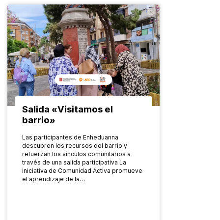
Salida «Visitamos el
barrio»
Las participantes de Enheduanna
descubren los recursos del barrio y
refuerzan los vínculos comunitarios a
través de una salida participativa La
iniciativa de Comunidad Activa promueve
el aprendizaje de la…