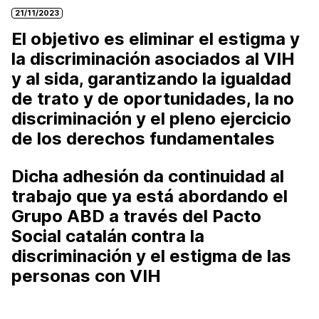
21/11/2023
El objetivo es eliminar el estigma y
la discriminación asociados al VIH
y al sida, garantizando la igualdad
de trato y de oportunidades, la no
discriminación y el pleno ejercicio
de los derechos fundamentales
Dicha adhesión da continuidad al
trabajo que ya está abordando el
Grupo ABD a través del Pacto
Social catalán contra la
discriminación y el estigma de las
personas con VIH