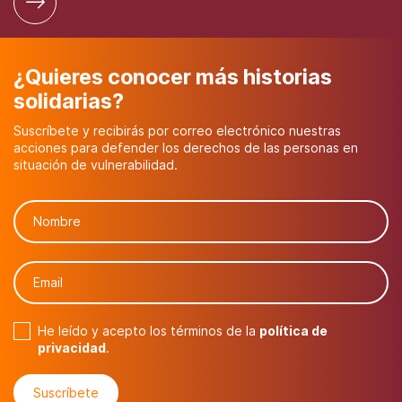
¿Quieres conocer más historias
solidarias?
Suscríbete y recibirás por correo electrónico nuestras
acciones para defender los derechos de las personas en
situación de vulnerabilidad.
He leído y acepto los términos de la
política de
privacidad
.