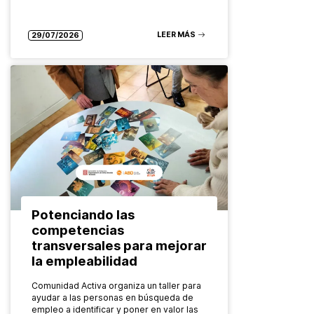
LEER MÁS
29/07/2026
Potenciando las
competencias
transversales para mejorar
la empleabilidad
Comunidad Activa organiza un taller para
ayudar a las personas en búsqueda de
empleo a identificar y poner en valor las