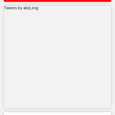
Tweets by abd_ong