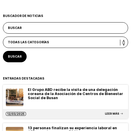
BUSCADOR DE NOTICIAS
ENTRADAS DESTACADAS
El Grupo ABD recibe la visita de una delegación
coreana de la Asociación de Centros de Bienestar
Social de Busan
LEER MÁS
12/03/2025
13 personas finalizan su experiencia laboral en