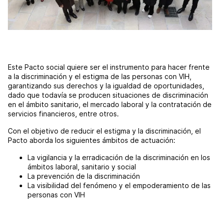
Este Pacto social quiere ser el instrumento para hacer frente
a la discriminación y el estigma de las personas con VIH,
garantizando sus derechos y la igualdad de oportunidades,
dado que todavía se producen situaciones de discriminación
en el ámbito sanitario, el mercado laboral y la contratación de
servicios financieros, entre otros.
Con el objetivo de reducir el estigma y la discriminación, el
Pacto aborda los siguientes ámbitos de actuación:
La vigilancia y la erradicación de la discriminación en los
ámbitos laboral, sanitario y social
La prevención de la discriminación
La visibilidad del fenómeno y el empoderamiento de las
personas con VIH