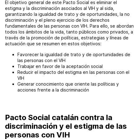
El objetivo general de este Pacto Social es eliminar el
estigma y la discriminación asociados al VIH y al sida,
garantizando la igualdad de trato y de oportunidades, la no
discriminación y el pleno ejercicio de los derechos
fundamentales de las personas con VIH. Para ello, se abordan
todos los ámbitos de la vida, tanto públicos como privados, a
través de la promoción de políticas, estrategias y líneas de
actuación que se resumen en estos objetivos:
Favorecer la igualdad de trato y de oportunidades de
las personas con el VIH
Trabajar en favor de la aceptación social
Reducir el impacto del estigma en las personas con el
VIH
Generar conocimiento que oriente las políticas y
acciones frente a la discriminación
Pacto Social catalán contra la
discriminación y el estigma de las
personas con VIH