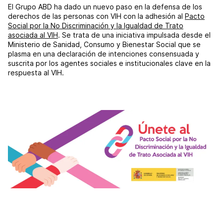
El Grupo ABD ha dado un nuevo paso en la defensa de los
derechos de las personas con VIH con la adhesión al
Pacto
Social por la No Discriminación y la Igualdad de Trato
asociada al VIH
. Se trata de una iniciativa impulsada desde el
Ministerio de Sanidad, Consumo y Bienestar Social que se
plasma en una declaración de intenciones consensuada y
suscrita por los agentes sociales e institucionales clave en la
respuesta al VIH.