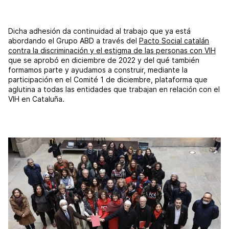
Dicha adhesión da continuidad al trabajo que ya está
abordando el Grupo ABD a través del
Pacto Social catalán
contra la discriminación y el estigma de las personas con VIH
que se aprobó en diciembre de 2022 y del qué también
formamos parte y ayudamos a construir, mediante la
participación en el Comité 1 de diciembre, plataforma que
aglutina a todas las entidades que trabajan en relación con el
VIH en Cataluña.