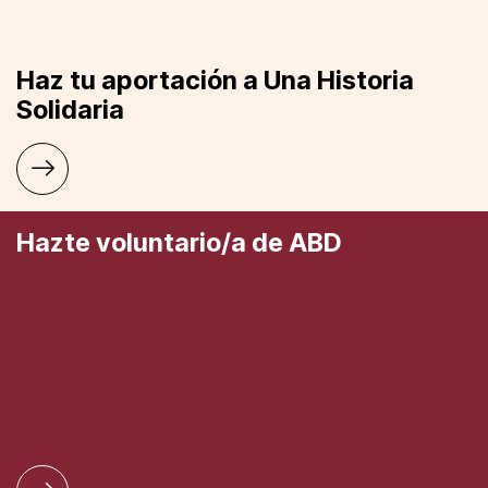
Haz tu aportación a Una Historia
Solidaria
Hazte voluntario/a de ABD