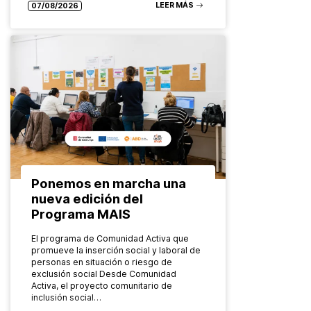
LEER MÁS
07/08/2026
Ponemos en marcha una
nueva edición del
Programa MAIS
El programa de Comunidad Activa que
promueve la inserción social y laboral de
personas en situación o riesgo de
exclusión social Desde Comunidad
Activa, el proyecto comunitario de
inclusión social…