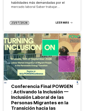
habilidades más demandadas por el
mercado laboral Saber trabajar…
LEER MÁS
23/07/2026
Conferencia Final POWGEN
: Activando la Inclusión —
Inclusión Laboral de las
Personas Migrantes en la
Transición hacia las