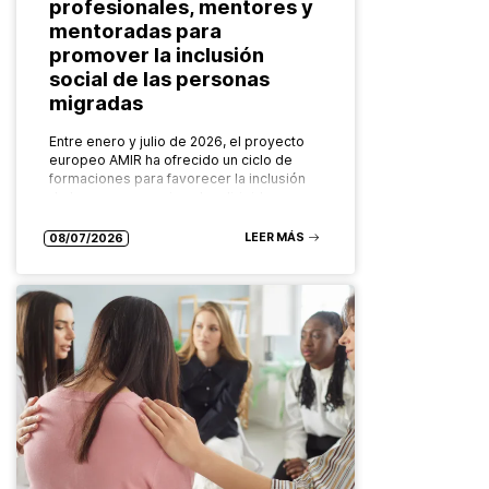
profesionales, mentores y
mentoradas para
promover la inclusión
social de las personas
migradas
Entre enero y julio de 2026, el proyecto
europeo AMIR ha ofrecido un ciclo de
formaciones para favorecer la inclusión
de las personas migradas dirigidas a
diferentes grupos: desde las…
LEER MÁS
08/07/2026