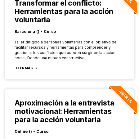
Transformar el conflicto:
Herramientas para la acción
voluntaria
-
Barcelona
()
Curso
Taller dirigido a personas voluntarias con el objetivo de
facilitar recursos y herramientas para comprender y
gestionar los conflictos que pueden surgir en la acción
social. Desde una mirada constructiva,…
LEER MÁS
ABIERTA
Aproximación a la entrevista
motivacional: Herramientas
para la acción voluntaria
-
Online
()
Curso