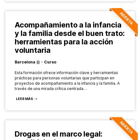
ABIERTA
Acompañamiento a la infancia
y la familia desde el buen trato:
herramientas para la acción
voluntaria
-
Barcelona
()
Curso
Esta formación ofrece información clave y herramientas
prácticas para personas voluntarias que participan en
proyectos de acompañamiento a la infancia y la familia. A
través de una mirada crítica centrada…
LEER MÁS
ABIERTA
Drogas en el marco legal: