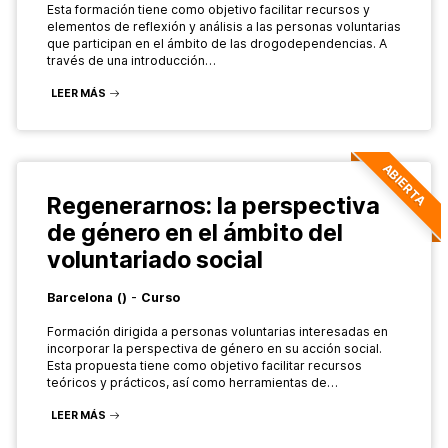
Esta formación tiene como objetivo facilitar recursos y
elementos de reflexión y análisis a las personas voluntarias
que participan en el ámbito de las drogodependencias. A
través de una introducción…
LEER MÁS
ABIERTA
Regenerarnos: la perspectiva
de género en el ámbito del
voluntariado social
-
Barcelona
()
Curso
Formación dirigida a personas voluntarias interesadas en
incorporar la perspectiva de género en su acción social.
Esta propuesta tiene como objetivo facilitar recursos
teóricos y prácticos, así como herramientas de…
LEER MÁS