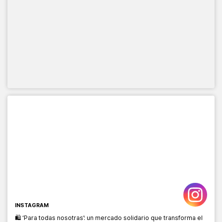
INSTAGRAM
🛍️ ‘Para todas nosotras’: un mercado solidario que transforma el