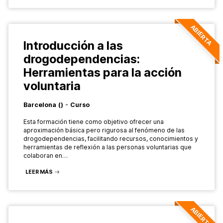
ABIERTA
Introducción a las
drogodependencias:
Herramientas para la acción
voluntaria
-
Barcelona
()
Curso
Esta formación tiene como objetivo ofrecer una
aproximación básica pero rigurosa al fenómeno de las
drogodependencias, facilitando recursos, conocimientos y
herramientas de reflexión a las personas voluntarias que
colaboran en…
LEER MÁS
ABIERTA