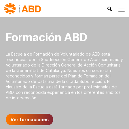
Formación ABD
La Escuela de Formación de Voluntariado de ABD está
reconocida por la Subdirección General de Asociacionismo y
Voluntariado de la Dirección General de Acción Comunitaria
de la Generalitat de Catalunya. Nuestros cursos están
reconocidos y forman parte del Plan de Formación del
Voluntariado de Cataluña de la citada Subdirección. El
claustro de la Escuela está formado por profesionales de
ABD, con reconocida experiencia en los diferentes ámbitos
de intervención.
Ver formaciones