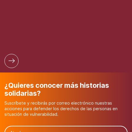
¿Quieres conocer más historias
solidarias?
Suscríbete y recibirás por correo electrónico nuestras
acciones para defender los derechos de las personas en
situación de vulnerabilidad.