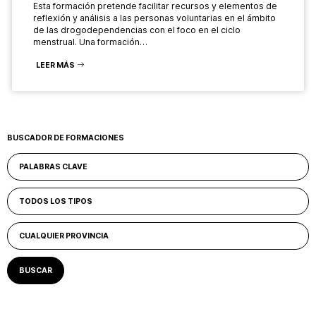
Esta formación pretende facilitar recursos y elementos de
reflexión y análisis a las personas voluntarias en el ámbito
de las drogodependencias con el foco en el ciclo
menstrual. Una formación…
LEER MÁS
BUSCADOR DE FORMACIONES