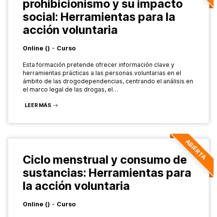
prohibicionismo y su impacto
social: Herramientas para la
acción voluntaria
-
Online
()
Curso
Esta formación pretende ofrecer información clave y
herramientas prácticas a las personas voluntarias en el
ámbito de las drogodependencias, centrando el análisis en
el marco legal de las drogas, el…
LEER MÁS
ABIERTA
Ciclo menstrual y consumo de
sustancias: Herramientas para
la acción voluntaria
-
Online
()
Curso