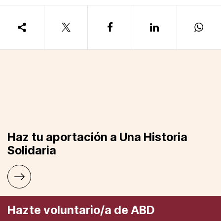
Haz tu aportación a Una Historia
Solidaria
Hazte voluntario/a de ABD