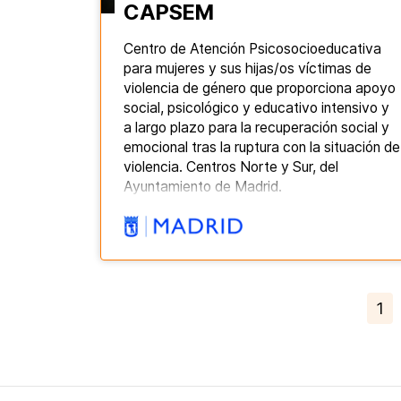
CAPSEM
Centro de Atención Psicosocioeducativa
para mujeres y sus hijas/os víctimas de
violencia de género que proporciona apoyo
social, psicológico y educativo intensivo y
a largo plazo para la recuperación social y
emocional tras la ruptura con la situación de
violencia. Centros Norte y Sur, del
Ayuntamiento de Madrid.
1