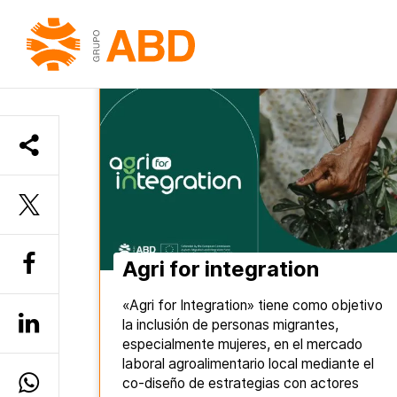
INICIO
»
PROGRAMES
Agri for integration
«Agri for Integration» tiene como objetivo
la inclusión de personas migrantes,
especialmente mujeres, en el mercado
laboral agroalimentario local mediante el
co-diseño de estrategias con actores