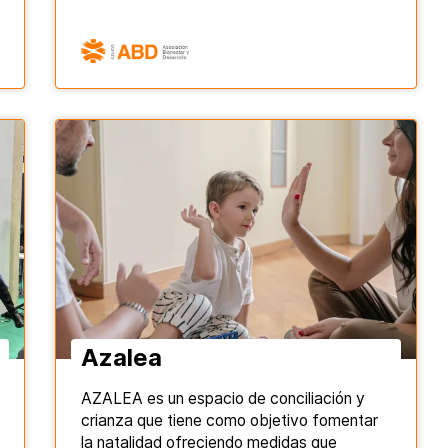
Azalea
AZALEA es un espacio de conciliación y
crianza que tiene como objetivo fomentar
la natalidad ofreciendo medidas que