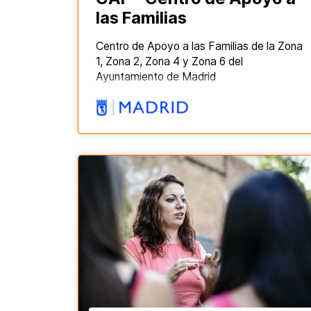
las Familias
Centro de Apoyo a las Familias de la Zona
1, Zona 2, Zona 4 y Zona 6 del
Ayuntamiento de Madrid