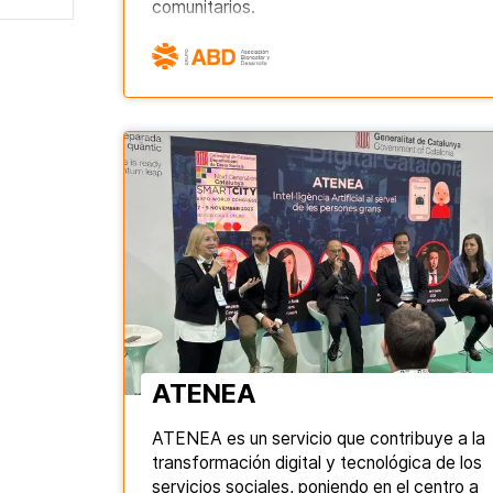
comunitarios.
ATENEA
ATENEA es un servicio que contribuye a la
transformación digital y tecnológica de los
servicios sociales, poniendo en el centro a