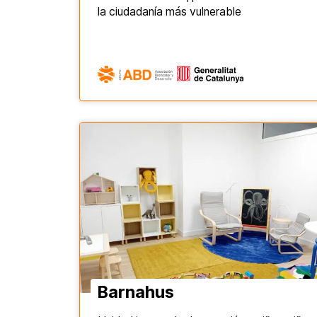
la ciudadanía más vulnerable
Barnahus