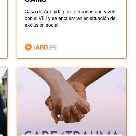
Casa de Acogida para personas que viven
con el VIH y se encuentran en situación de
exclusión social.