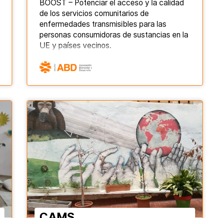
BOOST – Potenciar el acceso y la calidad
de los servicios comunitarios de
enfermedades transmisibles para las
personas consumidoras de sustancias en la
UE y países vecinos.
CAMS