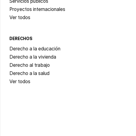
Servicios públicos
Proyectos internacionales
Ver todos
DERECHOS
Derecho a la educación
Derecho a la vivienda
Derecho al trabajo
Derecho a la salud
Ver todos