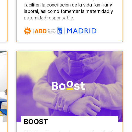
faciliten la conciliación de la vida familiar y
laboral, así como fomentar la maternidad y
paternidad responsable.
BOOST