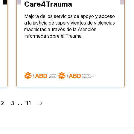
Care4Trauma
Mejora de los servicios de apoyo y acceso
a la justicia de supervivientes de violencias
machistas a través de la Atención
Informada sobre el Trauma
2
3
…
11