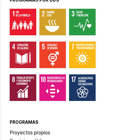
PROGRAMAS POR ODS
PROGRAMAS
Proyectos propios