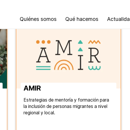
Quiénes somos
Qué hacemos
Actualid
AMIR
Estrategias de mentoría y formación para
la inclusión de personas migrantes a nivel
regional y local.