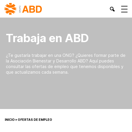
Trabaja en ABD
¿Te gustaría trabajar en una ONG? ¿Quieres formar parte de
la Asociación Bienestar y Desarrollo ABD? Aquí puedes
consultar las ofertas de empleo que tenemos disponibles y
que actualizamos cada semana.
INICIO
»
OFERTAS DE EMPLEO