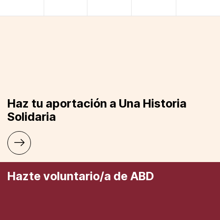
Haz tu aportación a Una Historia
Solidaria
Hazte voluntario/a de ABD