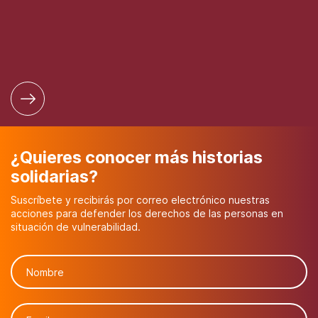
¿Quieres conocer más historias
solidarias?
Suscríbete y recibirás por correo electrónico nuestras
acciones para defender los derechos de las personas en
situación de vulnerabilidad.