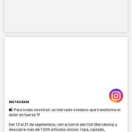
INSTAGRAM
🛍️ ‘Para todas nosotras’: un mercado solidario que transforma el
dolor en fuerza 💜
Del 13 al 21 de septiembre, ven al barrio del Clot (Barcelona) y
descubre más de 1.000 artículos únicos: ropa, calzado,