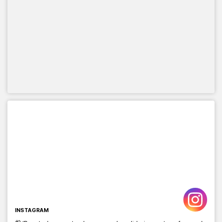
INSTAGRAM