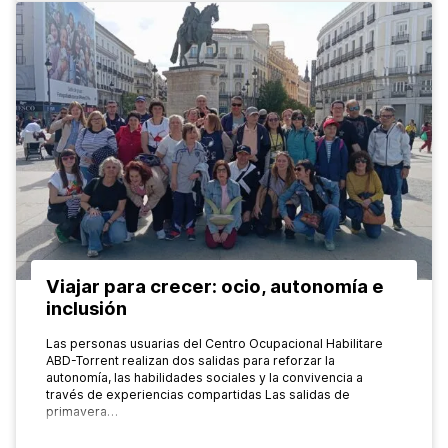
Viajar para crecer: ocio, autonomía e
inclusión
Las personas usuarias del Centro Ocupacional Habilitare
ABD-Torrent realizan dos salidas para reforzar la
autonomía, las habilidades sociales y la convivencia a
través de experiencias compartidas Las salidas de
primavera…