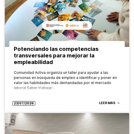
Potenciando las competencias
transversales para mejorar la
empleabilidad
Comunidad Activa organiza un taller para ayudar a las
personas en búsqueda de empleo a identificar y poner en
valor las habilidades más demandadas por el mercado
laboral Saber trabajar…
LEER MÁS
23/07/2026