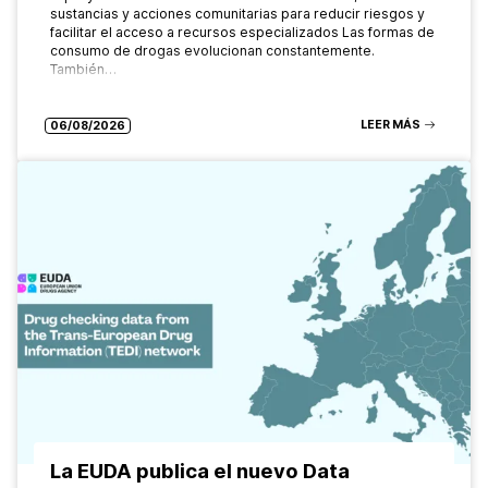
sustancias y acciones comunitarias para reducir riesgos y
facilitar el acceso a recursos especializados Las formas de
consumo de drogas evolucionan constantemente.
También…
LEER MÁS
06/08/2026
La EUDA publica el nuevo Data