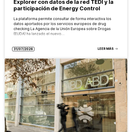
Explorer con datos de la red TEDI y la
participación de Energy Control
La plataforma permite consultar de forma interactiva los
datos aportados por los servicios europeos de drug
checking La Agencia de la Unión Europea sobre Drogas
(EUDA) ha lanzado el nuevo…
LEER MÁS
31/07/2026