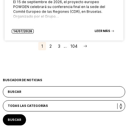
El 15 de septiembre de 2026, el proyecto europeo
POWGEN celebrará su conferencia final en la sede del
Comité Europeo de las Regiones (CDR), en Bruselas.
Organizado por el Grupo…
LEER MÁS
14/07/2026
1
2
3
…
104
BUSCADOR DE NOTICIAS