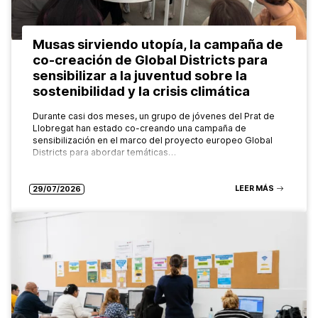
Musas sirviendo utopía, la campaña de
co-creación de Global Districts para
sensibilizar a la juventud sobre la
sostenibilidad y la crisis climática
Durante casi dos meses, un grupo de jóvenes del Prat de
Llobregat han estado co-creando una campaña de
sensibilización en el marco del proyecto europeo Global
Districts para abordar temáticas…
LEER MÁS
29/07/2026