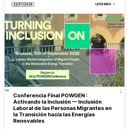
LEER MÁS
22/07/2026
Conferencia Final POWGEN :
Activando la Inclusión — Inclusión
Laboral de las Personas Migrantes en
la Transición hacia las Energías
Renovables