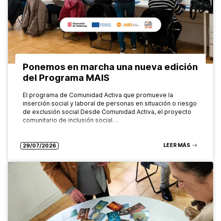
Ponemos en marcha una nueva edición
del Programa MAIS
El programa de Comunidad Activa que promueve la
inserción social y laboral de personas en situación o riesgo
de exclusión social Desde Comunidad Activa, el proyecto
comunitario de inclusión social…
LEER MÁS
29/07/2026