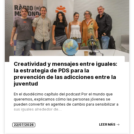
Creatividad y mensajes entre iguales:
la estrategia de PDS para la
prevención de las adicciones entre la
juventud
En el duodécimo capítulo del podcast Por el mundo que
queremos, explicamos cómo las personas jóvenes se
pueden convertir en agentes de cambio para sensibilizar a
sus iguales alrededor de…
LEER MÁS
22/07/2026