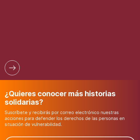
¿Quieres conocer más historias
solidarias?
Suscríbete y recibirás por correo electrónico nuestras
acciones para defender los derechos de las personas en
situación de vulnerabilidad.