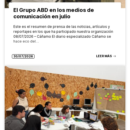
El Grupo ABD en los medios de
comunicación en julio
Este es el resumen de prensa de las noticias, artículos y
reportajes en los que ha participado nuestra organización
08/07/2026 – Cáñamo El diario especializado Cáñamo se
hace eco del…
LEER MÁS
30/07/2026