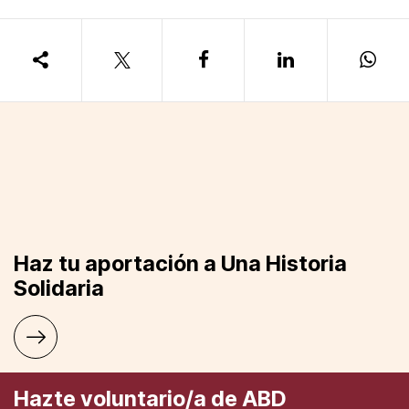
Haz tu aportación a Una Historia
Solidaria
Hazte voluntario/a de ABD