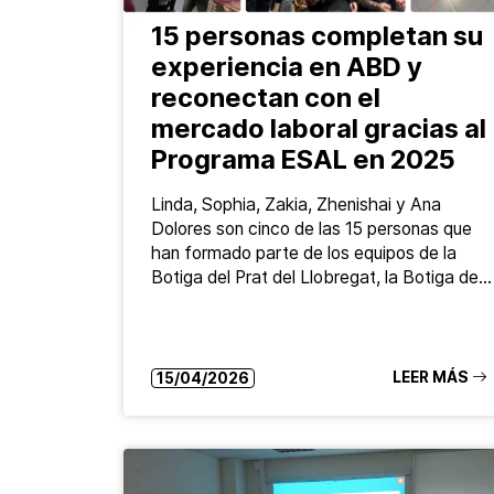
15 personas completan su
experiencia en ABD y
reconectan con el
mercado laboral gracias al
Programa ESAL en 2025
Linda, Sophia, Zakia, Zhenishai y Ana
Dolores son cinco de las 15 personas que
han formado parte de los equipos de la
Botiga del Prat del Llobregat, la Botiga de…
LEER MÁS
15/04/2026