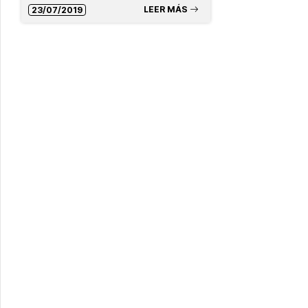
LEER MÁS
23/07/2019