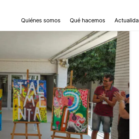
Quiénes somos
Qué hacemos
Actualid