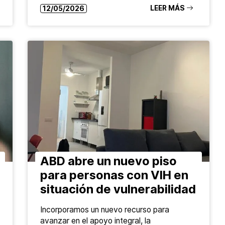
LEER MÁS
12/05/2026
ABD abre un nuevo piso
para personas con VIH en
situación de vulnerabilidad
Incorporamos un nuevo recurso para
avanzar en el apoyo integral, la