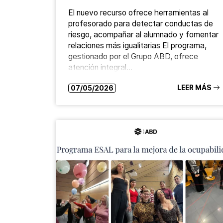
El nuevo recurso ofrece herramientas al
profesorado para detectar conductas de
riesgo, acompañar al alumnado y fomentar
relaciones más igualitarias El programa,
gestionado por el Grupo ABD, ofrece
atención integral…
LEER MÁS
07/05/2026