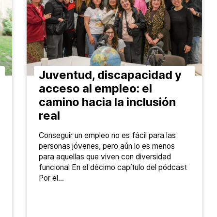
Juventud, discapacidad y
acceso al empleo: el
camino hacia la inclusión
real
Conseguir un empleo no es fácil para las
personas jóvenes, pero aún lo es menos
para aquellas que viven con diversidad
funcional En el décimo capítulo del pódcast
Por el…