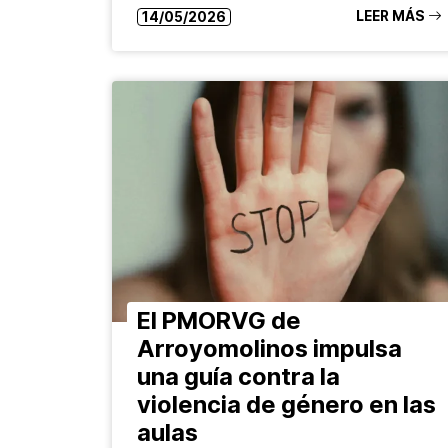
LEER MÁS
14/05/2026
El PMORVG de
Arroyomolinos impulsa
una guía contra la
violencia de género en las
aulas