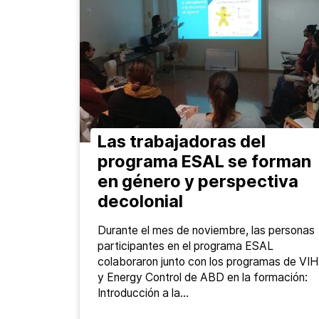
Las trabajadoras del
programa ESAL se forman
en género y perspectiva
decolonial
Durante el mes de noviembre, las personas
participantes en el programa ESAL
colaboraron junto con los programas de VIH
y Energy Control de ABD en la formación:
Introducción a la…