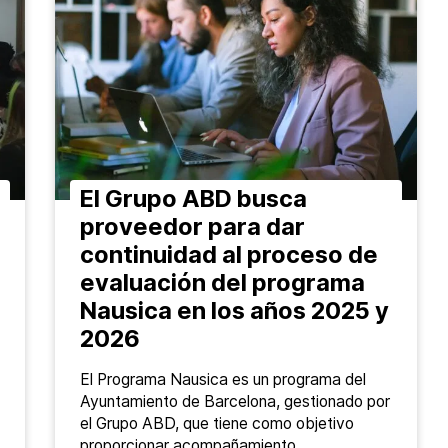
El Grupo ABD busca
proveedor para dar
continuidad al proceso de
evaluación del programa
Nausica en los años 2025 y
2026
El Programa Nausica es un programa del
Ayuntamiento de Barcelona, gestionado por
el Grupo ABD, que tiene como objetivo
proporcionar acompañamiento