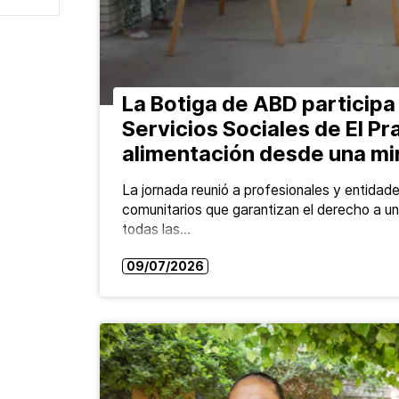
La Botiga de ABD participa
Servicios Sociales de El Pr
alimentación desde una mir
La jornada reunió a profesionales y entidades
comunitarios que garantizan el derecho a un
todas las…
09/07/2026