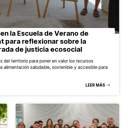
 en la Escuela de Verano de
at para reflexionar sobre la
ada de justicia ecosocial
 del territorio para poner en valor los recursos
a alimentación saludable, sostenible y accesible para
LEER MÁS