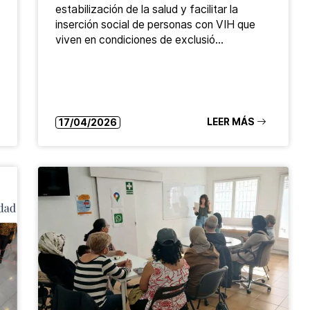
estabilización de la salud y facilitar la
inserción social de personas con VIH que
viven en condiciones de exclusió…
LEER MÁS
17/04/2026