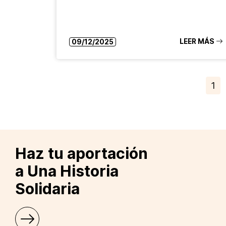
LEER MÁS
09/12/2025
1
Haz tu aportación
a Una Historia
Solidaria