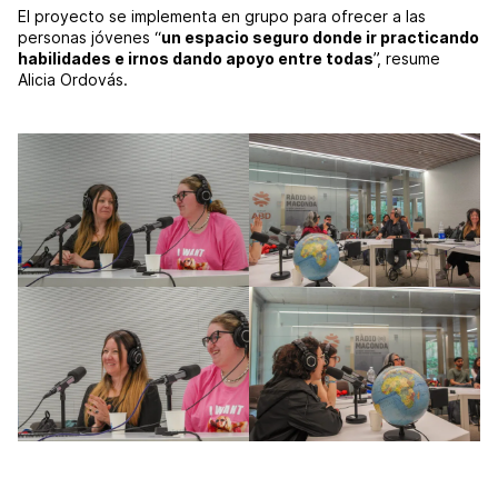
El proyecto se implementa en grupo para ofrecer a las
personas jóvenes “
un espacio seguro donde ir practicando
habilidades e irnos dando apoyo entre todas
”, resume
Alicia Ordovás.