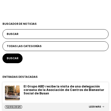
BUSCADOR DE NOTICIAS
ENTRADAS DESTACADAS
El Grupo ABD recibe la visita de una delegación
coreana de la Asociación de Centros de Bienestar
Social de Busan
LEER MÁS
12/03/2025