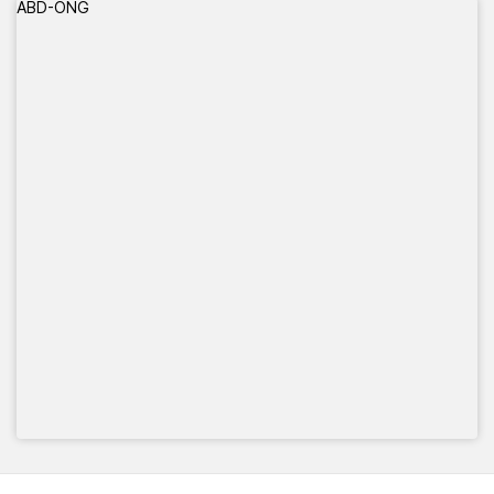
ABD-ONG