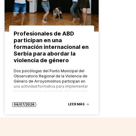
Profesionales de ABD
participan en una
formación internacional en
Serbia para abordar la
violencia de género
Dos psicólogas del Punto Municipal del
Observatorio Regional de la Violencia de
Género de Arroyomolinos participan en
una actividad formativa para implementar
posteriormente en el piloto del proyecto
europeo FADO…
LEER MÁS
06/07/2026