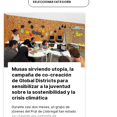
Musas sirviendo utopía, la
campaña de co-creación
de Global Districts para
sensibilizar a la juventud
sobre la sostenibilidad y la
crisis climática
Durante casi dos meses, un grupo de
jóvenes del Prat de Llobregat han estado
co-creando una campaña de