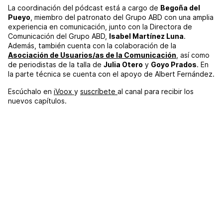
La coordinación del pódcast está a cargo de
Begoña del
Pueyo
, miembro del patronato del Grupo ABD con una amplia
experiencia en comunicación, junto con la Directora de
Comunicación del Grupo ABD,
Isabel Martínez Luna
.
Además, también cuenta con la colaboración de la
Asociación de Usuarios/as de la Comunicación
, así como
de periodistas de la talla de
Julia Otero
y
Goyo Prados
. En
la parte técnica se cuenta con el apoyo de Albert Fernández.
Escúchalo en
iVoox
y
suscríbete
al canal para recibir los
nuevos capítulos.