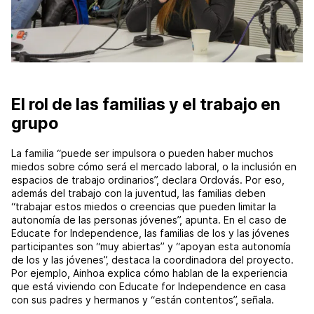
El rol de las familias y el trabajo en
grupo
La familia “puede ser impulsora o pueden haber muchos
miedos sobre cómo será el mercado laboral, o la inclusión en
espacios de trabajo ordinarios”, declara Ordovás. Por eso,
además del trabajo con la juventud, las familias deben
“trabajar estos miedos o creencias que pueden limitar la
autonomía de las personas jóvenes”, apunta. En el caso de
Educate for Independence, las familias de los y las jóvenes
participantes son “muy abiertas” y “apoyan esta autonomía
de los y las jóvenes”, destaca la coordinadora del proyecto.
Por ejemplo, Ainhoa explica cómo hablan de la experiencia
que está viviendo con Educate for Independence en casa
con sus padres y hermanos y “están contentos”, señala.