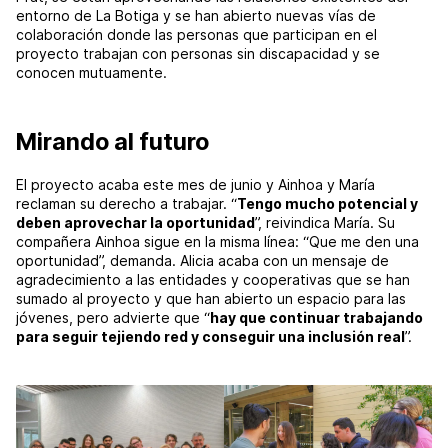
entorno de La Botiga y se han abierto nuevas vías de
colaboración donde las personas que participan en el
proyecto trabajan con personas sin discapacidad y se
conocen mutuamente.
Mirando al futuro
El proyecto acaba este mes de junio y Ainhoa y María
reclaman su derecho a trabajar. “
Tengo mucho potencial y
deben aprovechar la oportunidad
”, reivindica María. Su
compañera Ainhoa sigue en la misma línea: “Que me den una
oportunidad”, demanda. Alicia acaba con un mensaje de
agradecimiento a las entidades y cooperativas que se han
sumado al proyecto y que han abierto un espacio para las
jóvenes, pero advierte que “
hay que continuar trabajando
para seguir tejiendo red y conseguir una inclusión real
”.