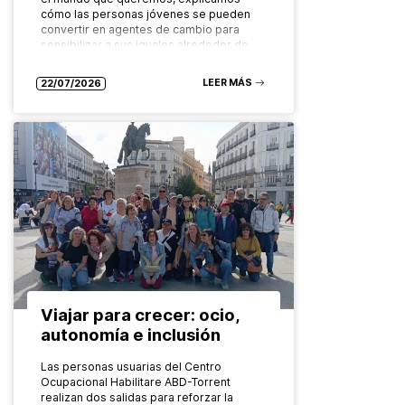
cómo las personas jóvenes se pueden
convertir en agentes de cambio para
sensibilizar a sus iguales alrededor de…
LEER MÁS
22/07/2026
Viajar para crecer: ocio,
autonomía e inclusión
Las personas usuarias del Centro
Ocupacional Habilitare ABD-Torrent
realizan dos salidas para reforzar la