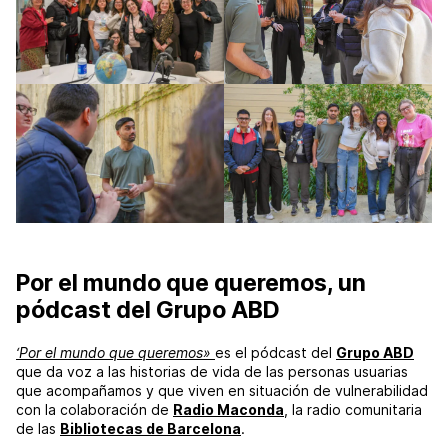
Por el mundo que queremos, un
pódcast del Grupo ABD
‘Por el mundo que queremos»
es el pódcast del
Grupo ABD
que da voz a las historias de vida de las personas usuarias
que acompañamos y que viven en situación de vulnerabilidad
con la colaboración de
Radio Maconda
, la radio comunitaria
de las
Bibliotecas de Barcelona
.