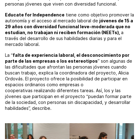
personas jóvenes que viven con diversidad funcional.
Educate for Independence
tiene como objetivo promover la
autonomía y el acceso al mercado laboral de
jóvenes de 15 a
29 años con diversidad funcional leve-moderada que no
estudian, no trabajan ni reciben formación (NEETs),
a
través del desarrollo de sus habilidades diarias y para el
mercado laboral.
La “
falta de experiencia laboral, el desconocimiento por
parte de las empresas o los estereotipos
” son algunas de
las dificultades que afrontan las personas jóvenes cuando
buscan trabajo, explica la coordinadora del proyecto, Alicia
Ordovás. El proyecto ofrece la posibilidad de participar en
espacios ordinarios como empresas o
cooperativas realizando diferentes tareas. Así, los y las
jóvenes que participan en el proyecto “puedan formar parte
de la sociedad, con personas sin discapacidad, y desarrollar
habilidades”, describe.