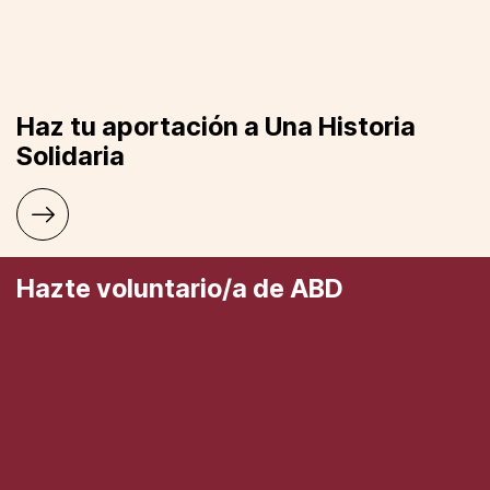
Haz tu aportación a Una Historia
Solidaria
Hazte voluntario/a de ABD