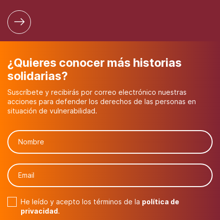
¿Quieres conocer más historias
solidarias?
Suscríbete y recibirás por correo electrónico nuestras
acciones para defender los derechos de las personas en
situación de vulnerabilidad.
He leído y acepto los términos de la
política de
privacidad
.