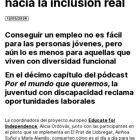
hacia la inclusión real
12/05/2026
Conseguir un empleo no es fácil
para las personas jóvenes, pero
aún lo es menos para aquellas que
viven con diversidad funcional
En el décimo capítulo del pódcast
Por el mundo que queremos
, la
juventud con discapacidad reclama
oportunidades laborales
La coordinadora del proyecto europeo
Educate for
Independence
, Alicia Ordovás, junto con las participantes en
el piloto que se implementa en El Prat de Llobregat, Ainhoa
Suñol y María Alamillo, comparten cómo es el día a día para las