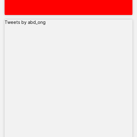
Tweets by abd_ong