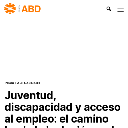
INICIO
»
ACTUALIDAD
»
Juventud,
discapacidad y acceso
al empleo: el camino