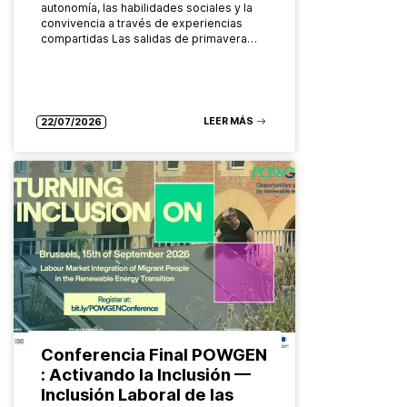
autonomía, las habilidades sociales y la
convivencia a través de experiencias
compartidas Las salidas de primavera…
LEER MÁS
22/07/2026
Conferencia Final POWGEN
: Activando la Inclusión —
Inclusión Laboral de las