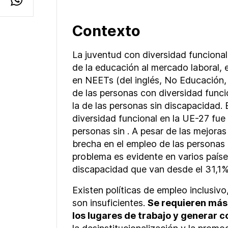
Contexto
La juventud con diversidad funcional 
de la educación al mercado laboral, 
en NEETs (del inglés, No Educación,
de las personas con diversidad funci
la de las personas sin discapacidad.
diversidad funcional en la UE-27 fue
personas sin . A pesar de las mejoras
brecha en el empleo de las personas
problema es evidente en varios país
discapacidad que van desde el 31,1% 
Existen políticas de empleo inclusiv
son insuficientes.
Se requieren más
los lugares de trabajo y generar c