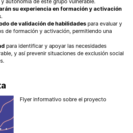
y autonomía de este grupo vulnerable.
arán su experiencia en formación y activación
.
do de validación de habilidades
para evaluar y
os de formación y activación, permitiendo una
ad
para identificar y apoyar las necesidades
able, y así prevenir situaciones de exclusión social
s.
a​
Flyer informativo sobre el proyecto