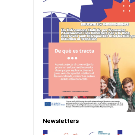
Newsletters