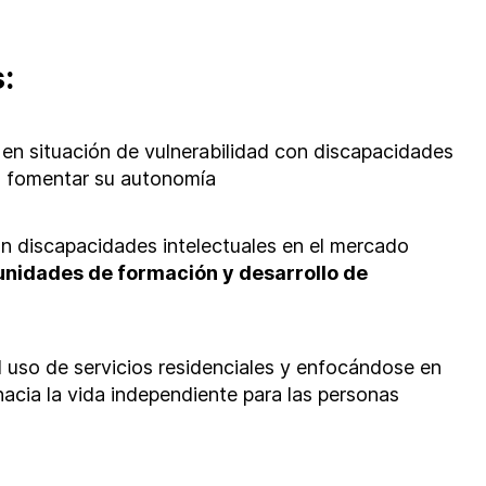
:
en situación de vulnerabilidad con discapacidades
a fomentar su autonomía
n discapacidades intelectuales en el mercado
unidades de formación y desarrollo de
l uso de servicios residenciales y enfocándose en
hacia la vida independiente para las personas