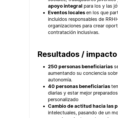
apoyo integral
para los y las j
Eventos locales
en los que par
incluidos responsables de RRHH
organizaciones para crear opor
contratación inclusivas.
Resultados / impact
250 personas beneficiarias
se
aumentando su conciencia sobre 
autonomía.
40 personas beneficiarias
ten
diarias y estar mejor preparados
personalizado
Cambio de actitud hacia las 
intelectuales, pasando de un mo