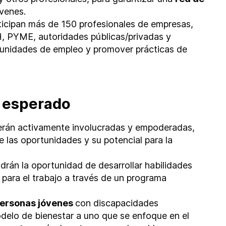
óvenes.
ticipan más de 150 profesionales de empresas,
, PYME, autoridades públicas/privadas y
tunidades de empleo y promover prácticas de
o esperado
rán activamente involucradas y empoderadas,
las oportunidades y su potencial para la
drán la oportunidad de desarrollar habilidades
 para el trabajo a través de un programa
personas jóvenes
con discapacidades
delo de bienestar a uno que se enfoque en el