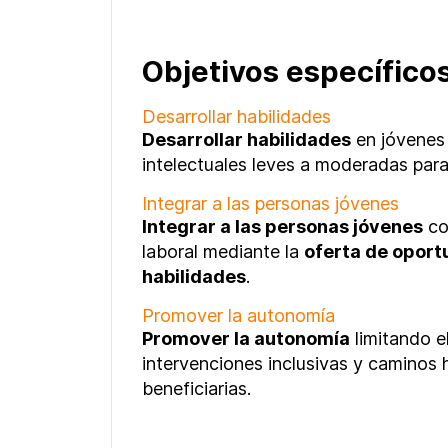
Objetivos específicos
Desarrollar habilidades
Desarrollar habilidades
en jóvenes 
intelectuales leves a moderadas par
Integrar a las personas jóvenes
Integrar a las personas jóvenes
co
laboral mediante la
oferta de oport
habilidades
.
Promover la autonomía
Promover la autonomía
limitando e
intervenciones inclusivas y caminos 
beneficiarias.