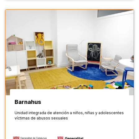
Barnahus
Unidad integrada de atención a niños, niñas y adolescentes
víctimas de abusos sexuales