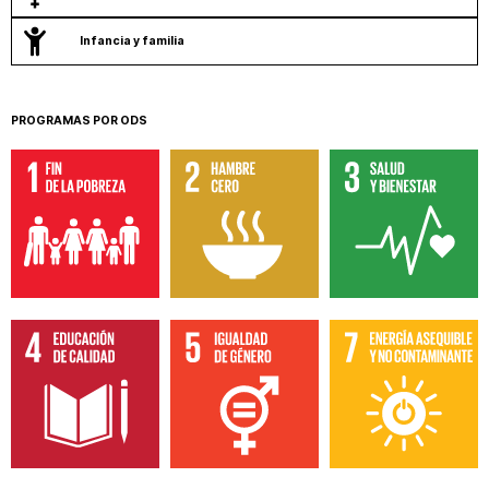
Infancia y familia
PROGRAMAS POR ODS