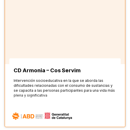
CD Armonia – Cos Servim
Intervención socioeducativa en la que se aborda las
dificultades relacionadas con el consumo de sustancias y
se capacita a las personas participantes para una vida más
plena y significativa