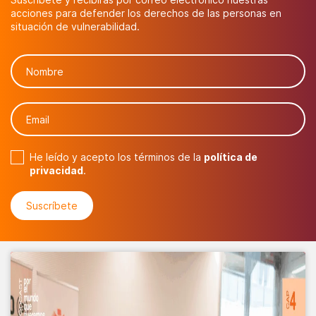
acciones para defender los derechos de las personas en
situación de vulnerabilidad.
He leído y acepto los términos de la
política de
privacidad
.