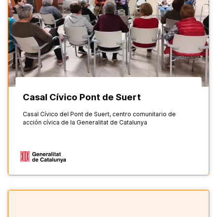
Casal Cívico Pont de Suert
Casal Cívico del Pont de Suert, centro comunitario de
acción cívica de la Generalitat de Catalunya