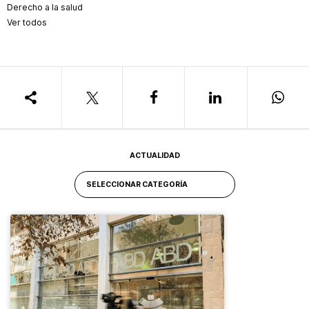
Derecho a la salud
Ver todos
ACTUALIDAD