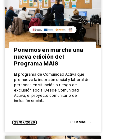
Ponemos en marcha una
nueva edición del
Programa MAIS
El programa de Comunidad Activa que
promueve la inserción social y laboral de
personas en situación o riesgo de
exclusión social Desde Comunidad
Activa, el proyecto comunitario de
inclusión social…
LEER MÁS
29/07/2026