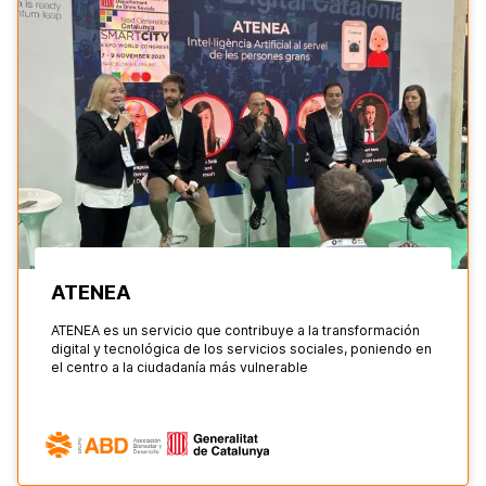
ATENEA
ATENEA es un servicio que contribuye a la transformación
digital y tecnológica de los servicios sociales, poniendo en
el centro a la ciudadanía más vulnerable