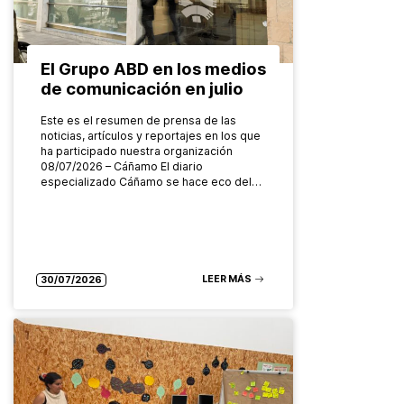
El Grupo ABD en los medios
de comunicación en julio
Este es el resumen de prensa de las
noticias, artículos y reportajes en los que
ha participado nuestra organización
08/07/2026 – Cáñamo El diario
especializado Cáñamo se hace eco del…
LEER MÁS
30/07/2026