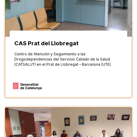
CAS Prat del Llobregat
Centro de Atención y Seguimiento a las
Drogodependencias del Servicio Catalán de la Salud
(CATSALUT) en el Prat de Llobregat – Barcelona (UTE).