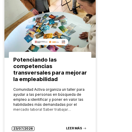
Potenciando las
competencias
transversales para mejorar
la empleabilidad
Comunidad Activa organiza un taller para
ayudar a las personas en búsqueda de
empleo a identificar y poner en valor las
habilidades más demandadas por el
mercado laboral Saber trabajar…
LEER MÁS
23/07/2026