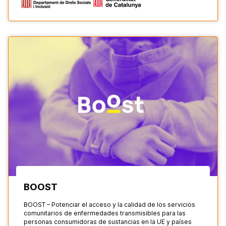
BOOST
BOOST – Potenciar el acceso y la calidad de los servicios
comunitarios de enfermedades transmisibles para las
personas consumidoras de sustancias en la UE y países