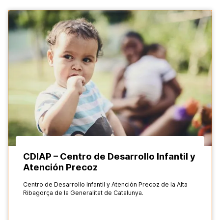
CDIAP – Centro de Desarrollo Infantil y
Atención Precoz
Centro de Desarrollo Infantil y Atención Precoz de la Alta
Ribagorça de la Generalitat de Catalunya.