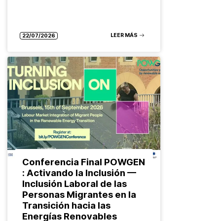
LEER MÁS
22/07/2026
Conferencia Final POWGEN
: Activando la Inclusión —
Inclusión Laboral de las
Personas Migrantes en la
Transición hacia las
Energías Renovables