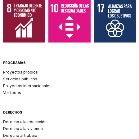
PROGRAMAS
Proyectos propios
Servicios públicos
Proyectos internacionales
Ver todos
DERECHOS
Derecho a la educación
Derecho a la vivienda
Derecho al trabajo