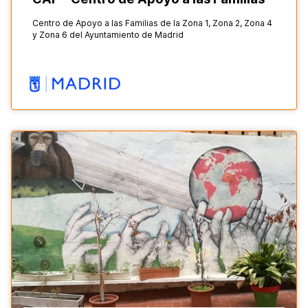
Centro de Apoyo a las Familias de la Zona 1, Zona 2, Zona 4
y Zona 6 del Ayuntamiento de Madrid