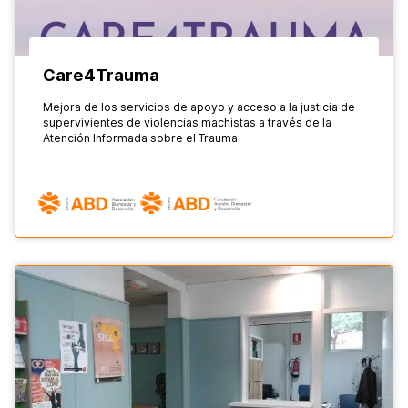
Care4Trauma
Mejora de los servicios de apoyo y acceso a la justicia de
supervivientes de violencias machistas a través de la
Atención Informada sobre el Trauma