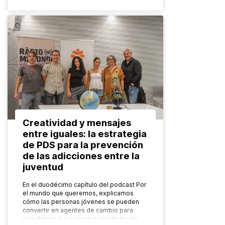
Creatividad y mensajes
entre iguales: la estrategia
de PDS para la prevención
de las adicciones entre la
juventud
En el duodécimo capítulo del podcast Por
el mundo que queremos, explicamos
cómo las personas jóvenes se pueden
convertir en agentes de cambio para
sensibilizar a sus iguales alrededor de…