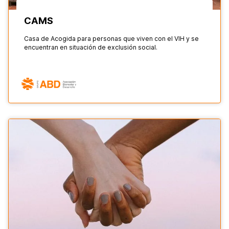
CAMS
Casa de Acogida para personas que viven con el VIH y se
encuentran en situación de exclusión social.