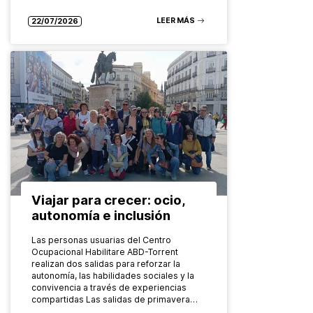
LEER MÁS
22/07/2026
Viajar para crecer: ocio,
autonomía e inclusión
Las personas usuarias del Centro
Ocupacional Habilitare ABD-Torrent
realizan dos salidas para reforzar la
autonomía, las habilidades sociales y la
convivencia a través de experiencias
compartidas Las salidas de primavera…