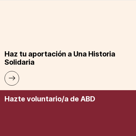
Haz tu aportación a Una Historia
Solidaria
Hazte voluntario/a de ABD