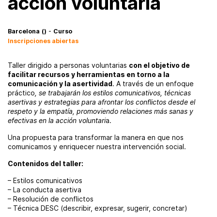
acción voluntaria
-
Barcelona
()
Curso
Inscripciones abiertas
Taller dirigido a personas voluntarias
con el objetivo de
facilitar recursos y herramientas en torno a la
comunicación y la asertividad
. A través de un enfoque
práctico
, se trabajarán los estilos comunicativos, técnicas
asertivas y estrategias para afrontar los conflictos desde el
respeto y la empatía, promoviendo relaciones más sanas y
efectivas en la acción voluntari
a.
Una propuesta para transformar la manera en que nos
comunicamos y enriquecer nuestra intervención social.
Contenidos del taller:
– Estilos comunicativos
– La conducta asertiva
– Resolución de conflictos
– Técnica DESC (describir, expresar, sugerir, concretar)