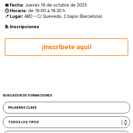
📅 Fecha:
Jueves 16 de octubre de 2025
🕓 Horario:
de 16:00 a 18:30 h
📍 Lugar:
ABD – C/ Quevedo, 2 bajos (Barcelona)
📝
Inscripciones
¡Inscríbete aquí!
BUSCADOR DE FORMACIONES