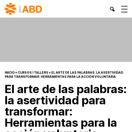
INICIO
»
CURSOS I TALLERS
»
EL ARTE DE LAS PALABRAS: LA ASERTIVIDAD
PARA TRANSFORMAR: HERRAMIENTAS PARA LA ACCIÓN VOLUNTARIA
El arte de las palabras:
la asertividad para
transformar:
Herramientas para la