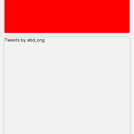
Tweets by abd_ong