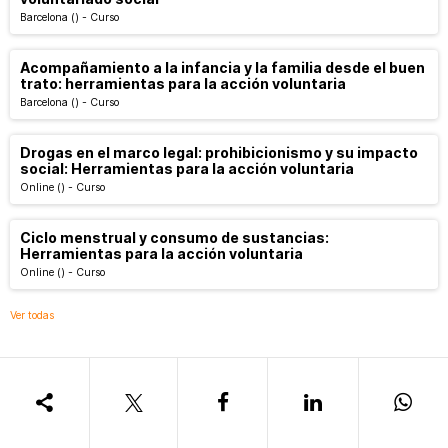
Barcelona
()
-
Curso
Acompañamiento a la infancia y la familia desde el buen
trato: herramientas para la acción voluntaria
Barcelona
()
-
Curso
Drogas en el marco legal: prohibicionismo y su impacto
social: Herramientas para la acción voluntaria
Online
()
-
Curso
Ciclo menstrual y consumo de sustancias:
Herramientas para la acción voluntaria
Online
()
-
Curso
Ver todas