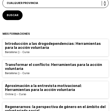
MÁS FORMACIONES
Introducción a las drogodependencias: Herramientas
para la acción voluntaria
Barcelona
()
-
Curso
Transformar el conflicto: Herramientas para la acción
voluntaria
Barcelona
()
-
Curso
Aproximación a la entrevista motivacional:
Herramientas para la acción voluntaria
Online
()
-
Curso
Regenerarnos: la perspectiva de género en el ámbito del
voluntariado social