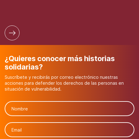
¿Quieres conocer más historias
solidarias?
Suscríbete y recibirás por correo electrónico nuestras
acciones para defender los derechos de las personas en
situación de vulnerabilidad.