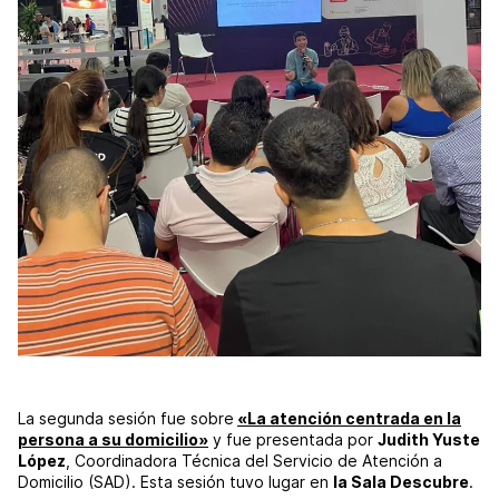
La segunda sesión fue sobre
«La atención centrada en la
persona a su domicilio»
y fue presentada por
Judith Yuste
López
, Coordinadora Técnica del Servicio de Atención a
Domicilio (SAD). Esta sesión tuvo lugar en
la Sala Descubre
.