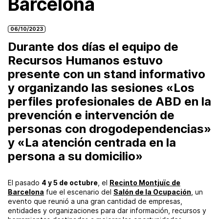
Barcelona
06/10/2023
Durante dos días el equipo de
Recursos Humanos estuvo
presente con un stand informativo
y organizando las sesiones «Los
perfiles profesionales de ABD en la
prevención e intervención de
personas con drogodependencias»
y «La atención centrada en la
persona a su domicilio»
El pasado
4 y 5 de octubre
, el
Recinto Montjuïc de
Barcelona
fue el escenario del
Salón de la Ocupación
, un
evento que reunió a una gran cantidad de empresas,
entidades y organizaciones para dar información, recursos y