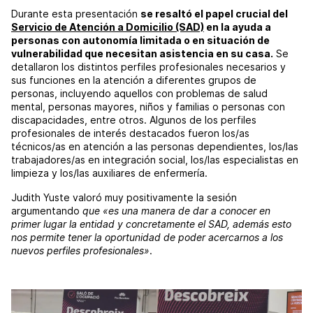
Durante esta presentación
se resaltó el papel crucial del
Servicio de Atención a Domicilio (SAD)
en la ayuda a
personas con autonomía limitada o en situación de
vulnerabilidad que necesitan asistencia en su casa.
Se
detallaron los distintos perfiles profesionales necesarios y
sus funciones en la atención a diferentes grupos de
personas, incluyendo aquellos con problemas de salud
mental, personas mayores, niños y familias o personas con
discapacidades, entre otros. Algunos de los perfiles
profesionales de interés destacados fueron los/as
técnicos/as en atención a las personas dependientes, los/las
trabajadores/as en integración social, los/las especialistas en
limpieza y los/las auxiliares de enfermería.
Judith Yuste valoró muy positivamente la sesión
argumentando
que «es una manera de dar a conocer en
primer lugar la entidad y concretamente el SAD, además esto
nos permite tener la oportunidad de poder acercarnos a los
nuevos perfiles profesionales»
.