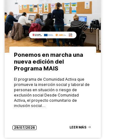
Ponemos en marcha una
nueva edición del
Programa MAIS
El programa de Comunidad Activa que
promueve la inserción social y laboral de
personas en situación o riesgo de
exclusión social Desde Comunidad
Activa, el proyecto comunitario de
inclusión social…
LEER MÁS
29/07/2026