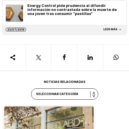
Energy Control pide prudencia al difundir
información no contrastada sobre la muerte de
una joven tras consumir “pastillas”
LEER MÁS
23/07/2019
NOTICIAS RELACIONADAS