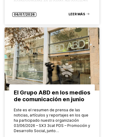
posteriormente en el piloto del proyecto
europeo FADO…
LEER MÁS
06/07/2026
El Grupo ABD en los medios
de comunicación en junio
Este es el resumen de prensa de las
noticias, artículos y reportajes en los que
ha participado nuestra organización
03/06/2026 – SX3 3cat PDS – Promoción y
Desarrollo Social, junto…