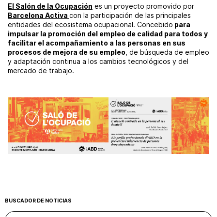
El Salón de la Ocupación
es un proyecto promovido por
Barcelona Activa
con la participación de las principales
entidades del ecosistema ocupacional. Concebido
para
impulsar la promoción del empleo de calidad para todos y
facilitar el acompañamiento a las personas en sus
procesos de mejora de su empleo
, de búsqueda de empleo
y adaptación continua a los cambios tecnológicos y del
mercado de trabajo.
BUSCADOR DE NOTICIAS