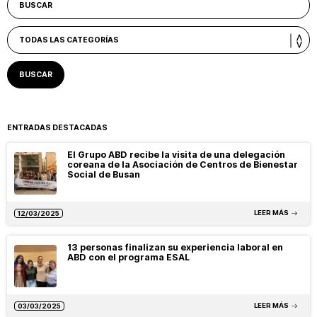
ENTRADAS DESTACADAS
El Grupo ABD recibe la visita de una delegación
coreana de la Asociación de Centros de Bienestar
Social de Busan
LEER MÁS
12/03/2025
13 personas finalizan su experiencia laboral en
ABD con el programa ESAL
LEER MÁS
03/03/2025