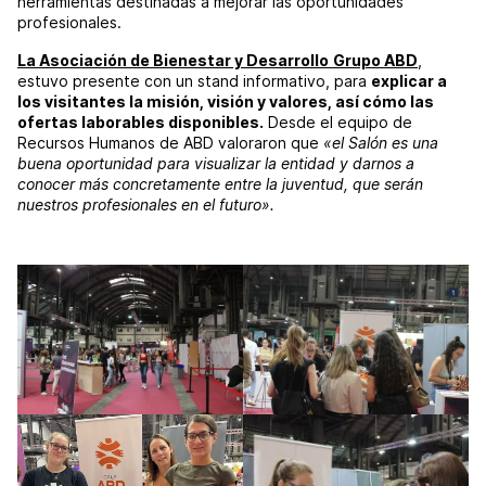
herramientas destinadas a mejorar las oportunidades
profesionales.
La Asociación de Bienestar y Desarrollo
Grupo ABD
,
estuvo presente con un stand informativo, para
explicar a
los visitantes la misión, visión y valores, así cómo las
ofertas laborables disponibles.
Desde el equipo de
Recursos Humanos de ABD valoraron que
«el Salón es una
buena oportunidad para visualizar la entidad y darnos a
conocer más concretamente entre la juventud, que serán
nuestros profesionales en el futuro».