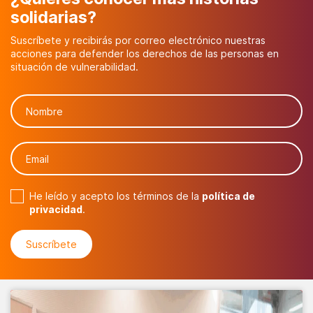
solidarias?
Suscríbete y recibirás por correo electrónico nuestras
acciones para defender los derechos de las personas en
situación de vulnerabilidad.
He leído y acepto los términos de la
política de
privacidad
.