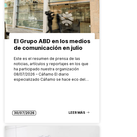
El Grupo ABD en los medios
de comunicación en julio
Este es el resumen de prensa de las
noticias, artículos y reportajes en los que
ha participado nuestra organización
08/07/2026 – Cáñamo El diario
especializado Cáñamo se hace eco del…
LEER MÁS
30/07/2026