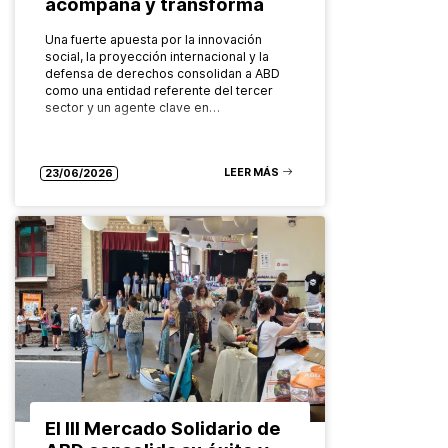
acompaña y transforma
Una fuerte apuesta por la innovación
social, la proyección internacional y la
defensa de derechos consolidan a ABD
como una entidad referente del tercer
sector y un agente clave en…
LEER MÁS
23/06/2026
El III Mercado Solidario de