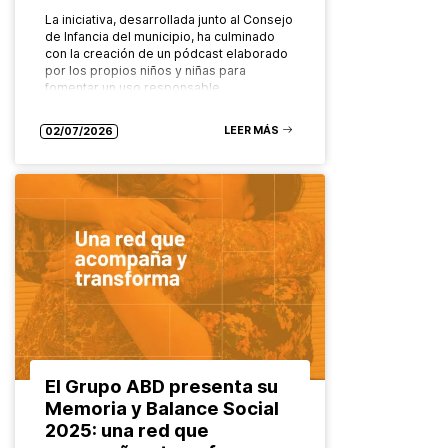
La iniciativa, desarrollada junto al Consejo
de Infancia del municipio, ha culminado
con la creación de un pódcast elaborado
por los propios niños y niñas para
fomentar un uso responsable…
LEER MÁS
02/07/2026
El Grupo ABD presenta su
Memoria y Balance Social
2025: una red que