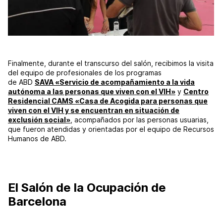
Finalmente, durante el transcurso del salón, recibimos la visita
del equipo de profesionales de los programas
de ABD
SAVA «Servicio de acompañamiento a la vida
autónoma a las personas que viven con el VIH»
y
Centro
Residencial CAMS «Casa de Acogida para personas que
viven con el VIH y se encuentran en situación de
exclusión social»
, acompañados por las personas usuarias,
que fueron atendidas y orientadas por el equipo de Recursos
Humanos de ABD.
El Salón de la Ocupación de
Barcelona