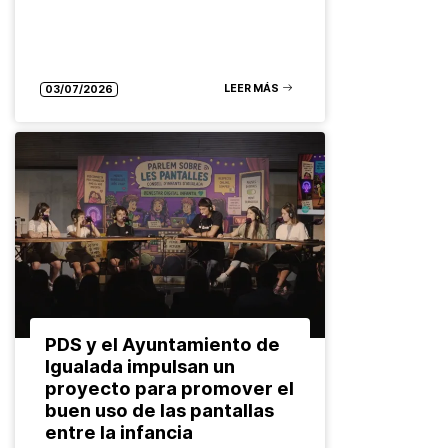
LEER MÁS
03/07/2026
PDS y el Ayuntamiento de
Igualada impulsan un
proyecto para promover el
buen uso de las pantallas
entre la infancia