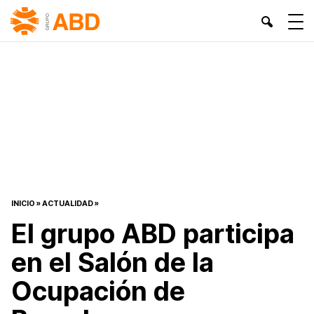
INICIO
»
ACTUALIDAD
»
El grupo ABD participa
en el Salón de la
Ocupación de