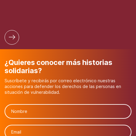
¿Quieres conocer más historias
solidarias?
Suscríbete y recibirás por correo electrónico nuestras
acciones para defender los derechos de las personas en
situación de vulnerabilidad.