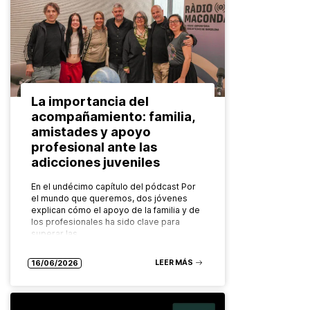
La importancia del
acompañamiento: familia,
amistades y apoyo
profesional ante las
adicciones juveniles
En el undécimo capítulo del pódcast Por
el mundo que queremos, dos jóvenes
explican cómo el apoyo de la familia y de
los profesionales ha sido clave para
superar las…
LEER MÁS
16/06/2026