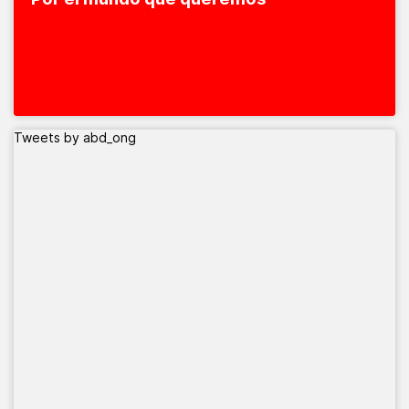
Tweets by abd_ong