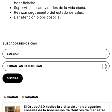
beneficiarias.
Supervisar las actividades de la vida diaria.
Realizar seguimiento del estado de salud.
Dar atención biopsicosocial.
BUSCADOR DE NOTICIAS
ENTRADAS DESTACADAS
El Grupo ABD recibe la visita de una delegación
coreana de la Asociación de Centros de Bienestar