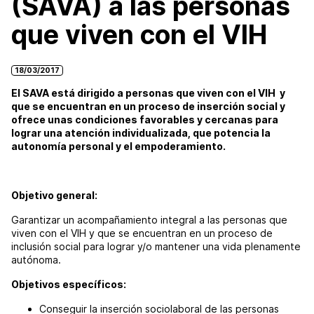
(SAVA) a las personas
que viven con el VIH
18/03/2017
El SAVA está dirigido a personas que viven con el VIH y
que se encuentran en un proceso de inserción social y
ofrece unas condiciones favorables y cercanas para
lograr una atención individualizada, que potencia la
autonomía personal y el empoderamiento.
Objetivo general:
Garantizar un acompañamiento integral a las personas que
viven con el VIH y que se encuentran en un proceso de
inclusión social para lograr y/o mantener una vida plenamente
autónoma.
Objetivos específicos:
Conseguir la inserción sociolaboral de las personas