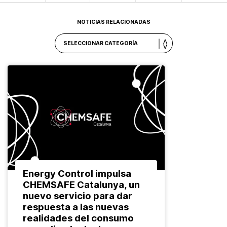
NOTICIAS RELACIONADAS
Energy Control impulsa
CHEMSAFE Catalunya, un
nuevo servicio para dar
respuesta a las nuevas
realidades del consumo