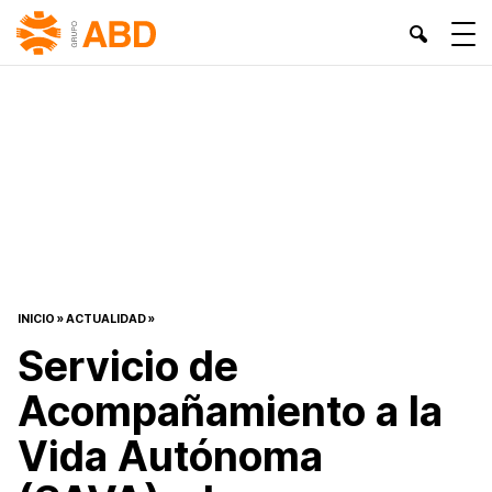
INICIO
»
ACTUALIDAD
»
Servicio de
Acompañamiento a la
Vida Autónoma