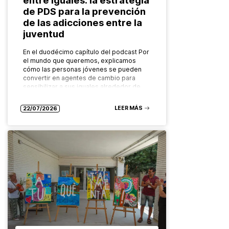
de PDS para la prevención
de las adicciones entre la
juventud
En el duodécimo capítulo del podcast Por
el mundo que queremos, explicamos
cómo las personas jóvenes se pueden
convertir en agentes de cambio para
sensibilizar a sus iguales alrededor de…
LEER MÁS
22/07/2026