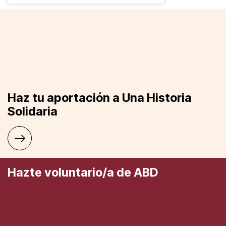
Haz tu aportación a Una Historia
Solidaria
Hazte voluntario/a de ABD