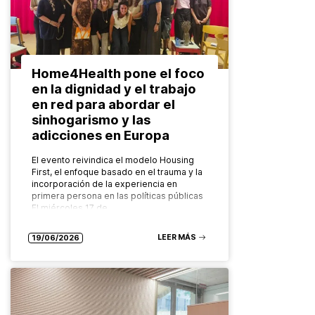
Home4Health pone el foco
en la dignidad y el trabajo
en red para abordar el
sinhogarismo y las
adicciones en Europa
El evento reivindica el modelo Housing
First, el enfoque basado en el trauma y la
incorporación de la experiencia en
primera persona en las políticas públicas
El miércoles 17 de…
LEER MÁS
19/06/2026