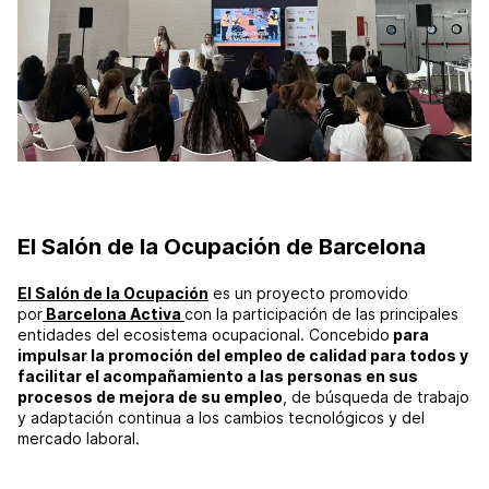
El Salón de la Ocupación de Barcelona
El Salón de la Ocupación
es un proyecto promovido
por
Barcelona Activa
con la participación de las principales
entidades del ecosistema ocupacional. Concebido
para
impulsar la promoción del empleo de calidad para todos y
facilitar el acompañamiento a las personas en sus
procesos de mejora de su empleo
, de búsqueda de trabajo
y adaptación continua a los cambios tecnológicos y del
mercado laboral.