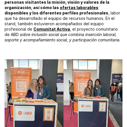
personas visitantes la misión, visión y valores de la
organización, así cómo las
ofertas laborables
disponibles y los diferentes perfiles profesionales
, labor
que ha desarrollado el equipo de recursos humanos. En el
stand, también estuvieron acompañados del equipo
profesional de
Comunitat Activa
, el proyecto comunitario
de ABD
sobre inclusión social que combina inserción laboral,
soporte y acompañamiento social, y participación comunitaria.