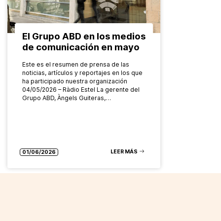
El Grupo ABD en los medios
de comunicación en mayo
Este es el resumen de prensa de las
noticias, artículos y reportajes en los que
ha participado nuestra organización
04/05/2026 – Ràdio Estel La gerente del
Grupo ABD, Àngels Guiteras,…
LEER MÁS
01/06/2026