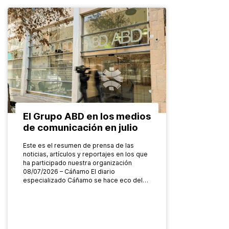
El Grupo ABD en los medios
de comunicación en julio
Este es el resumen de prensa de las
noticias, artículos y reportajes en los que
ha participado nuestra organización
08/07/2026 – Cáñamo El diario
especializado Cáñamo se hace eco del…