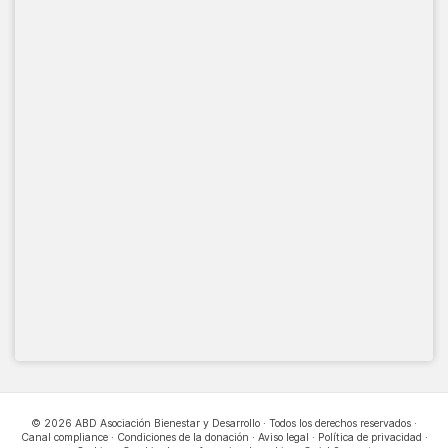
© 2026 ABD Asociación Bienestar y Desarrollo · Todos los derechos reservados ·
Canal compliance
·
Condiciones de la donación
·
Aviso legal
·
Política de privacidad
·