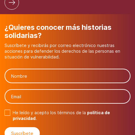
¿Quieres conocer más historias
solidarias?
Suscríbete y recibirás por correo electrónico nuestras
acciones para defender los derechos de las personas en
situación de vulnerabilidad.
He leído y acepto los términos de la
política de
privacidad
.