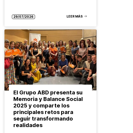
LEER MÁS
29/07/2026
El Grupo ABD presenta su
Memoria y Balance Social
2025 y comparte los
principales retos para
seguir transformando
realidades