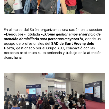
En el marco del Salón, organizamos una sesión en la sección
«Descubre»
, titulada
«¿Cómo gestionamos el servicio de
atención domiciliaria para personas mayores?»
, donde un
equipo de profesionales del
SAD de Sant Vicenç dels
Horts
, gestionado por el Grupo ABD, compartió con las
personas asistentes su experiencia y trabajo en la atención
domiciliaria.