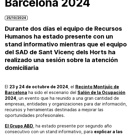
Barcelona 2024
25/10/2024
Durante dos días el equipo de Recursos
Humanos ha estado presente con un
stand informativo mientras que el equipo
del SAD de Sant Vicenç dels Horts ha
realizado una sesión sobre la atención
domiciliaria
El
23 y 24 de octubre de 2024
, el
Recinto Montjuïc de
Barcelona
ha sido el escenario del
Salón de la Ocupación
2024
, un evento que ha reunido a una gran cantidad de
empresas, entidades y organizaciones para dar información,
recursos y herramientas destinadas a mejorar las
oportunidades profesionales.
El Grupo ABD
, ha estado presente por segundo año
consecutivo con un stand informativo, para
explicar a las