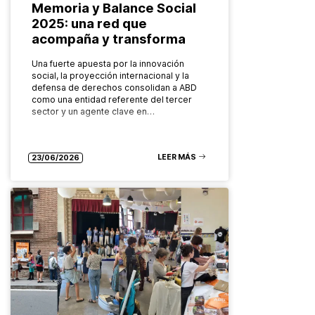
Memoria y Balance Social
2025: una red que
acompaña y transforma
Una fuerte apuesta por la innovación
social, la proyección internacional y la
defensa de derechos consolidan a ABD
como una entidad referente del tercer
sector y un agente clave en…
LEER MÁS
23/06/2026