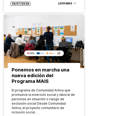
LEER MÁS
30/07/2026
Ponemos en marcha una
nueva edición del
Programa MAIS
El programa de Comunidad Activa que
promueve la inserción social y laboral de
personas en situación o riesgo de
exclusión social Desde Comunidad
Activa, el proyecto comunitario de
inclusión social…