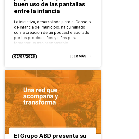
buen uso de las pantallas
entre la infancia
La iniciativa, desarrollada junto al Consejo
de Infancia del municipio, ha culminado
con la creación de un pódcast elaborado
por los propios niños y niñas para
fomentar un uso responsable…
LEER MÁS
02/07/2026
El Grupo ABD presenta su