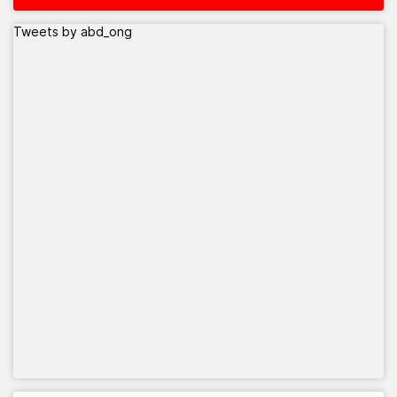
Tweets by abd_ong