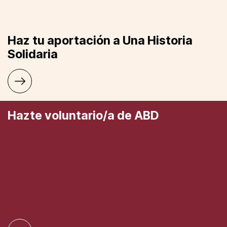
Haz tu aportación a Una Historia
Solidaria
Hazte voluntario/a de ABD