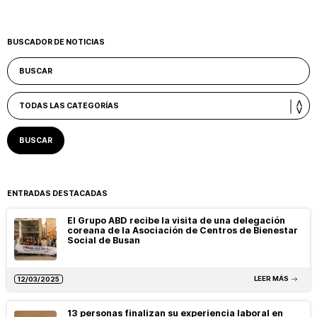
BUSCADOR DE NOTICIAS
ENTRADAS DESTACADAS
El Grupo ABD recibe la visita de una delegación
coreana de la Asociación de Centros de Bienestar
Social de Busan
LEER MÁS
12/03/2025
13 personas finalizan su experiencia laboral en