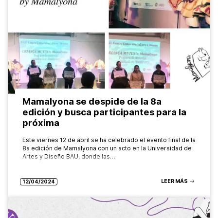
Mamalyona se despide de la 8a
edición y busca participantes para la
próxima
Este viernes 12 de abril se ha celebrado el evento final de la
8a edición de Mamalyona con un acto en la Universidad de
Artes y Diseño BAU, donde las…
LEER MÁS
12/04/2024