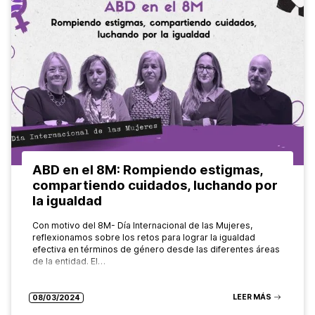
ABD en el 8M: Rompiendo estigmas,
compartiendo cuidados, luchando por
la igualdad
Con motivo del 8M- Día Internacional de las Mujeres,
reflexionamos sobre los retos para lograr la igualdad
efectiva en términos de género desde las diferentes áreas
de la entidad. El…
LEER MÁS
08/03/2024