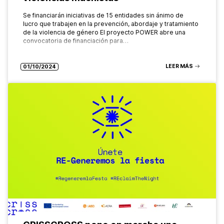
Se financiarán iniciativas de 15 entidades sin ánimo de
lucro que trabajen en la prevención, abordaje y tratamiento
de la violencia de género El proyecto POWER abre una
convocatoria de financiación para…
LEER MÁS
01/10/2024