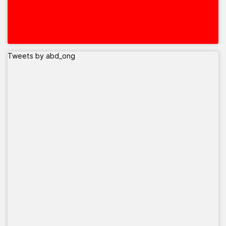
Tweets by abd_ong