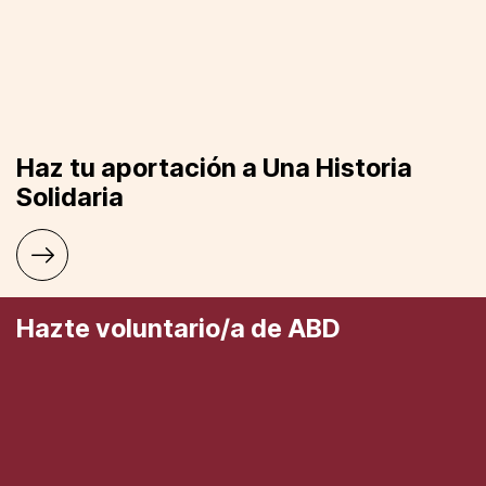
Haz tu aportación a Una Historia
Solidaria
Hazte voluntario/a de ABD