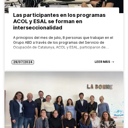
Las participantes en los programas
ACOL y ESAL se forman en
interseccionalidad
A principios del mes de julio, 8 personas que trabajan en el
Grupo ABD a través de los programas del Servicio de
Ocupación de Catalunya, ACOL y ESAL, participaron de…
LEER MÁS
29/07/2024