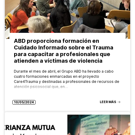
ABD proporciona formación en
Cuidado Informado sobre el Trauma
para capacitar a profesionales que
atienden a víctimas de violencia
Durante el mes de abril, el Grupo ABD ha llevado a cabo
cuatro formaciones enmarcadas en el proyecto
Care4Trauma y destinadas a profesionales de recursos de
atención psicosocial que, en…
LEER MÁS
10/05/2024