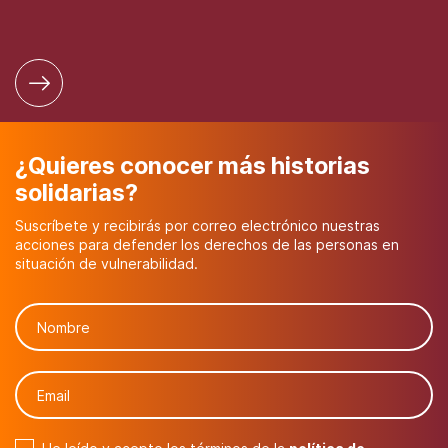
¿Quieres conocer más historias
solidarias?
Suscríbete y recibirás por correo electrónico nuestras
acciones para defender los derechos de las personas en
situación de vulnerabilidad.