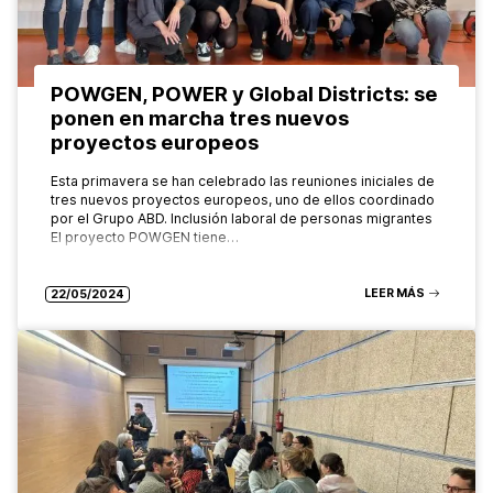
POWGEN, POWER y Global Districts: se
ponen en marcha tres nuevos
proyectos europeos
Esta primavera se han celebrado las reuniones iniciales de
tres nuevos proyectos europeos, uno de ellos coordinado
por el Grupo ABD. Inclusión laboral de personas migrantes
El proyecto POWGEN tiene…
LEER MÁS
22/05/2024