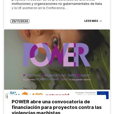
instituciones y organizaciones no gubernamentales de Italia
y la UE asistieron en la Conferencia…
LEER MÁS
25/11/2024
POWER abre una convocatoria de
financiación para proyectos contra las
violencias machistas