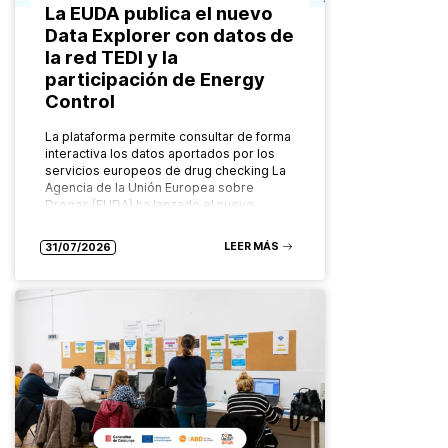
La EUDA publica el nuevo
Data Explorer con datos de
la red TEDI y la
participación de Energy
Control
La plataforma permite consultar de forma
interactiva los datos aportados por los
servicios europeos de drug checking La
Agencia de la Unión Europea sobre
Drogas (EUDA) ha lanzado el nuevo…
LEER MÁS
31/07/2026