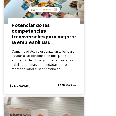
Potenciando las
competencias
transversales para mejorar
la empleabilidad
Comunidad Activa organiza un taller para
ayudar a las personas en búsqueda de
empleo a identificar y poner en valor las
habilidades más demandadas por el
mercado laboral Saber trabajar…
LEER MÁS
23/07/2026