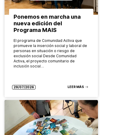
Ponemos en marcha una
nueva edición del
Programa MAIS
El programa de Comunidad Activa que
promueve la inserción social y laboral de
personas en situación o riesgo de
exclusión social Desde Comunidad
Activa, el proyecto comunitario de
inclusión social…
LEER MÁS
29/07/2026