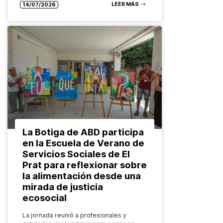
LEER MÁS
14/07/2026
La Botiga de ABD participa
en la Escuela de Verano de
Servicios Sociales de El
Prat para reflexionar sobre
la alimentación desde una
mirada de justicia
ecosocial
La jornada reunió a profesionales y