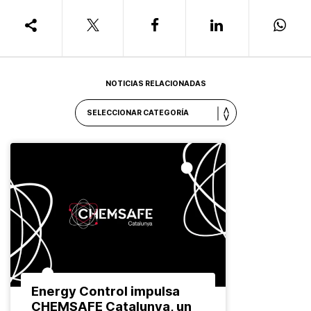
NOTICIAS RELACIONADAS
Energy Control impulsa
CHEMSAFE Catalunya, un