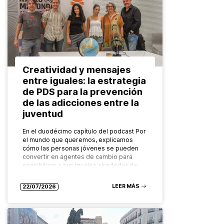
Creatividad y mensajes
entre iguales: la estrategia
de PDS para la prevención
de las adicciones entre la
juventud
En el duodécimo capítulo del podcast Por
el mundo que queremos, explicamos
cómo las personas jóvenes se pueden
convertir en agentes de cambio para
sensibilizar a sus iguales alrededor de…
LEER MÁS
22/07/2026