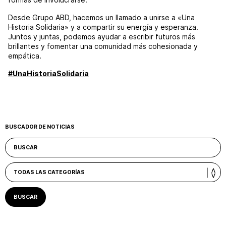
Desde Grupo ABD, hacemos un llamado a unirse a «Una
Historia Solidaria» y a compartir su energía y esperanza.
Juntos y juntas, podemos ayudar a escribir futuros más
brillantes y fomentar una comunidad más cohesionada y
empática.
#UnaHistoriaSolidaria
BUSCADOR DE NOTICIAS