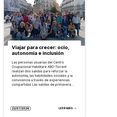
Viajar para crecer: ocio,
autonomía e inclusión
Las personas usuarias del Centro
Ocupacional Habilitare ABD-Torrent
realizan dos salidas para reforzar la
autonomía, las habilidades sociales y la
convivencia a través de experiencias
compartidas Las salidas de primavera…
LEER MÁS
22/07/2026