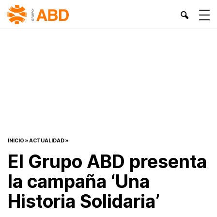
INICIO
»
ACTUALIDAD
»
El Grupo ABD presenta
la campaña ‘Una
Historia Solidaria’