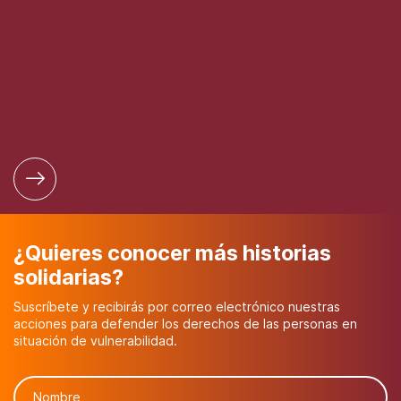
¿Quieres conocer más historias
solidarias?
Suscríbete y recibirás por correo electrónico nuestras
acciones para defender los derechos de las personas en
situación de vulnerabilidad.