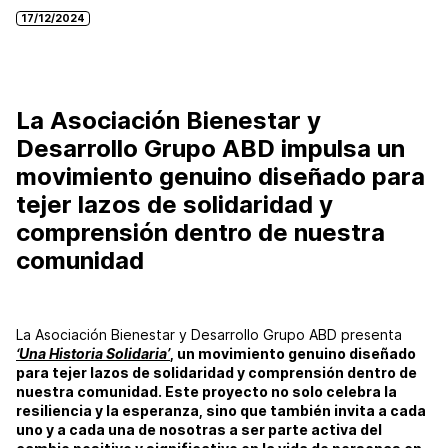
17/12/2024
La Asociación Bienestar y
Desarrollo Grupo ABD impulsa un
movimiento genuino diseñado para
tejer lazos de solidaridad y
comprensión dentro de nuestra
comunidad
La Asociación Bienestar y Desarrollo Grupo ABD presenta
‘Una Historia Solidaria’
, un movimiento genuino diseñado
para tejer lazos de solidaridad y comprensión dentro de
nuestra comunidad. Este proyecto no solo celebra la
resiliencia y la esperanza, sino que también invita a cada
uno y a cada una de nosotras a ser parte activa del