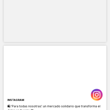
INSTAGRAM
🛍️ ‘Para todas nosotras’: un mercado solidario que transforma el