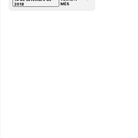
MÉS
2018