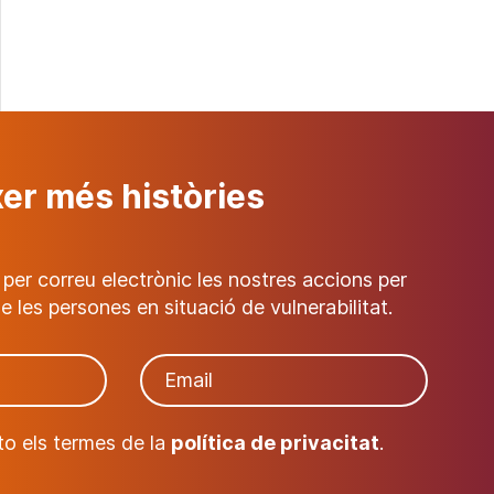
xer més històries
 per correu electrònic les nostres accions per
e les persones en situació de vulnerabilitat.
pto els termes de la
política de privacitat
.