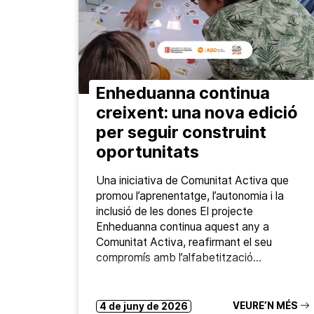
Enheduanna continua
creixent: una nova edició
per seguir construint
oportunitats
Una iniciativa de Comunitat Activa que
promou l’aprenentatge, l’autonomia i la
inclusió de les dones El projecte
Enheduanna continua aquest any a
Comunitat Activa, reafirmant el seu
compromís amb l’alfabetització…
VEURE’N MÉS
4 de juny de 2026