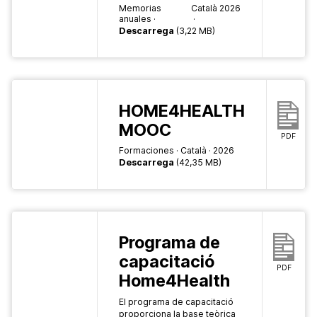
Memorias
Català
2026
anuales
Descarrega
(3,22 MB)
HOME4HEALTH
MOOC
PDF
Formaciones
Català
2026
Descarrega
(42,35 MB)
Programa de
capacitació
PDF
Home4Health
El programa de capacitació
proporciona la base teòrica