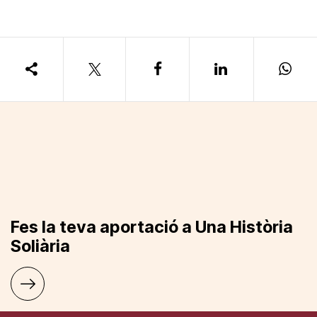
Fes la teva aportació a Una Història
Soliària