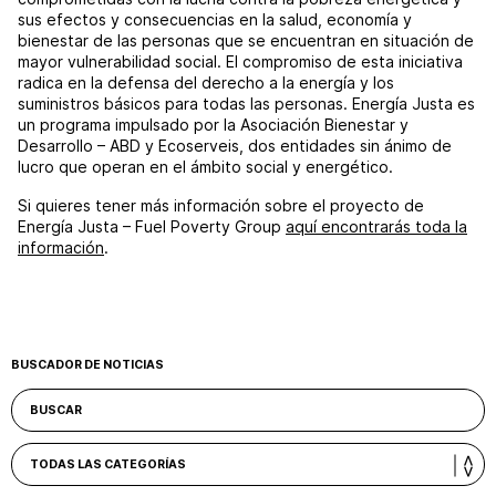
sus efectos y consecuencias en la salud, economía y
bienestar de las personas que se encuentran en situación de
mayor vulnerabilidad social. El compromiso de esta iniciativa
radica en la defensa del derecho a la energía y los
suministros básicos para todas las personas. Energía Justa es
un programa impulsado por la Asociación Bienestar y
Desarrollo – ABD y Ecoserveis, dos entidades sin ánimo de
lucro que operan en el ámbito social y energético.
Si quieres tener más información sobre el proyecto de
Energía Justa – Fuel Poverty Group
aquí encontrarás toda la
información
.
BUSCADOR DE NOTICIAS