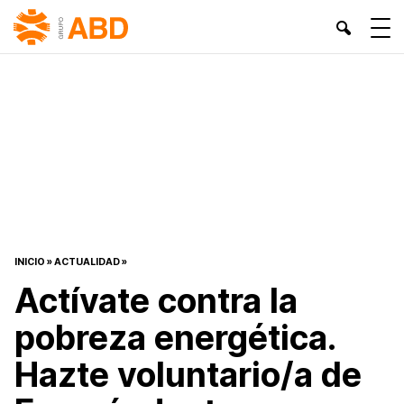
INICIO
»
ACTUALIDAD
»
Actívate contra la
pobreza energética.
Hazte voluntario/a de