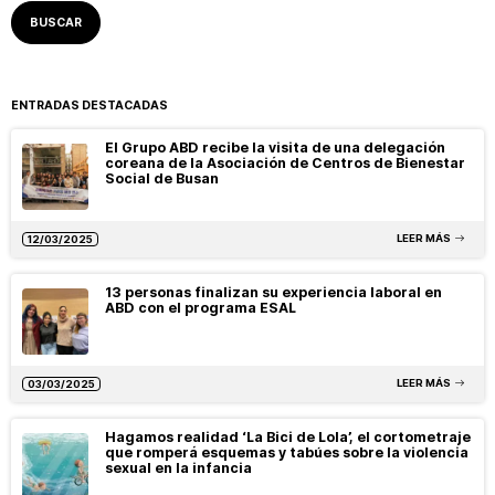
ENTRADAS DESTACADAS
El Grupo ABD recibe la visita de una delegación
coreana de la Asociación de Centros de Bienestar
Social de Busan
LEER MÁS
12/03/2025
13 personas finalizan su experiencia laboral en
ABD con el programa ESAL
LEER MÁS
03/03/2025
Hagamos realidad ‘La Bici de Lola’, el cortometraje
que romperá esquemas y tabúes sobre la violencia
sexual en la infancia