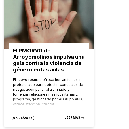
El PMORVG de
Arroyomolinos impulsa una
guía contra la violencia de
género en las aulas
El nuevo recurso ofrece herramientas al
profesorado para detectar conductas de
riesgo, acompañar al alumnado y
fomentar relaciones más igualitarias El
programa, gestionado por el Grupo ABD,
ofrece atención integral…
LEER MÁS
07/05/2026