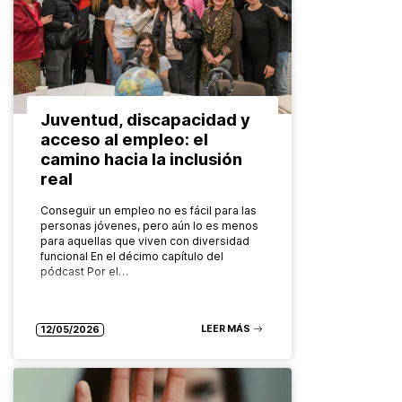
Juventud, discapacidad y
acceso al empleo: el
camino hacia la inclusión
real
Conseguir un empleo no es fácil para las
personas jóvenes, pero aún lo es menos
para aquellas que viven con diversidad
funcional En el décimo capítulo del
pódcast Por el…
LEER MÁS
12/05/2026