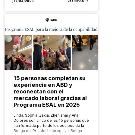
LEER MÁS
17/04/2026
15 personas completan su
experiencia en ABD y
reconectan con el
mercado laboral gracias al
Programa ESAL en 2025
Linda, Sophia, Zakia, Zhenishai y Ana
Dolores son cinco de las 15 personas que
han formado parte de los equipos de la
Botiga del Prat del Llobregat, la Botiga