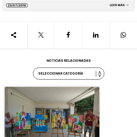
LEER MÁS
23/07/2019
NOTICIAS RELACIONADAS