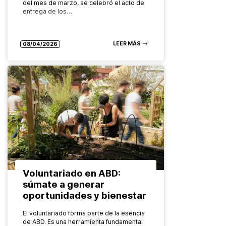
del mes de marzo, se celebró el acto de
entrega de los…
LEER MÁS
08/04/2026
Voluntariado en ABD:
súmate a generar
oportunidades y bienestar
El voluntariado forma parte de la esencia
de ABD. Es una herramienta fundamental