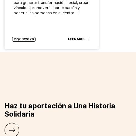
para generar transformación social, crear
vínculos, promover la participación y
poner a las personas en el centro.…
LEER MÁS
27/03/2026
Haz tu aportación a Una Historia
Solidaria