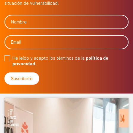
situación de vulnerabilidad.
He leído y acepto los términos de la
política de
privacidad
.