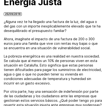
Energía Justa
25/09/2018
¿Alguna vez te ha llegado una factura de la luz, del agua o
del gas con un importe inexplicablemente elevado que te ha
desequilibrado el presupuesto familiar?
Ahora, imagínate el impacto de una factura de 200 o 300
euros para una familia que vive con rentas muy bajas o que
se encuentra en una situación de vulnerabilidad social.
La pobreza energética es una realidad en nuestra sociedad.
Se calcula que al menos un 10% de personas viven en esta
situación en Cataluña. Esto significa que estas personas
tienen dificultades para pagar los suministros de electricidad,
agua o gas o que no pueden tener su vivienda en
condiciones adecuadas de temperatura y humedad sin
incurrir en un gasto excesivo.
Por otra parte, hay una sensación de indefensión por parte
de las ciudadanas y los ciudadanos ante las empresas que
gestionan estos servicios básicos. ¿Qué poder tengo yo para
revertir esta situación injusta ante empresas muy poderosas?