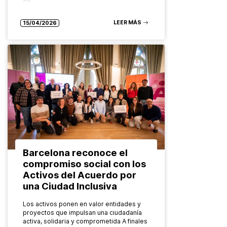
de…
LEER MÁS
15/04/2026
Barcelona reconoce el
compromiso social con los
Activos del Acuerdo por
una Ciudad Inclusiva
Los activos ponen en valor entidades y
proyectos que impulsan una ciudadanía
activa, solidaria y comprometida A finales