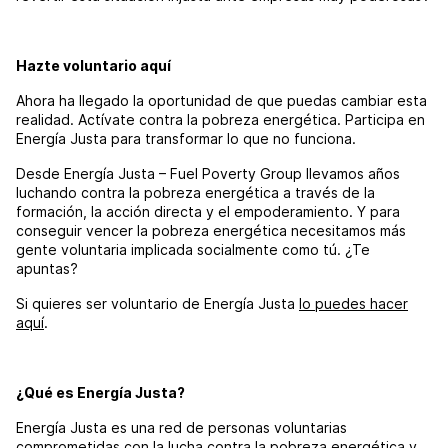
Hazte voluntario aquí
Ahora ha llegado la oportunidad de que puedas cambiar esta
realidad. Actívate contra la pobreza energética. Participa en
Energía Justa para transformar lo que no funciona.
Desde Energía Justa – Fuel Poverty Group llevamos años
luchando contra la pobreza energética a través de la
formación, la acción directa y el empoderamiento. Y para
conseguir vencer la pobreza energética necesitamos más
gente voluntaria implicada socialmente como tú. ¿Te
apuntas?
Si quieres ser voluntario de Energía Justa
lo puedes hacer
aquí
.
¿Qué es Energía Justa?
Energía Justa es una red de personas voluntarias
comprometidas con la lucha contra la pobreza energética y