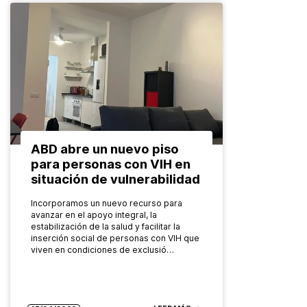
ABD abre un nuevo piso
para personas con VIH en
situación de vulnerabilidad
Incorporamos un nuevo recurso para
avanzar en el apoyo integral, la
estabilización de la salud y facilitar la
inserción social de personas con VIH que
viven en condiciones de exclusió…