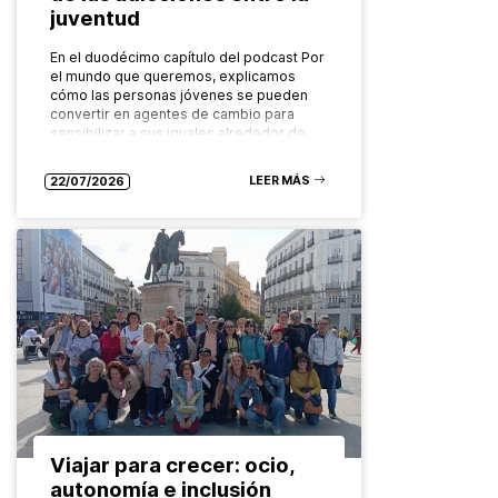
juventud
En el duodécimo capítulo del podcast Por
el mundo que queremos, explicamos
cómo las personas jóvenes se pueden
convertir en agentes de cambio para
sensibilizar a sus iguales alrededor de…
LEER MÁS
22/07/2026
Viajar para crecer: ocio,
autonomía e inclusión