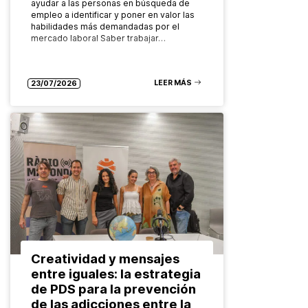
ayudar a las personas en búsqueda de
empleo a identificar y poner en valor las
habilidades más demandadas por el
mercado laboral Saber trabajar…
LEER MÁS
23/07/2026
Creatividad y mensajes
entre iguales: la estrategia
de PDS para la prevención
de las adicciones entre la