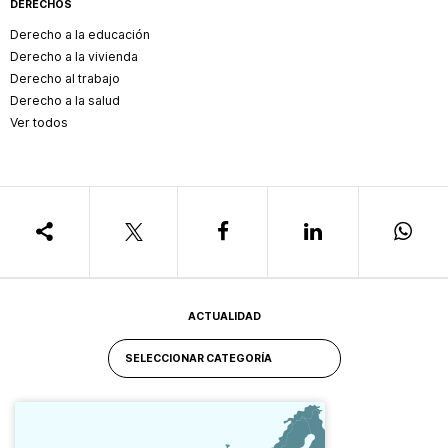
DERECHOS
Derecho a la educación
Derecho a la vivienda
Derecho al trabajo
Derecho a la salud
Ver todos
ACTUALIDAD