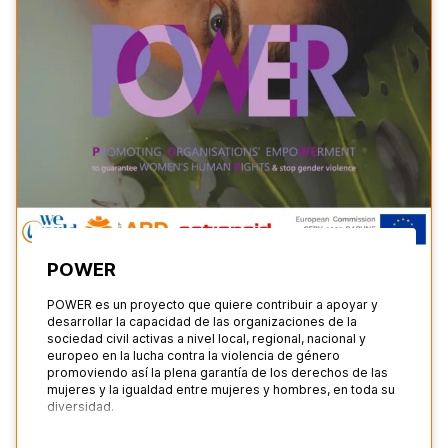
POWER
POWER es un proyecto que quiere contribuir a apoyar y
desarrollar la capacidad de las organizaciones de la
sociedad civil activas a nivel local, regional, nacional y
europeo en la lucha contra la violencia de género
promoviendo así la plena garantía de los derechos de las
mujeres y la igualdad entre mujeres y hombres, en toda su
diversidad.