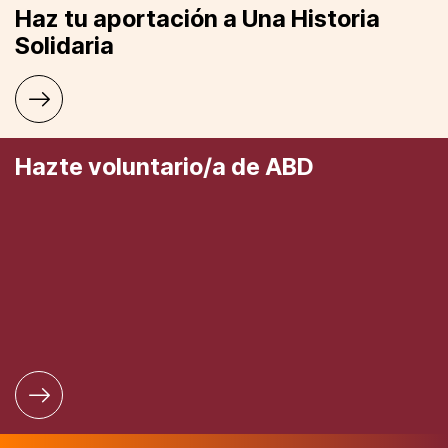
Haz tu aportación a Una Historia
Solidaria
Hazte voluntario/a de ABD