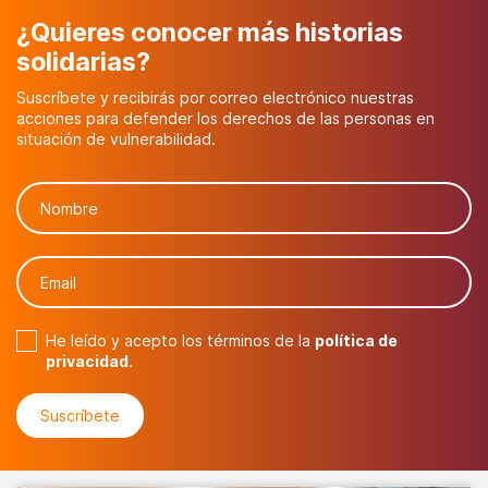
¿Quieres conocer más historias
solidarias?
Suscríbete y recibirás por correo electrónico nuestras
acciones para defender los derechos de las personas en
situación de vulnerabilidad.
He leído y acepto los términos de la
política de
privacidad
.