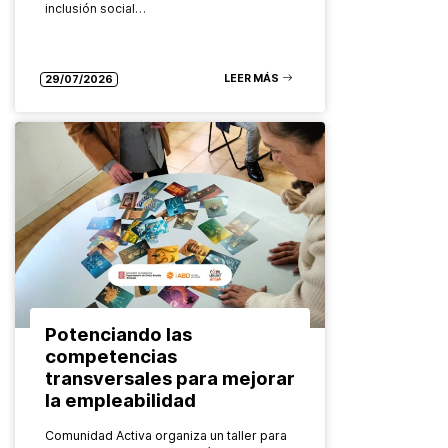
inclusión social…
LEER MÁS
29/07/2026
Potenciando las
competencias
transversales para mejorar
la empleabilidad
Comunidad Activa organiza un taller para