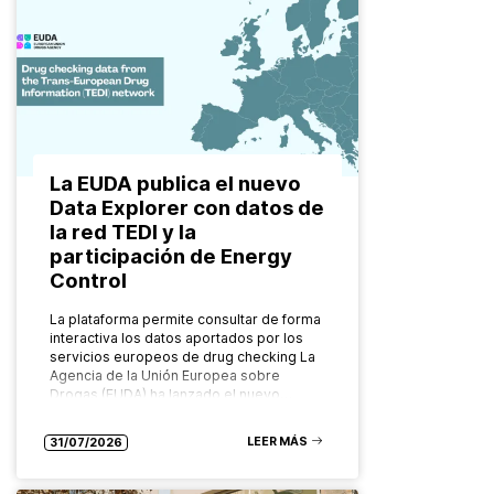
La EUDA publica el nuevo
Data Explorer con datos de
la red TEDI y la
participación de Energy
Control
La plataforma permite consultar de forma
interactiva los datos aportados por los
servicios europeos de drug checking La
Agencia de la Unión Europea sobre
Drogas (EUDA) ha lanzado el nuevo…
LEER MÁS
31/07/2026