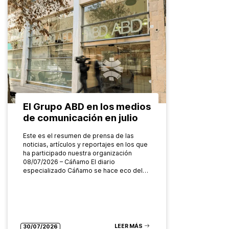
El Grupo ABD en los medios
de comunicación en julio
Este es el resumen de prensa de las
noticias, artículos y reportajes en los que
ha participado nuestra organización
08/07/2026 – Cáñamo El diario
especializado Cáñamo se hace eco del…
LEER MÁS
30/07/2026