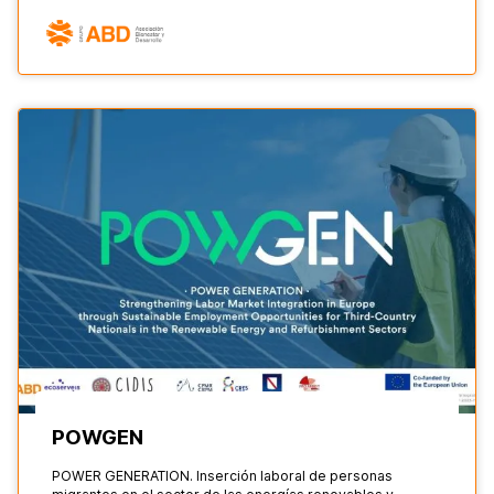
POWGEN
POWER GENERATION. Inserción laboral de personas