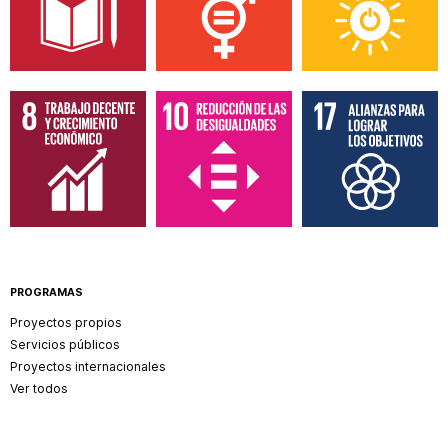
PROGRAMAS
Proyectos propios
Servicios públicos
Proyectos internacionales
Ver todos