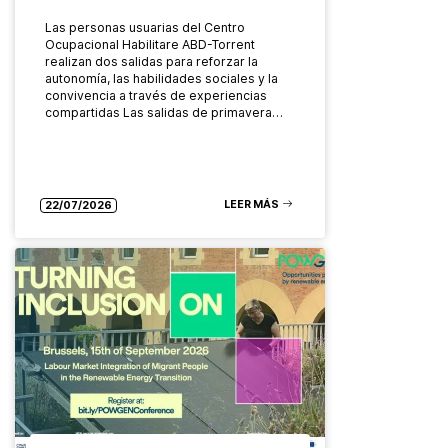
Las personas usuarias del Centro
Ocupacional Habilitare ABD-Torrent
realizan dos salidas para reforzar la
autonomía, las habilidades sociales y la
convivencia a través de experiencias
compartidas Las salidas de primavera…
LEER MÁS
22/07/2026