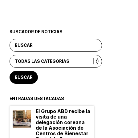
BUSCADOR DE NOTICIAS
ENTRADAS DESTACADAS
El Grupo ABD recibe la
visita de una
delegación coreana
de la Asociación de
Centros de Bienestar