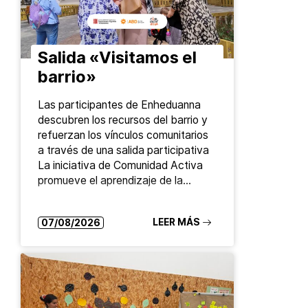
Salida «Visitamos el
barrio»
Las participantes de Enheduanna
descubren los recursos del barrio y
refuerzan los vínculos comunitarios
a través de una salida participativa
La iniciativa de Comunidad Activa
promueve el aprendizaje de la…
LEER MÁS
07/08/2026