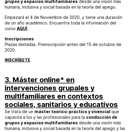
grupos y espacios multifamiliares
desde una visión más
humana, inclusiva y social basada en la teoría del apego.
Empezará el 4 de Noviembre de 2020, y tiene una duración
de un año académico. Encuentra toda la información del
curso
AQUÍ
.
Inscripciones
Plazas limitadas. Preinscripción antes del 15 de octubre de
2020.
INSCRÍBETE
3. Máster online* en
intervenciones grupales y
multifamiliares en contextos
sociales, sanitarios y educativos
Se trata de un
máster teórico-práctico y vivencial
que
capacita a los y las profesionales para la
conducción de
grupos y espacios multifamiliares
desde una visión más
humana, inclusiva y social basada en la teoría del apego y las