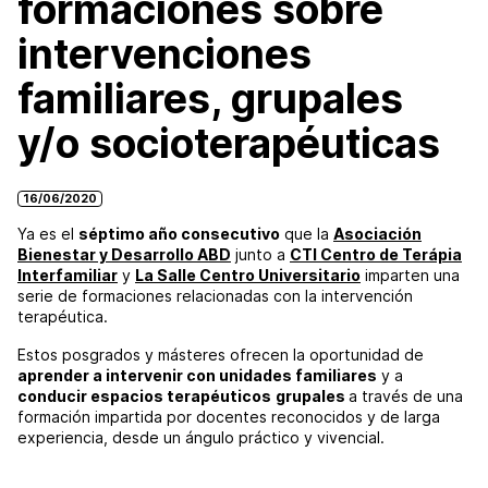
formaciones sobre
intervenciones
familiares, grupales
y/o socioterapéuticas
16/06/2020
Ya es el
séptimo año consecutivo
que la
Asociación
Bienestar y Desarrollo ABD
junto a
CTI Centro de Terápia
Interfamiliar
y
La Salle Centro Universitario
imparten una
serie de formaciones relacionadas con la intervención
terapéutica.
Estos posgrados y másteres ofrecen la oportunidad de
aprender a intervenir con unidades familiares
y a
conducir espacios terapéuticos
grupales
a través de una
formación impartida por docentes reconocidos y de larga
experiencia, desde un ángulo práctico y vivencial.