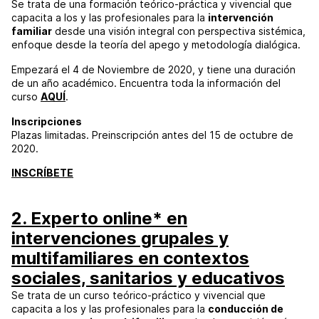
Se trata de una formación teórico-práctica y vivencial que
capacita a los y las profesionales para la
intervención
familiar
desde una visión integral con perspectiva sistémica,
enfoque desde la teoría del apego y metodología dialógica.
Empezará el 4 de Noviembre de 2020, y tiene una duración
de un año académico. Encuentra toda la información del
curso
AQUÍ
.
Inscripciones
Plazas limitadas. Preinscripción antes del 15 de octubre de
2020.
INSCRÍBETE
2. Experto online* en
intervenciones grupales y
multifamiliares en contextos
sociales, sanitarios y educativos
Se trata de un curso teórico-práctico y vivencial que
capacita a los y las profesionales para la
conducción de