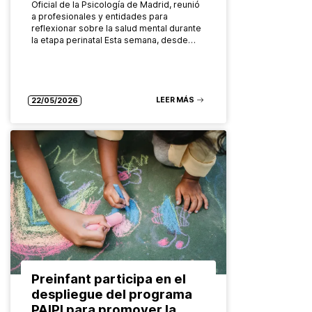
Oficial de la Psicología de Madrid, reunió
a profesionales y entidades para
reflexionar sobre la salud mental durante
la etapa perinatal Esta semana, desde…
LEER MÁS
22/05/2026
Preinfant participa en el
despliegue del programa
PAIPI para promover la