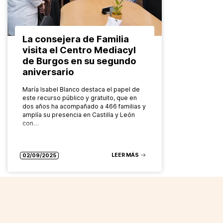
La consejera de Familia
visita el Centro Mediacyl
de Burgos en su segundo
aniversario
María Isabel Blanco destaca el papel de
este recurso público y gratuito, que en
dos años ha acompañado a 466 familias y
amplía su presencia en Castilla y León
con…
LEER MÁS
02/09/2025