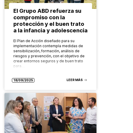
El Grupo ABD refuerza su
compromiso con la
protección y el buen trato
a la infancia y adolescencia
El Plan de Acción diseñado para su
implementación contempla medidas de
sensibilización, formación, análisis de
riesgos y prevención, con el objetivo de
crear entornos seguros y de buen trato
para…
LEER MÁS
18/09/2025