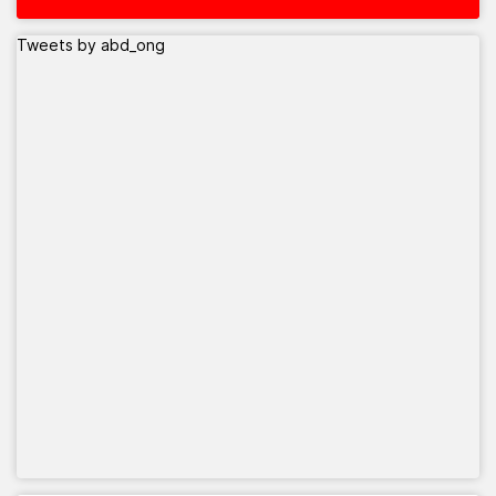
Tweets by abd_ong