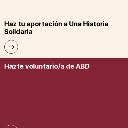
Haz tu aportación a Una Historia
Solidaria
Hazte voluntario/a de ABD