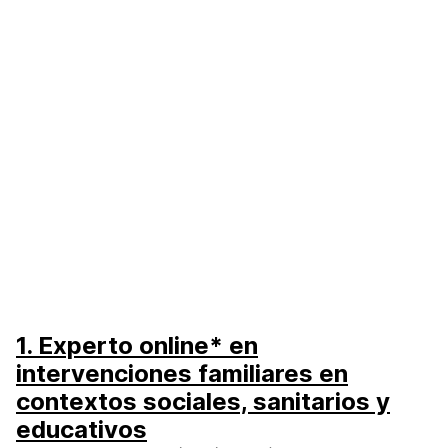
1. Experto online* en
intervenciones familiares en
contextos sociales, sanitarios y
educativos