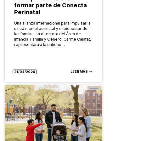
formar parte de Conecta
Perinatal
Una alianza internacional para impulsar la
salud mental perinatal y el bienestar de
las familias La directora del Área de
Infancia, Familia y Género, Carme Calafat,
representará a la entidad…
LEER MÁS
21/04/2026