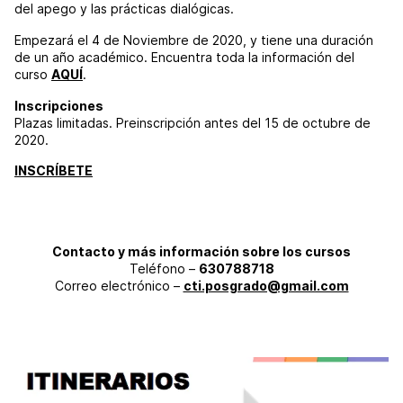
del apego y las prácticas dialógicas.
Empezará el 4 de Noviembre de 2020, y tiene una duración
de un año académico. Encuentra toda la información del
curso
AQUÍ
.
Inscripciones
Plazas limitadas. Preinscripción antes del 15 de octubre de
2020.
INSCRÍBETE
Contacto y más información sobre los cursos
Teléfono –
630788718
Correo electrónico –
cti.posgrado@gmail.com