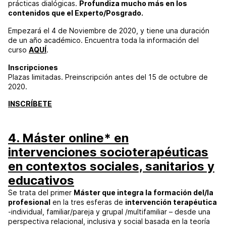
prácticas dialógicas.
Profundiza mucho más en los
contenidos que el Experto/Posgrado.
Empezará el 4 de Noviembre de 2020, y tiene una duración
de un año académico. Encuentra toda la información del
curso
AQUÍ
.
Inscripciones
Plazas limitadas. Preinscripción antes del 15 de octubre de
2020.
INSCRÍBETE
4. Máster online* en
intervenciones socioterapéuticas
en contextos sociales, sanitarios y
educativos
Se trata del primer
Máster que integra la formación del/la
profesional
en la tres esferas de
intervención terapéutica
-individual, familiar/pareja y grupal /multifamiliar – desde una
perspectiva relacional, inclusiva y social basada en la teoría