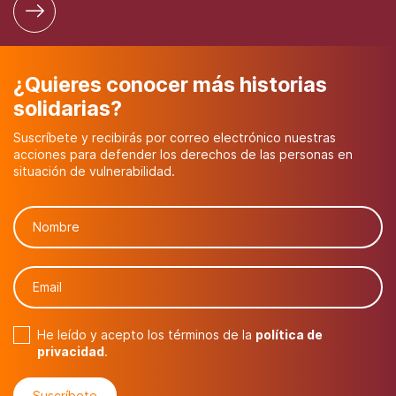
¿Quieres conocer más historias
solidarias?
Suscríbete y recibirás por correo electrónico nuestras
acciones para defender los derechos de las personas en
situación de vulnerabilidad.
He leído y acepto los términos de la
política de
privacidad
.