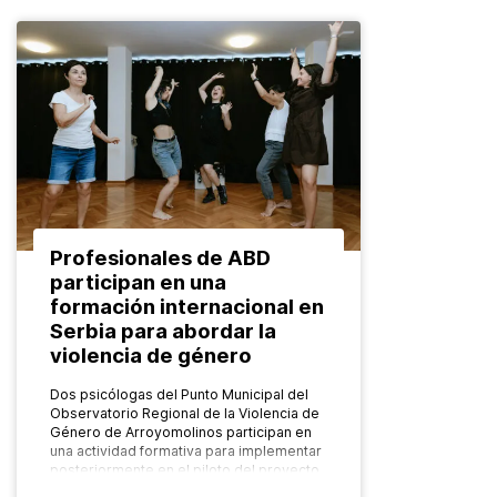
Profesionales de ABD
participan en una
formación internacional en
Serbia para abordar la
violencia de género
Dos psicólogas del Punto Municipal del
Observatorio Regional de la Violencia de
Género de Arroyomolinos participan en
una actividad formativa para implementar
posteriormente en el piloto del proyecto
europeo FADO…