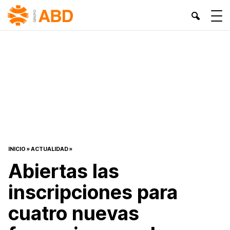
INICIO
»
ACTUALIDAD
»
Abiertas las
inscripciones para
cuatro nuevas