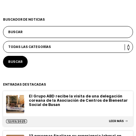
BUSCADOR DE NOTICIAS
ENTRADAS DESTACADAS
El Grupo ABD recibe la visita de una delegación
coreana de la Asociación de Centros de Bienestar
Social de Busan
LEER MÁS
12/03/2025
13 personas finalizan su experiencia laboral en