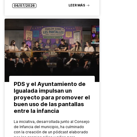
LEER MÁS
06/07/2026
PDS y el Ayuntamiento de
Igualada impulsan un
proyecto para promover el
buen uso de las pantallas
entre la infancia
La iniciativa, desarrollada junto al Consejo
de Infancia del municipio, ha culminado
con la creación de un pódcast elaborado