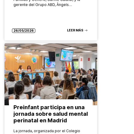
gerente del Grupo ABD, Àngels…
LEER MÁS
26/05/2026
Preinfant participa en una
jornada sobre salud mental
perinatal en Madrid
La jornada, organizada por el Colegio