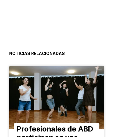
NOTICIAS RELACIONADAS
Profesionales de ABD