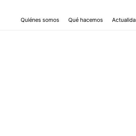
Quiénes somos
Qué hacemos
Actualid