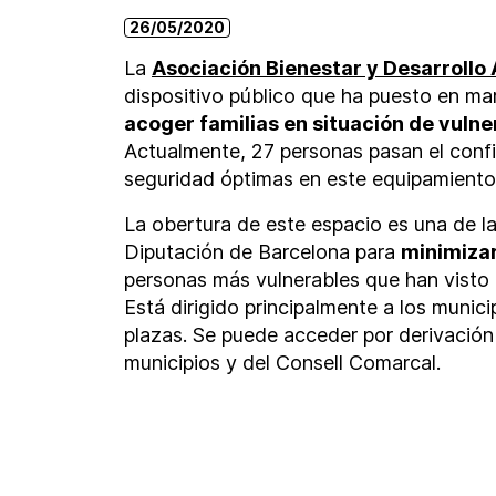
26/05/2020
La
Asociación Bienestar y Desarrollo
dispositivo público que ha puesto en ma
acoger familias en situación de vulne
Actualmente, 27 personas pasan el conf
seguridad óptimas en este equipamiento
La obertura de este espacio es una de 
Diputación de Barcelona para
minimizar
personas más vulnerables que han visto a
Está dirigido principalmente a los munic
plazas. Se puede acceder por derivación 
municipios y del Consell Comarcal.