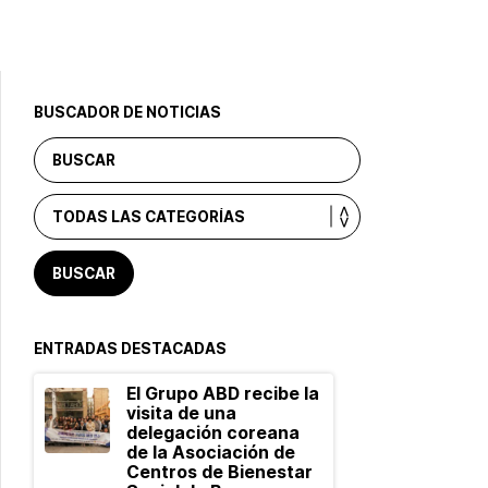
BUSCADOR DE NOTICIAS
ENTRADAS DESTACADAS
El Grupo ABD recibe la
visita de una
delegación coreana
de la Asociación de
Centros de Bienestar