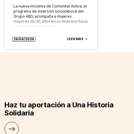
La nueva iniciativa de Comunitat Activa, el
programa de inserción sociolaboral del
Grupo ABD, acompaña a mujeres
mayores de 45 años en su itinerario hacia
el empleo y la autonomía…
LEER MÁS
29/06/2026
Haz tu aportación a Una Historia
Solidaria