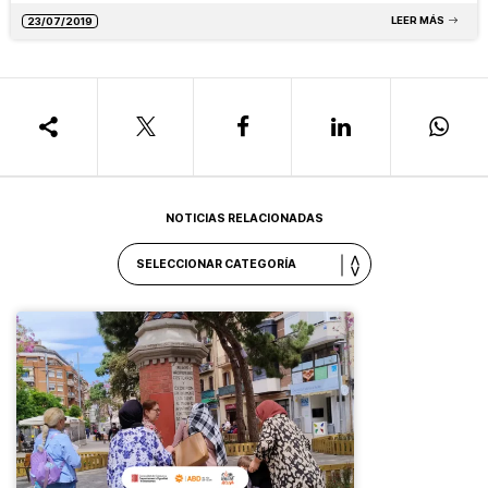
LEER MÁS
23/07/2019
NOTICIAS RELACIONADAS