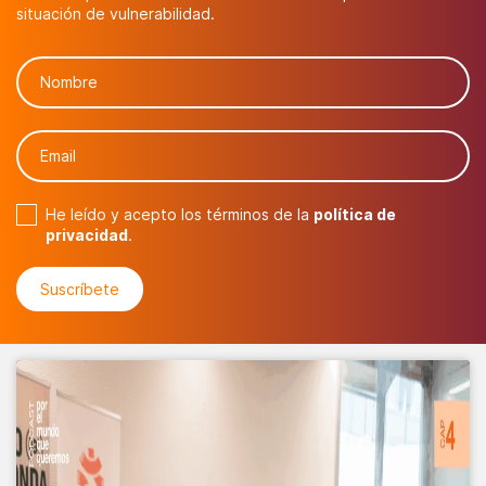
situación de vulnerabilidad.
He leído y acepto los términos de la
política de
privacidad
.