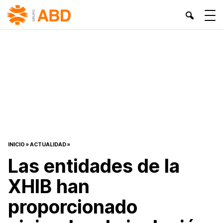
INICIO
»
ACTUALIDAD
»
Las entidades de la
XHIB han
proporcionado