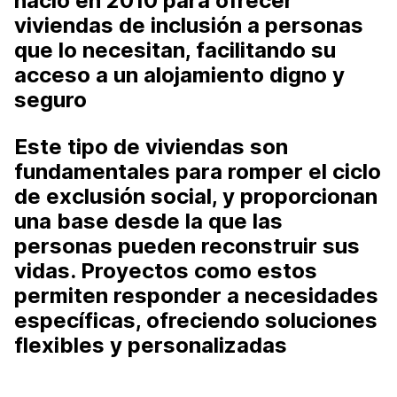
nació en
2010
para ofrecer
viviendas de inclusión a personas
que lo necesitan, facilitando su
acceso a un alojamiento digno y
seguro
Este tipo de viviendas son
fundamentales para romper el ciclo
de exclusión social
, y proporcionan
una base desde la que las
personas pueden reconstruir sus
vidas.
Proyectos como estos
permiten responder a necesidades
específicas, ofreciendo soluciones
flexibles y personalizadas