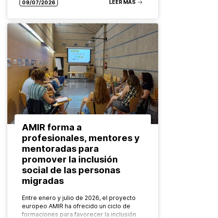
LEER MÁS
09/07/2026
AMIR forma a
profesionales, mentores y
mentoradas para
promover la inclusión
social de las personas
migradas
Entre enero y julio de 2026, el proyecto
europeo AMIR ha ofrecido un ciclo de
formaciones para favorecer la inclusión