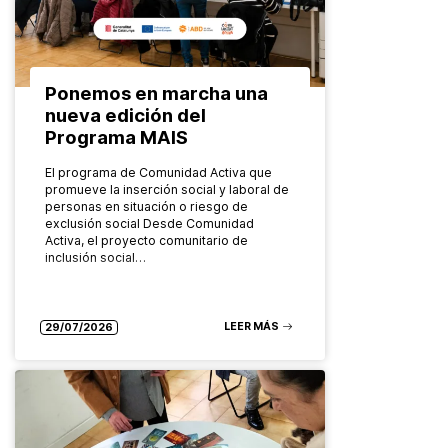
Ponemos en marcha una
nueva edición del
Programa MAIS
El programa de Comunidad Activa que
promueve la inserción social y laboral de
personas en situación o riesgo de
exclusión social Desde Comunidad
Activa, el proyecto comunitario de
inclusión social…
LEER MÁS
29/07/2026