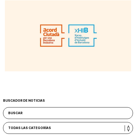
BUSCADOR DE NOTICIAS