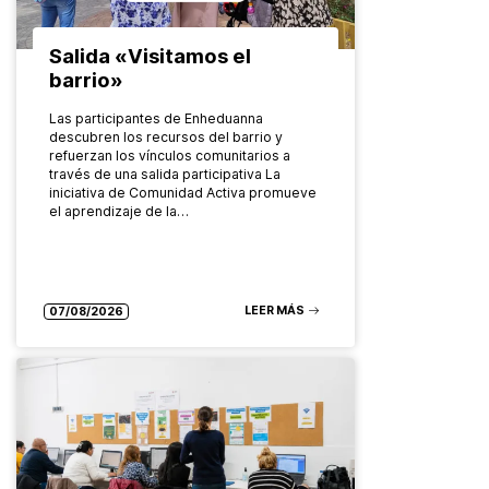
Salida «Visitamos el
barrio»
Las participantes de Enheduanna
descubren los recursos del barrio y
refuerzan los vínculos comunitarios a
través de una salida participativa La
iniciativa de Comunidad Activa promueve
el aprendizaje de la…
LEER MÁS
07/08/2026