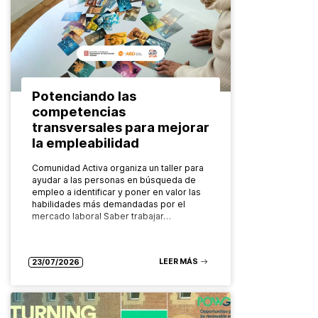
Potenciando las
competencias
transversales para mejorar
la empleabilidad
Comunidad Activa organiza un taller para
ayudar a las personas en búsqueda de
empleo a identificar y poner en valor las
habilidades más demandadas por el
mercado laboral Saber trabajar…
LEER MÁS
23/07/2026