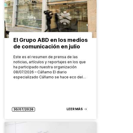
El Grupo ABD en los medios
de comunicación en julio
Este es el resumen de prensa de las
noticias, artículos y reportajes en los que
ha participado nuestra organización
08/07/2026 – Cáñamo El diario
especializado Cáñamo se hace eco del…
LEER MÁS
30/07/2026