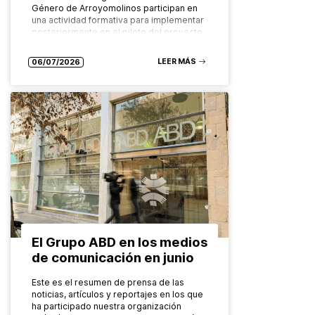
Género de Arroyomolinos participan en
una actividad formativa para implementar
posteriormente en el piloto del proyecto
europeo FADO…
LEER MÁS
06/07/2026
El Grupo ABD en los medios
de comunicación en junio
Este es el resumen de prensa de las
noticias, artículos y reportajes en los que
ha participado nuestra organización