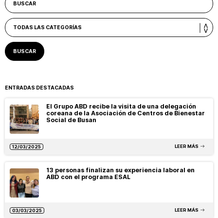
ENTRADAS DESTACADAS
El Grupo ABD recibe la visita de una delegación
coreana de la Asociación de Centros de Bienestar
Social de Busan
LEER MÁS
12/03/2025
13 personas finalizan su experiencia laboral en
ABD con el programa ESAL
LEER MÁS
03/03/2025