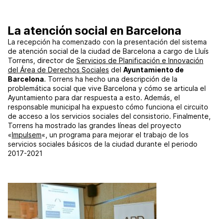
La atención social en Barcelona
La recepción ha comenzado con la presentación del sistema
de atención social de la ciudad de Barcelona a cargo de Lluís
Torrens, director de
Servicios de Planificación e Innovación
del Área de Derechos Sociales
del
Ayuntamiento de
Barcelona
. Torrens ha hecho una descripción de la
problemática social que vive Barcelona y cómo se articula el
Ayuntamiento para dar respuesta a esto. Además, el
responsable municipal ha expuesto cómo funciona el circuito
de acceso a los servicios sociales del consistorio. Finalmente,
Torrens ha mostrado las grandes líneas del proyecto
«
Impulsem
«, un programa para mejorar el trabajo de los
servicios sociales básicos de la ciudad durante el periodo
2017-2021