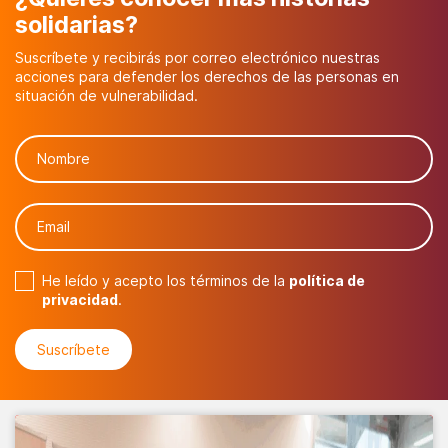
solidarias?
Suscríbete y recibirás por correo electrónico nuestras
acciones para defender los derechos de las personas en
situación de vulnerabilidad.
He leído y acepto los términos de la
política de
privacidad
.