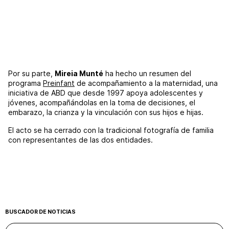
Por su parte,
Mireia Munté
ha hecho un resumen del
programa
Preinfant
de acompañamiento a la maternidad, una
iniciativa de ABD que desde 1997 apoya adolescentes y
jóvenes, acompañándolas en la toma de decisiones, el
embarazo, la crianza y la vinculación con sus hijos e hijas.
El acto se ha cerrado con la tradicional fotografía de familia
con representantes de las dos entidades.
BUSCADOR DE NOTICIAS