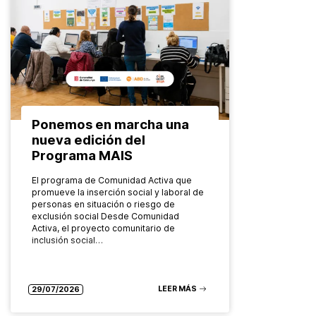
Ponemos en marcha una
nueva edición del
Programa MAIS
El programa de Comunidad Activa que
promueve la inserción social y laboral de
personas en situación o riesgo de
exclusión social Desde Comunidad
Activa, el proyecto comunitario de
inclusión social…
LEER MÁS
29/07/2026