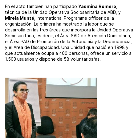
En el acto también han participado
Yasmina Romero
,
técnica de la Unidad Operativa Sociosanitaria de ABD, y
Mireia Munté
, International Programme officer de la
organización. La primera ha mostrado la labor que se
desarrolla en las tres áreas que incorpora la Unidad Operativa
Sociosanitaria, es decir, el Área SAD de Atención Domiciliaria,
el Área PAD de Promoción de la Autonomía y la Dependencia,
y el Área de Discapacidad. Una Unidad que nació en 1998 y
que actualmente ocupa a 400 personas, ofrece un servicio a
1.503 usuarios y dispone de 58 voluntarios/as.