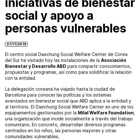
iniciativas de bienestar
social y apoyo a
personas vulnerables
07/11/2018
El centro social Daechung Social Welfare Center de Corea
del Sur ha visitado hoy las instalaciones de la
Asociación
Bienestar y Desarrollo ABD
para compartir conocimientos,
propuestas y programas, así como para solidificar la relación
con la entidad.
La delegación coreana ha viajado hasta la ciudad de
Barcelona para conocer las políticas y los sistemas
avanzados en bienestar social que ABD aplica a la entidad y
al territorio. El Daechung Social Welfare Center es uno de los
equipamientos gestionados por la
Milal Welfare Foundation
,
una organización que incide socialmente a través del trabajo
comunitario. En concreto, desarrollan diversos programas
centrados en los niños, las personas mayores y otras
comunidades vulnerables.