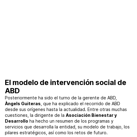
El modelo de intervención social de
ABD
Posteriormente ha sido el turno de la gerente de ABD,
Àngels Guiteras
, que ha explicado el recorrido de ABD
desde sus orígenes hasta la actualidad. Entre otras muchas
cuestiones, la dirigente de la
Asociación Bienestar y
Desarrollo
ha hecho un resumen de los programas y
servicios que desarrolla la entidad, su modelo de trabajo, los
pilares estratégicos, así como los retos de futuro.