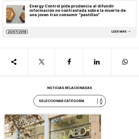
Energy Control pide prudencia al difundir
información no contrastada sobre la muerte de
una joven tras consumir “pastillas”
LEER MÁS
23/07/2019
NOTICIAS RELACIONADAS