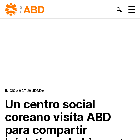
INICIO
»
ACTUALIDAD
»
Un centro social
coreano visita ABD
para compartir