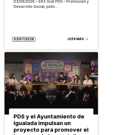
03/06/2026 – SX3 3cat PDS – Promoción y
Desarrollo Social, junto…
LEER MÁS
03/07/2026
PDS y el Ayuntamiento de
Igualada impulsan un
proyecto para promover el