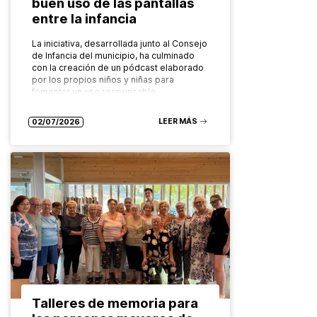
buen uso de las pantallas
entre la infancia
La iniciativa, desarrollada junto al Consejo
de Infancia del municipio, ha culminado
con la creación de un pódcast elaborado
por los propios niños y niñas para
fomentar un uso responsable…
LEER MÁS
02/07/2026
Talleres de memoria para