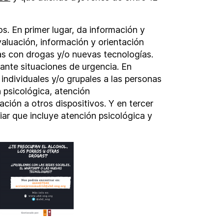
s. En primer lugar, da información y
aluación, información y orientación
as con drogas y/o nuevas tecnologías.
ante situaciones de urgencia. En
 individuales y/o grupales a las personas
 psicológica, atención
ación a otros dispositivos. Y en tercer
liar que incluye atención psicológica y