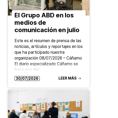
El Grupo ABD en los
medios de
comunicación en julio
Este es el resumen de prensa de las
noticias, artículos y reportajes en los
que ha participado nuestra
organización 08/07/2026 – Cáñamo
El diario especializado Cáñamo se
hace eco del…
LEER MÁS
30/07/2026