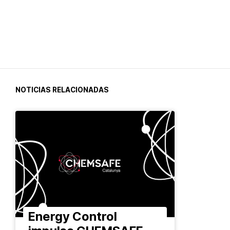
NOTICIAS RELACIONADAS
Energy Control