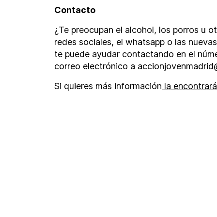
Contacto
¿Te preocupan el alcohol, los porros u o
redes sociales, el whatsapp o las nueva
te puede ayudar contactando en el núme
correo electrónico a
accionjovenmadrid
Si quieres más información
la encontrará