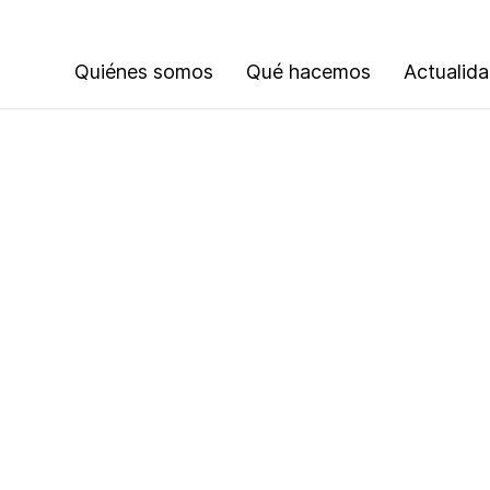
Quiénes somos
Qué hacemos
Actualid