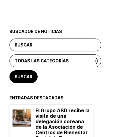
BUSCADOR DE NOTICIAS
ENTRADAS DESTACADAS
El Grupo ABD recibe la
visita de una
delegación coreana
de la Asociación de
Centros de Bienestar