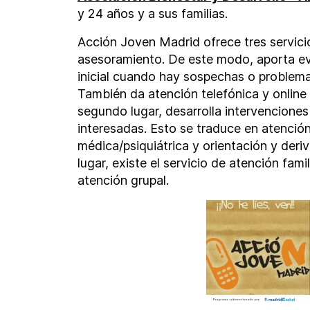
y 24 años y a sus familias.
Acción Joven Madrid ofrece tres servicio
asesoramiento. De este modo, aporta ev
inicial cuando hay sospechas o problem
También da atención telefónica y online 
segundo lugar, desarrolla intervenciones
interesadas. Esto se traduce en atención
médica/psiquiátrica y orientación y deriv
lugar, existe el servicio de atención fami
atención grupal.