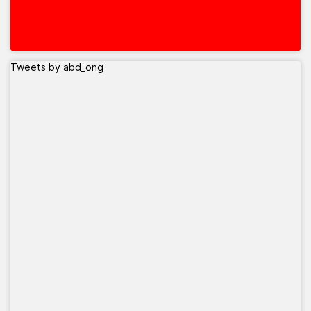
Tweets by abd_ong