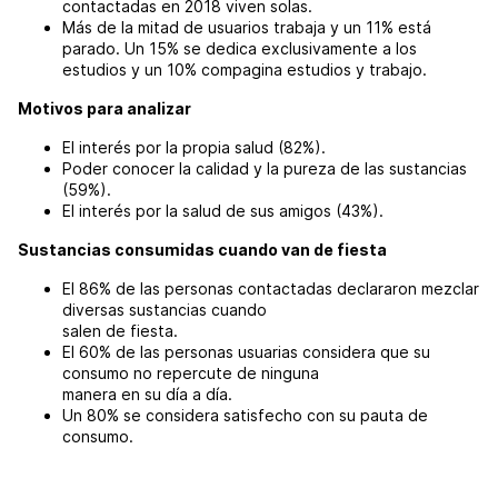
contactadas en 2018 viven solas.
Más de la mitad de usuarios trabaja y un 11% está
parado. Un 15% se dedica exclusivamente a los
estudios y un 10% compagina estudios y trabajo.
Motivos para analizar
El interés por la propia salud (82%).
Poder conocer la calidad y la pureza de las sustancias
(59%).
El interés por la salud de sus amigos (43%).
Sustancias consumidas cuando van de fiesta
El 86% de las personas contactadas declararon mezclar
diversas sustancias cuando
salen de fiesta.
El 60% de las personas usuarias considera que su
consumo no repercute de ninguna
manera en su día a día.
Un 80% se considera satisfecho con su pauta de
consumo.