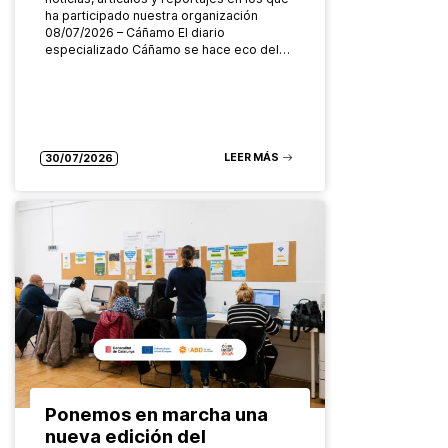
ha participado nuestra organización
08/07/2026 – Cáñamo El diario
especializado Cáñamo se hace eco del…
LEER MÁS
30/07/2026
Ponemos en marcha una
nueva edición del