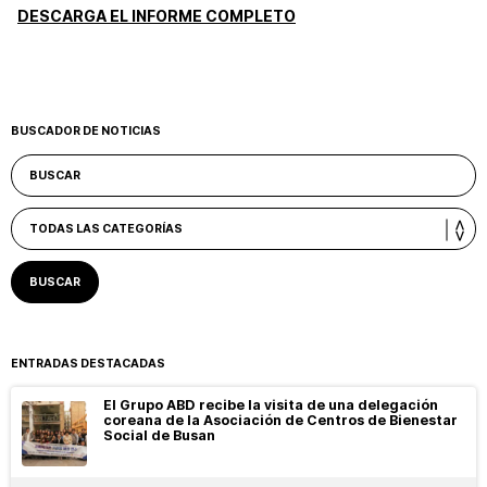
DESCARGA EL INFORME COMPLETO
BUSCADOR DE NOTICIAS
ENTRADAS DESTACADAS
El Grupo ABD recibe la visita de una delegación
coreana de la Asociación de Centros de Bienestar
Social de Busan