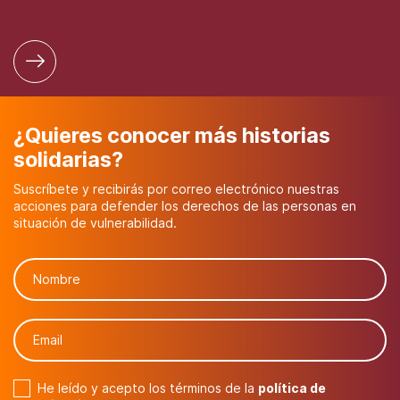
¿Quieres conocer más historias
solidarias?
Suscríbete y recibirás por correo electrónico nuestras
acciones para defender los derechos de las personas en
situación de vulnerabilidad.
He leído y acepto los términos de la
política de