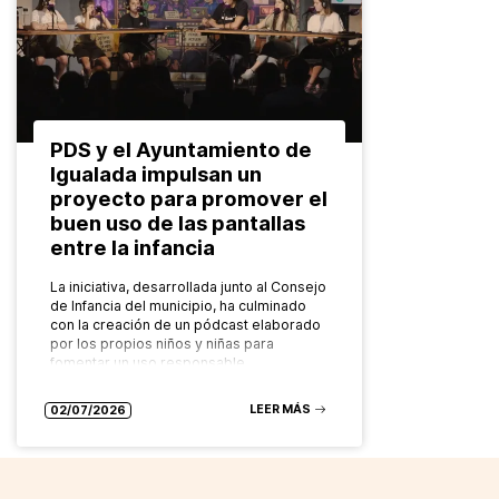
PDS y el Ayuntamiento de
Igualada impulsan un
proyecto para promover el
buen uso de las pantallas
entre la infancia
La iniciativa, desarrollada junto al Consejo
de Infancia del municipio, ha culminado
con la creación de un pódcast elaborado
por los propios niños y niñas para
fomentar un uso responsable…
LEER MÁS
02/07/2026