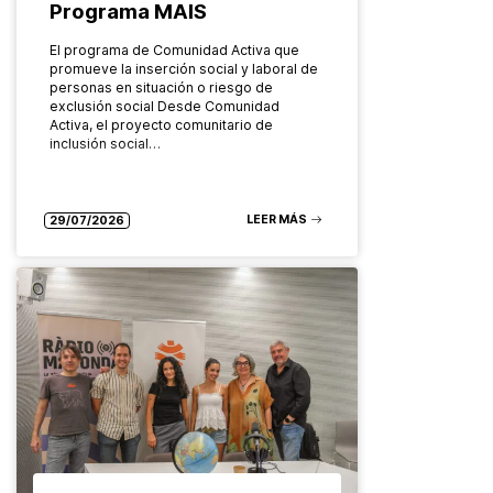
Programa MAIS
El programa de Comunidad Activa que
promueve la inserción social y laboral de
personas en situación o riesgo de
exclusión social Desde Comunidad
Activa, el proyecto comunitario de
inclusión social…
LEER MÁS
29/07/2026