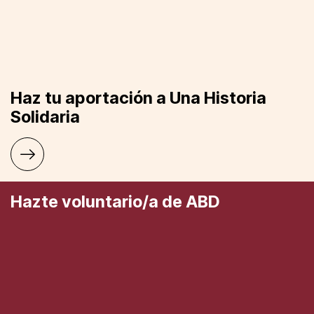
Haz tu aportación a Una Historia
Solidaria
Hazte voluntario/a de ABD