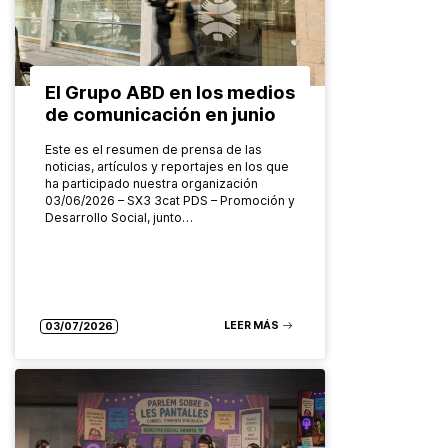
El Grupo ABD en los medios
de comunicación en junio
Este es el resumen de prensa de las
noticias, artículos y reportajes en los que
ha participado nuestra organización
03/06/2026 – SX3 3cat PDS – Promoción y
Desarrollo Social, junto…
LEER MÁS
03/07/2026