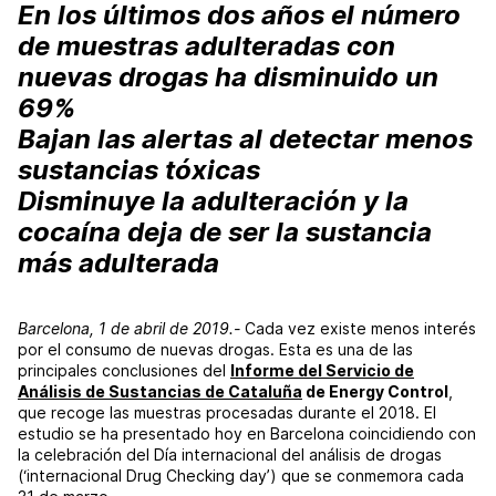
En los últimos dos años el número
de muestras adulteradas con
nuevas drogas ha disminuido un
69%
Bajan las alertas al detectar menos
sustancias tóxicas
Disminuye la adulteración y la
cocaína deja de ser la sustancia
más adulterada
Barcelona, ​​1 de abril de 2019.-
Cada vez existe menos interés
por el consumo de nuevas drogas. Esta es una de las
principales conclusiones del
Informe del Servicio de
Análisis de Sustancias de Cataluña
de Energy Control
,
que recoge las muestras procesadas durante el 2018. El
estudio se ha presentado hoy en Barcelona coincidiendo con
la celebración del Día internacional del análisis de drogas
(‘internacional Drug Checking day’) que se conmemora cada