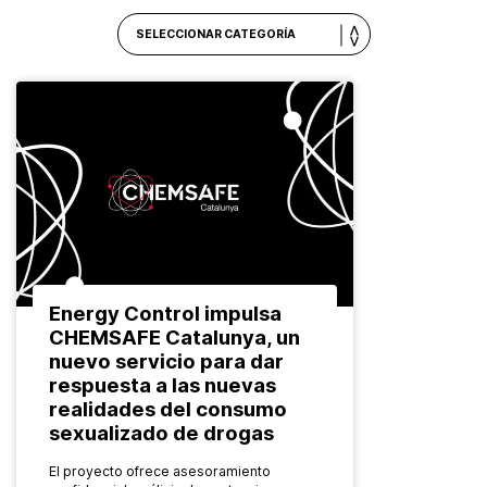
Energy Control impulsa
CHEMSAFE Catalunya, un
nuevo servicio para dar
respuesta a las nuevas
realidades del consumo
sexualizado de drogas
El proyecto ofrece asesoramiento