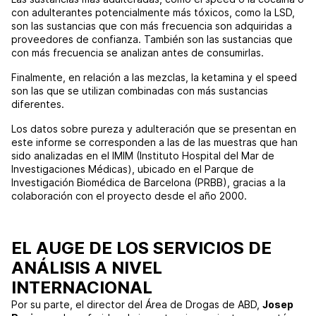
con adulterantes potencialmente más tóxicos, como la LSD,
son las sustancias que con más frecuencia son adquiridas a
proveedores de confianza. También son las sustancias que
con más frecuencia se analizan antes de consumirlas.
Finalmente, en relación a las mezclas, la ketamina y el speed
son las que se utilizan combinadas con más sustancias
diferentes.
Los datos sobre pureza y adulteración que se presentan en
este informe se corresponden a las de las muestras que han
sido analizadas en el IMIM (Instituto Hospital del Mar de
Investigaciones Médicas), ubicado en el Parque de
Investigación Biomédica de Barcelona (PRBB), gracias a la
colaboración con el proyecto desde el año 2000.
EL AUGE DE LOS SERVICIOS DE
ANÁLISIS A NIVEL
INTERNACIONAL
Por su parte, el director del Área de Drogas de ABD,
Josep