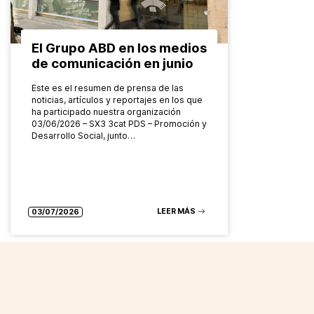
El Grupo ABD en los medios
de comunicación en junio
Este es el resumen de prensa de las
noticias, artículos y reportajes en los que
ha participado nuestra organización
03/06/2026 – SX3 3cat PDS – Promoción y
Desarrollo Social, junto…
LEER MÁS
03/07/2026