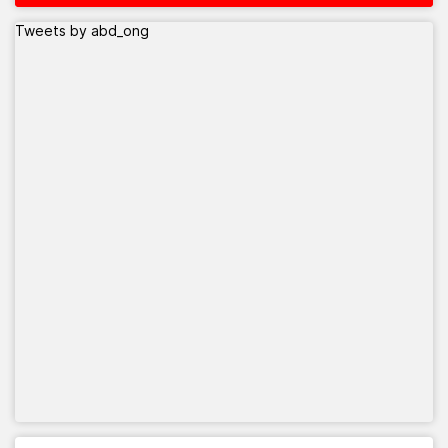
Tweets by abd_ong