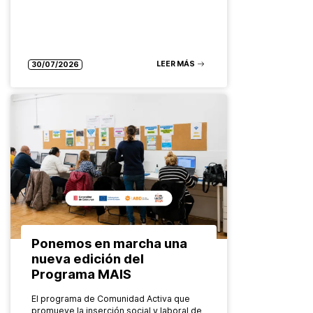
LEER MÁS
30/07/2026
Ponemos en marcha una
nueva edición del
Programa MAIS
El programa de Comunidad Activa que
promueve la inserción social y laboral de