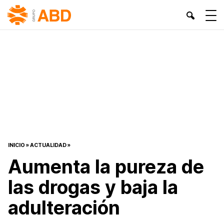
INICIO
»
ACTUALIDAD
»
Aumenta la pureza de
las drogas y baja la
adulteración