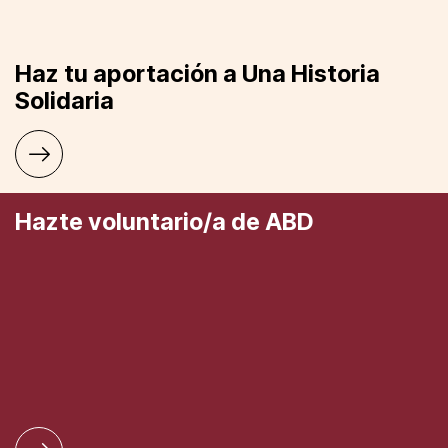
Haz tu aportación a Una Historia
Solidaria
Hazte voluntario/a de ABD