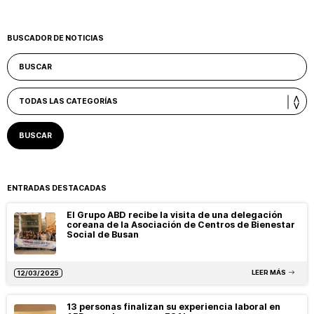
BUSCADOR DE NOTICIAS
ENTRADAS DESTACADAS
El Grupo ABD recibe la visita de una delegación
coreana de la Asociación de Centros de Bienestar
Social de Busan
LEER MÁS
12/03/2025
13 personas finalizan su experiencia laboral en