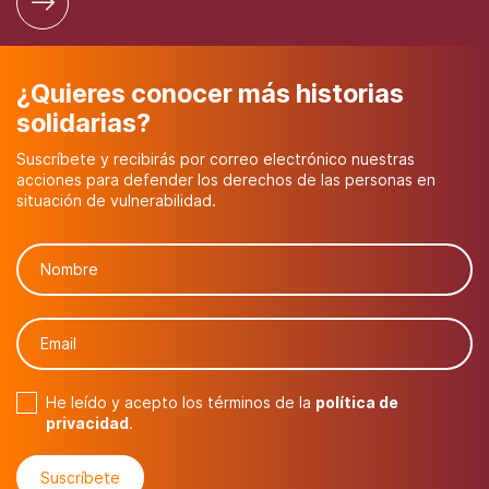
¿Quieres conocer más historias
solidarias?
Suscríbete y recibirás por correo electrónico nuestras
acciones para defender los derechos de las personas en
situación de vulnerabilidad.
He leído y acepto los términos de la
política de
privacidad
.