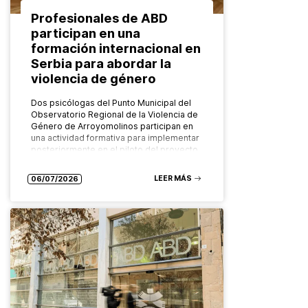
Profesionales de ABD
participan en una
formación internacional en
Serbia para abordar la
violencia de género
Dos psicólogas del Punto Municipal del
Observatorio Regional de la Violencia de
Género de Arroyomolinos participan en
una actividad formativa para implementar
posteriormente en el piloto del proyecto
europeo FADO…
LEER MÁS
06/07/2026