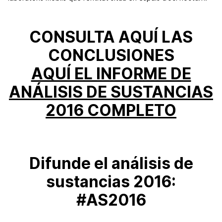
CONSULTA AQUÍ LAS
CONCLUSIONES
AQUÍ EL INFORME DE
ANÁLISIS DE SUSTANCIAS
2016 COMPLETO
Difunde el análisis de
sustancias 2016:
#AS2016