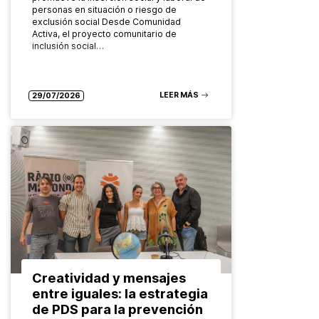
personas en situación o riesgo de
exclusión social Desde Comunidad
Activa, el proyecto comunitario de
inclusión social…
LEER MÁS
29/07/2026
Creatividad y mensajes
entre iguales: la estrategia
de PDS para la prevención