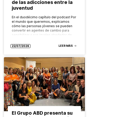
de las adicciones entre la
juventud
En el duodécimo capítulo del podcast Por
el mundo que queremos, explicamos
cómo las personas jóvenes se pueden
convertir en agentes de cambio para
sensibilizar a sus iguales alrededor de…
LEER MÁS
22/07/2026
El Grupo ABD presenta su