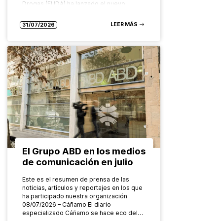
Drogas (EUDA) ha lanzado el nuevo…
LEER MÁS
31/07/2026
El Grupo ABD en los medios
de comunicación en julio
Este es el resumen de prensa de las
noticias, artículos y reportajes en los que
ha participado nuestra organización
08/07/2026 – Cáñamo El diario
especializado Cáñamo se hace eco del…