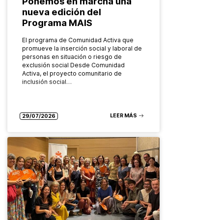
Ponemos en marcha una
nueva edición del
Programa MAIS
El programa de Comunidad Activa que
promueve la inserción social y laboral de
personas en situación o riesgo de
exclusión social Desde Comunidad
Activa, el proyecto comunitario de
inclusión social…
LEER MÁS
29/07/2026