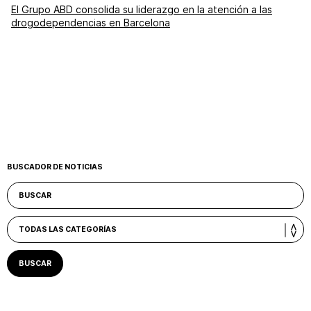
El Grupo ABD consolida su liderazgo en la atención a las
drogodependencias en Barcelona
BUSCADOR DE NOTICIAS