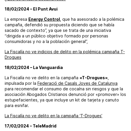
18/02/2024 – El Punt Avui
La empresa
Energy Control,
que ha asesorado a la polémica
campaña, defendió su propuesta diciendo que se había
sacado de contexto”, ya que se trata de una iniciativa
“dirigida a un público objetivo formado por personas
consumidoras y no a la población general”,
La Fiscalía no ve indicios de delito en la polémica campaña T-
Drogues
18/02/2024 – La Vanguardia
La Fiscalía no ve delito en la campaña
«T-Drogues»
,
impulsada por la
Federació de Casals Joves de Catalunya
para recomendar el consumo de cocaína sin riesgos y que la
asociación Abogados Cristianos denunció por «promover» los
estupefacientes, ya que incluye un kit de tarjeta y canuto
para esnifar.
La Fiscalía no ve delito en la campaña ‘T-Drogues’
17/02/2024 – TeleMadrid