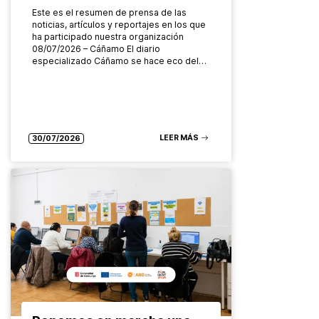
Este es el resumen de prensa de las
noticias, artículos y reportajes en los que
ha participado nuestra organización
08/07/2026 – Cáñamo El diario
especializado Cáñamo se hace eco del…
LEER MÁS
30/07/2026