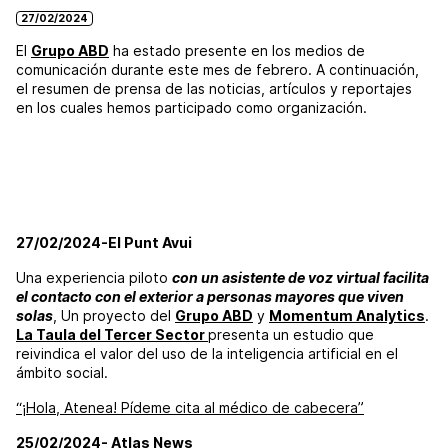
27/02/2024
El
Grupo ABD
ha estado presente en los medios de
comunicación durante este mes de febrero. A continuación,
el resumen de prensa de las noticias, artículos y reportajes
en los cuales hemos participado como organización.
27/02/2024-El Punt Avui
Una experiencia piloto
con un asistente de voz virtual facilita
el contacto con el exterior a personas mayores que viven
solas
, Un proyecto del
Grupo ABD
y
Momentum Analytics
.
La Taula del Tercer Sector
presenta un estudio que
reivindica el valor del uso de la inteligencia artificial en el
ámbito social.
“¡Hola, Atenea! Pídeme cita al médico de cabecera”
25/02/2024- Atlas News