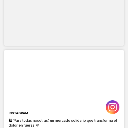
INSTAGRAM
🛍️ ‘Para todas nosotras’: un mercado solidario que transforma el
dolor en fuerza 💜