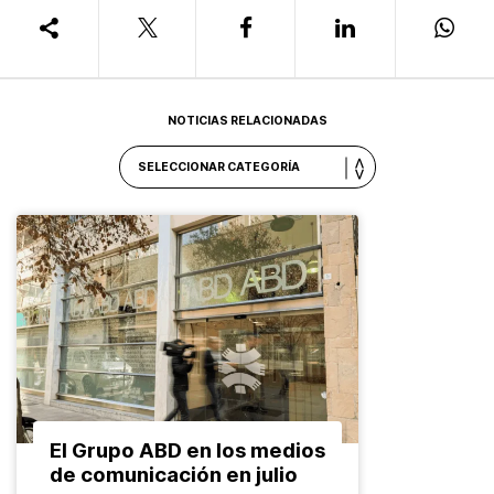
NOTICIAS RELACIONADAS
El Grupo ABD en los medios
de comunicación en julio