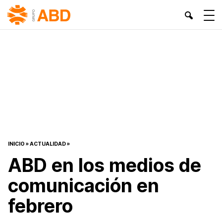
INICIO
»
ACTUALIDAD
»
ABD en los medios de
comunicación en
febrero