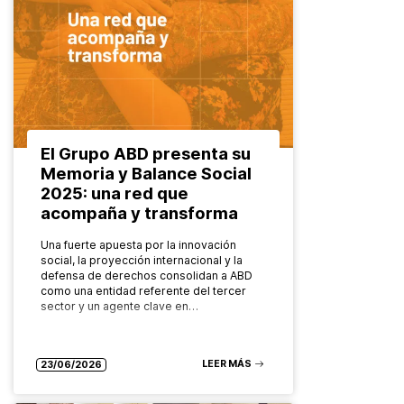
El Grupo ABD presenta su
Memoria y Balance Social
2025: una red que
acompaña y transforma
Una fuerte apuesta por la innovación
social, la proyección internacional y la
defensa de derechos consolidan a ABD
como una entidad referente del tercer
sector y un agente clave en…
LEER MÁS
23/06/2026