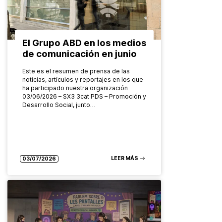
El Grupo ABD en los medios
de comunicación en junio
Este es el resumen de prensa de las
noticias, artículos y reportajes en los que
ha participado nuestra organización
03/06/2026 – SX3 3cat PDS – Promoción y
Desarrollo Social, junto…
LEER MÁS
03/07/2026