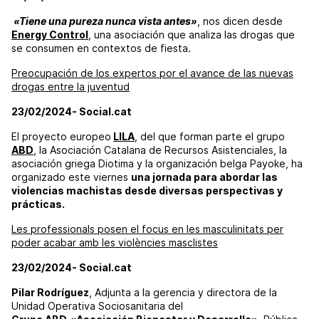
«Tiene una pureza nunca vista antes»
, nos dicen desde
Energy Control
, una asociación que analiza las drogas que
se consumen en contextos de fiesta.
Preocupación de los expertos por el avance de las nuevas
drogas entre la juventud
23/02/2024- Social.cat
El proyecto europeo
LILA
, del que forman parte el grupo
ABD
, la Asociación Catalana de Recursos Asistenciales, la
asociación griega Diotima y la organización belga Payoke, ha
organizado este viernes
una jornada para abordar las
violencias machistas desde diversas perspectivas y
prácticas.
Les professionals posen el focus en les masculinitats per
poder acabar amb les violències masclistes
23/02/2024- Social.cat
Pilar Rodríguez
, Adjunta a la gerencia y directora de la
Unidad Operativa Sociosanitaria del