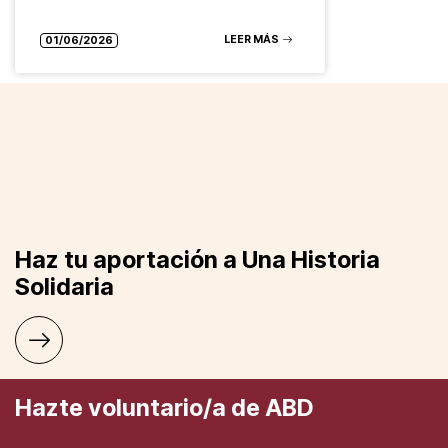
LEER MÁS
01/06/2026
Haz tu aportación a Una Historia
Solidaria
Hazte voluntario/a de ABD