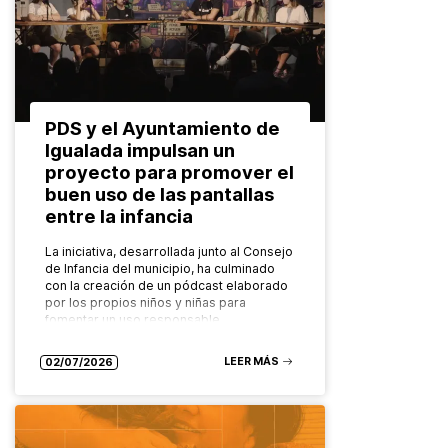
PDS y el Ayuntamiento de
Igualada impulsan un
proyecto para promover el
buen uso de las pantallas
entre la infancia
La iniciativa, desarrollada junto al Consejo
de Infancia del municipio, ha culminado
con la creación de un pódcast elaborado
por los propios niños y niñas para
fomentar un uso responsable…
LEER MÁS
02/07/2026