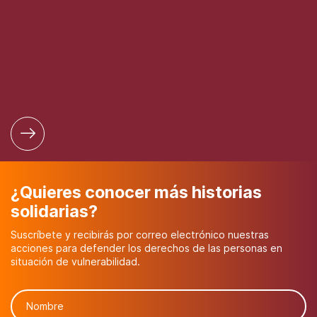
¿Quieres conocer más historias
solidarias?
Suscríbete y recibirás por correo electrónico nuestras
acciones para defender los derechos de las personas en
situación de vulnerabilidad.