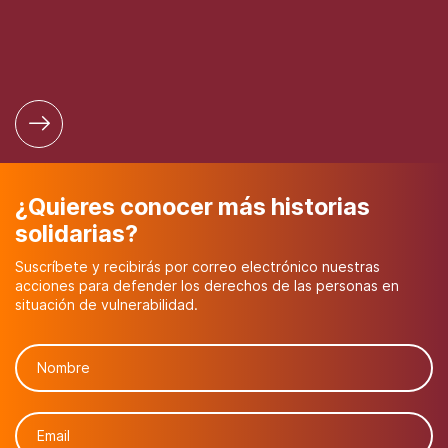
¿Quieres conocer más historias
solidarias?
Suscríbete y recibirás por correo electrónico nuestras
acciones para defender los derechos de las personas en
situación de vulnerabilidad.