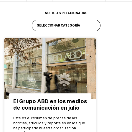
NOTICIAS RELACIONADAS
El Grupo ABD en los medios
de comunicación en julio
Este es el resumen de prensa de las
noticias, artículos y reportajes en los que
ha participado nuestra organización