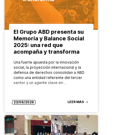
El Grupo ABD presenta su
Memoria y Balance Social
2025: una red que
acompaña y transforma
Una fuerte apuesta por la innovación
social, la proyección internacional y la
defensa de derechos consolidan a ABD
como una entidad referente del tercer
sector y un agente clave en…
LEER MÁS
23/06/2026