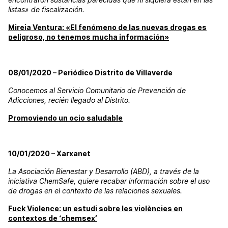
listas» de fiscalización.
Mireia Ventura: «El fenómeno de las nuevas drogas es
peligroso, no tenemos mucha información»
08/01/2020 – Periódico Distrito de Villaverde
Conocemos al Servicio Comunitario de Prevención de
Adicciones, recién llegado al Distrito.
Promoviendo un ocio saludable
10/01/2020 – Xarxanet
La Asociación Bienestar y Desarrollo (ABD), a través de la
iniciativa ChemSafe, quiere recabar información sobre el uso
de drogas en el contexto de las relaciones sexuales.
Fuck Violence: un estudi sobre les violències en
contextos de ‘chemsex’