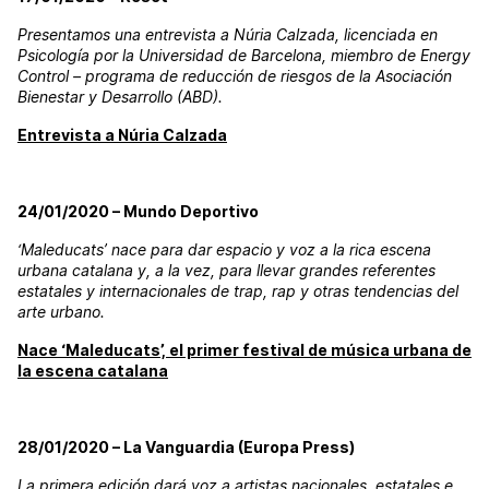
Presentamos una entrevista a Núria Calzada, licenciada en
Psicología por la Universidad de Barcelona, miembro de Energy
Control – programa de reducción de riesgos de la Asociación
Bienestar y Desarrollo (ABD).
Entrevista a Núria Calzada
24/01/2020 – Mundo Deportivo
‘Maleducats’ nace para dar espacio y voz a la rica escena
urbana catalana y, a la vez, para llevar grandes referentes
estatales y internacionales de trap, rap y otras tendencias del
arte urbano.
Nace ‘Maleducats’, el primer festival de música urbana de
la escena catalana
28/01/2020 – La Vanguardia (Europa Press)
La primera edición dará voz a artistas nacionales, estatales e