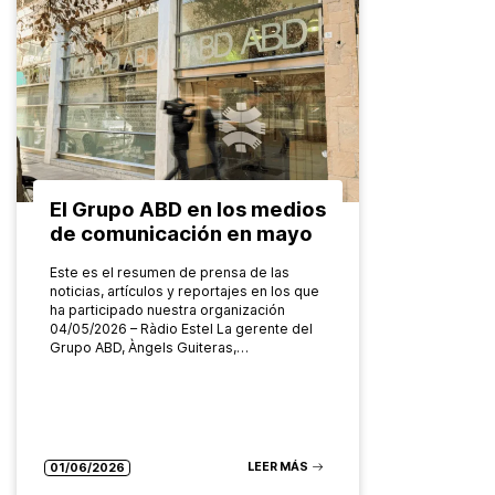
El Grupo ABD en los medios
de comunicación en mayo
Este es el resumen de prensa de las
noticias, artículos y reportajes en los que
ha participado nuestra organización
04/05/2026 – Ràdio Estel La gerente del
Grupo ABD, Àngels Guiteras,…
LEER MÁS
01/06/2026