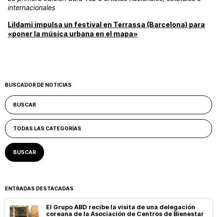
internacionales
Lildami impulsa un festival en Terrassa (Barcelona) para
«poner la música urbana en el mapa»
BUSCADOR DE NOTICIAS
ENTRADAS DESTACADAS
El Grupo ABD recibe la visita de una delegación
coreana de la Asociación de Centros de Bienestar