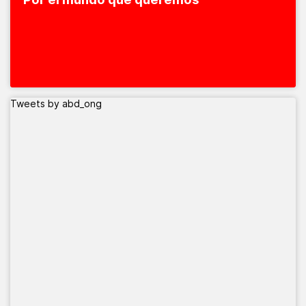
Tweets by abd_ong