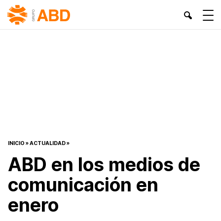
INICIO
»
ACTUALIDAD
»
ABD en los medios de
comunicación en
enero