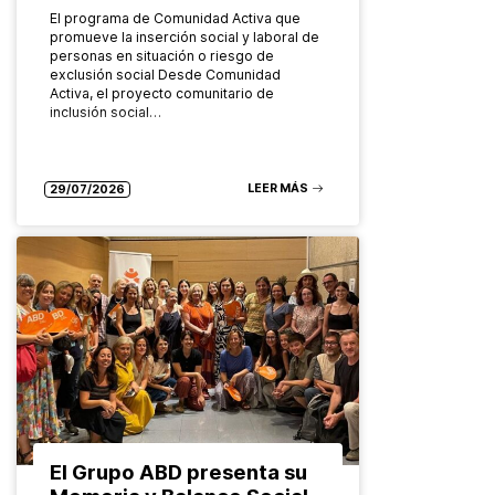
El programa de Comunidad Activa que
promueve la inserción social y laboral de
personas en situación o riesgo de
exclusión social Desde Comunidad
Activa, el proyecto comunitario de
inclusión social…
LEER MÁS
29/07/2026
El Grupo ABD presenta su