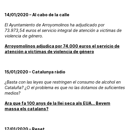
14/01/2020 – Al cabo de la calle
El Ayuntamiento de Arroyomolinos ha adjudicado por
73.973,54 euros el servicio integral de atención a victimas de
violencia de género.
Arroyomolinos adjudica por 74.000 euros el servicio de
atención a víctimas de violencia de género
15/01/2020 – Catalunya ràdio
¿Basta con las leyes que restringen el consumo de alcohol en
Cataluña? ¿O el problema es que no las dotamos de suficientes
medios?
Ara que fa 100 anys de la llei seca als EUA… Bevem
massa els catalans?
17/01/2020 – Reset