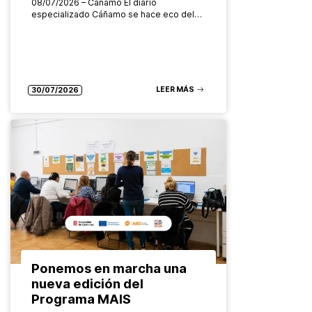
08/07/2026 – Cáñamo El diario
especializado Cáñamo se hace eco del…
LEER MÁS
30/07/2026
Ponemos en marcha una
nueva edición del
Programa MAIS