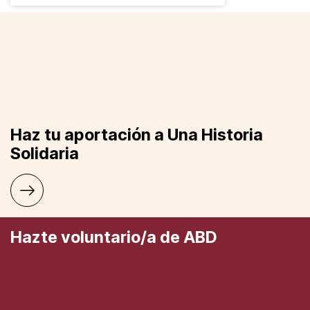
Haz tu aportación a Una Historia
Solidaria
Hazte voluntario/a de ABD