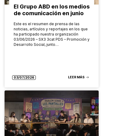
El Grupo ABD en los medios
de comunicación en junio
Este es el resumen de prensa de las
noticias, artículos y reportajes en los que
ha participado nuestra organización
03/06/2026 – SX3 3cat PDS – Promoción y
Desarrollo Social, junto…
LEER MÁS
03/07/2026