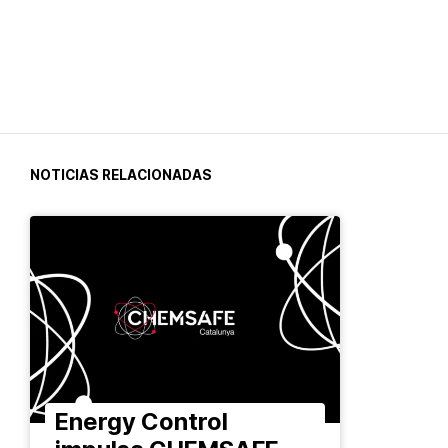
NOTICIAS RELACIONADAS
Energy Control