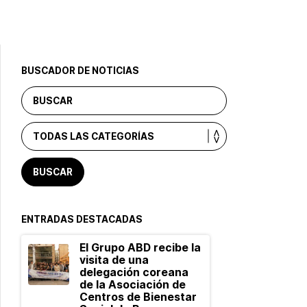
BUSCADOR DE NOTICIAS
ENTRADAS DESTACADAS
El Grupo ABD recibe la
visita de una
delegación coreana
de la Asociación de
Centros de Bienestar