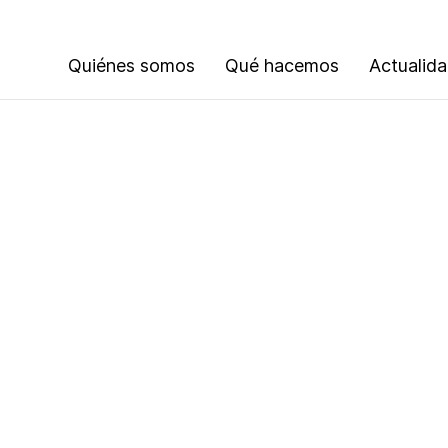
Quiénes somos
Qué hacemos
Actualid