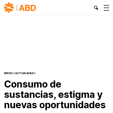
INICIO
»
ACTUALIDAD
»
Consumo de
sustancias, estigma y
nuevas oportunidades