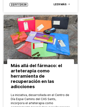
LEER MÁS
22/07/2026
Más allá del fármaco: el
arteterapia como
herramienta de
recuperación en las
adicciones
La iniciativa, desarrollada en el Centro de
Día Espai Camins del CAS Sants,
incorpora el arteterapia como