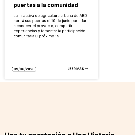
puertas a la comunidad
La iniciativa de agricultura urbana de ABD
abrirá sus puertas el 19 de junio para dar
a conocer el proyecto, compartir
experiencias y fomentar la participación
comunitaria El próximo 19…
LEER MÁS
09/06/2026