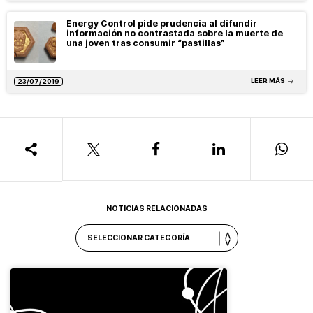
Energy Control pide prudencia al difundir
información no contrastada sobre la muerte de
una joven tras consumir “pastillas”
LEER MÁS
23/07/2019
NOTICIAS RELACIONADAS