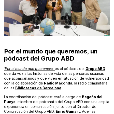
Por el mundo que queremos, un
pódcast del Grupo ABD
‘Por el mundo que queremos»
es el pódcast del
Grupo ABD
que da voz a las historias de vida de las personas usuarias
que acompañamos y que viven en situación de vulnerabilidad
con la colaboración de
Radio Maconda
, la radio comunitaria
de las
Bibliotecas de Barcelona
.
La coordinación del pódcast está a cargo de
Begoña del
Pueyo
, miembro del patronato del Grupo ABD con una amplia
experiencia en comunicación, junto con el Director de
Comunicación del Grupo ABD,
Enric Guinart
. Además,