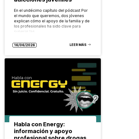
En el undécimo capítulo del pódcast Por
el mundo que queremos, dos jóvenes
explican cómo el apoyo de la familia y de
los profesionales ha sido clave para
superar las…
LEER MÁS
16/06/2026
Habla con Energy:
información y apoyo
profesional sobre drogas,