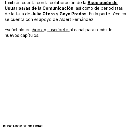
también cuenta con la colaboración de la
Asociación de
Usuarios/as de la Comunicación
, así como de periodistas
de la talla de
Julia Otero
y
Goyo Prados
. En la parte técnica
se cuenta con el apoyo de Albert Fernández.
Escúchalo en
iVoox
y
suscríbete
al canal para recibir los
nuevos capítulos.
BUSCADOR DE NOTICIAS