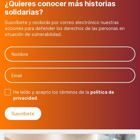
¿Quieres conocer más historias
solidarias?
Suscríbete y recibirás por correo electrónico nuestras
acciones para defender los derechos de las personas en
situación de vulnerabilidad.
He leído y acepto los términos de la
política de
privacidad
.