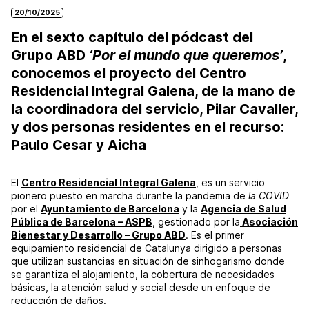
20/10/2025
En el sexto capítulo del pódcast del
Grupo ABD
‘Por el mundo que queremos’
,
conocemos el proyecto del Centro
Residencial Integral Galena, de la mano de
la coordinadora del servicio, Pilar Cavaller,
y dos personas residentes en el recurso:
Paulo Cesar y Aicha
El
Centro Residencial Integral Galena
, es un servicio
pionero puesto en marcha durante la pandemia de
la COVID
por el
Ayuntamiento de Barcelona
y la
Agencia de Salud
Pública de Barcelona – ASPB
, gestionado por la
Asociación
Bienestar y Desarrollo – Grupo ABD
. Es el primer
equipamiento residencial de Catalunya dirigido a personas
que utilizan sustancias en situación de sinhogarismo donde
se garantiza el alojamiento, la cobertura de necesidades
básicas, la atención salud y social desde un enfoque de
reducción de daños.