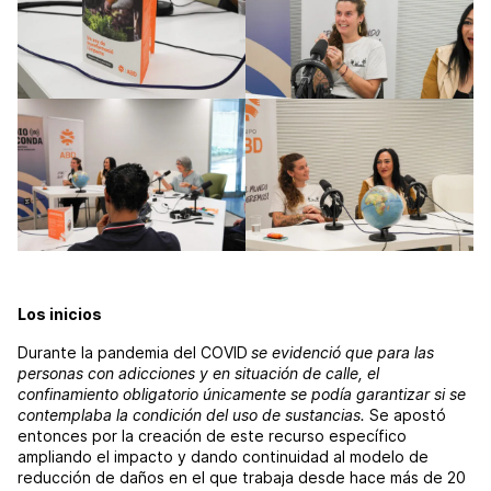
Los inicios
Durante la pandemia del COVID
se evidenció que para las
personas con adicciones y en situación de calle, el
confinamiento obligatorio únicamente se podía garantizar si se
contemplaba la condición del uso de sustancias.
Se apostó
entonces por la creación de este recurso específico
ampliando el impacto y dando continuidad al modelo de
reducción de daños en el que trabaja desde hace más de 20