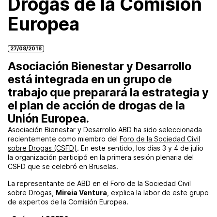
Drogas de la Comisión
Europea
27/08/2018
Asociación Bienestar y Desarrollo
está integrada en un grupo de
trabajo que preparará la estrategia y
el plan de acción de drogas de la
Unión Europea.
Asociación Bienestar y Desarrollo ABD ha sido seleccionada
recientemente como miembro del
Foro de la Sociedad Civil
sobre Drogas (CSFD)
. En este sentido, los días 3 y 4 de julio
la organización participó en la primera sesión plenaria del
CSFD que se celebró en Bruselas.
La representante de ABD en el Foro de la Sociedad Civil
sobre Drogas,
Mireia Ventura
, explica la labor de este grupo
de expertos de la Comisión Europea.