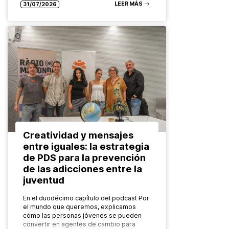
LEER MÁS
31/07/2026
Creatividad y mensajes
entre iguales: la estrategia
de PDS para la prevención
de las adicciones entre la
juventud
En el duodécimo capítulo del podcast Por
el mundo que queremos, explicamos
cómo las personas jóvenes se pueden
convertir en agentes de cambio para