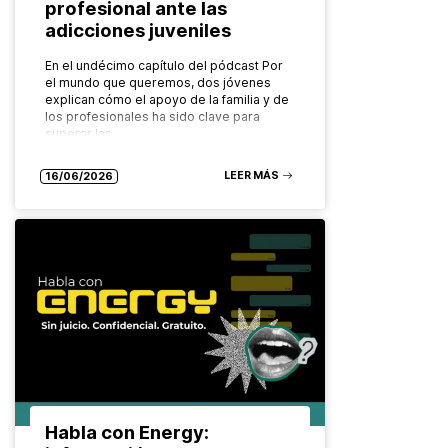
profesional ante las
adicciones juveniles
En el undécimo capítulo del pódcast Por
el mundo que queremos, dos jóvenes
explican cómo el apoyo de la familia y de
los profesionales ha sido clave para
superar las…
LEER MÁS
16/06/2026
Habla con Energy: