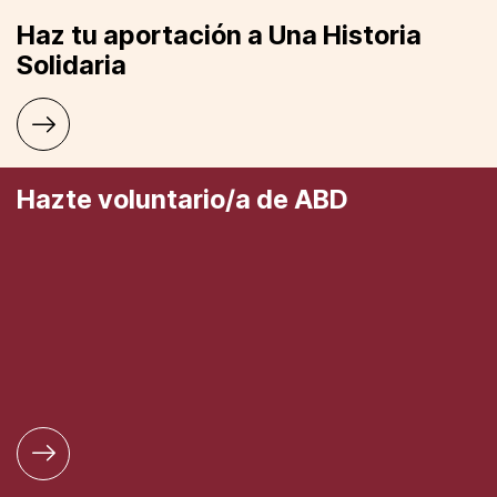
Haz tu aportación a Una Historia
Solidaria
Hazte voluntario/a de ABD