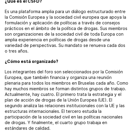
¿Qué es el CSFD?
Es una plataforma amplia para un diálogo estructurado entre
la Comisión Europea y la sociedad civil europea que apoya la
formulación y aplicación de políticas a través de consejos
prácticos en el ámbito de la política de drogas. Sus miembros
son organizaciones de la sociedad civil de toda Europa con
amplia experiencia en políticas de drogas desde una
variedad de perspectivas. Su mandato se renueva cada dos
o tres años.
¿Cómo está organizado?
Los integrantes del foro son seleccionados por la Comisión
Europea, que también financia y organiza una reunión
plenaria para todos los miembros en Bruselas cada año. Como
hay muchos miembros se forman distintos grupos de trabajo.
Actualmente, hay cuatro. El primero trata la estrategia y el
plan de acción de drogas de la Unión Europea (UE). El
segundo analiza las relaciones institucionales con la UE y las
estructuras internacionales. El tercero estudia la
participación de la sociedad civil en las políticas nacionales
de drogas. Y finalmente, el cuarto grupo trabaja en
estándares de calidad.