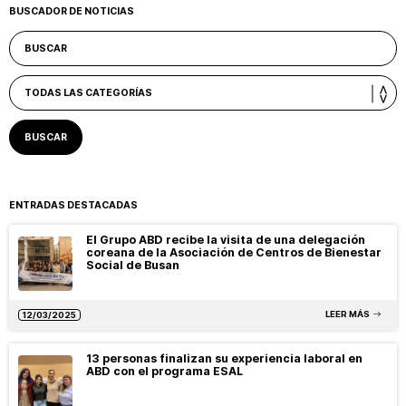
BUSCADOR DE NOTICIAS
ENTRADAS DESTACADAS
El Grupo ABD recibe la visita de una delegación
coreana de la Asociación de Centros de Bienestar
Social de Busan
LEER MÁS
12/03/2025
13 personas finalizan su experiencia laboral en
ABD con el programa ESAL