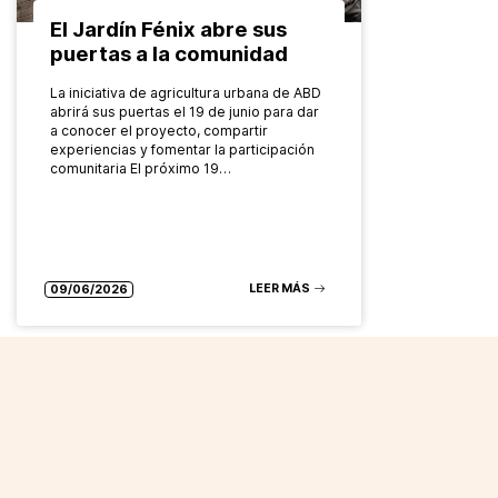
El Jardín Fénix abre sus
puertas a la comunidad
La iniciativa de agricultura urbana de ABD
abrirá sus puertas el 19 de junio para dar
a conocer el proyecto, compartir
experiencias y fomentar la participación
comunitaria El próximo 19…
LEER MÁS
09/06/2026