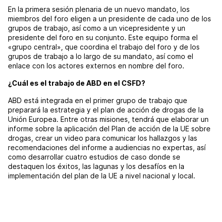
En la primera sesión plenaria de un nuevo mandato, los
miembros del foro eligen a un presidente de cada uno de los
grupos de trabajo, así como a un vicepresidente y un
presidente del foro en su conjunto. Este equipo forma el
«grupo central», que coordina el trabajo del foro y de los
grupos de trabajo a lo largo de su mandato, así como el
enlace con los actores externos en nombre del foro.
¿Cuál es el trabajo de ABD en el CSFD?
ABD está integrada en el primer grupo de trabajo que
preparará la estrategia y el plan de acción de drogas de la
Unión Europea. Entre otras misiones, tendrá que elaborar un
informe sobre la aplicación del Plan de acción de la UE sobre
drogas, crear un video para comunicar los hallazgos y las
recomendaciones del informe a audiencias no expertas, así
como desarrollar cuatro estudios de caso donde se
destaquen los éxitos, las lagunas y los desafíos en la
implementación del plan de la UE a nivel nacional y local.