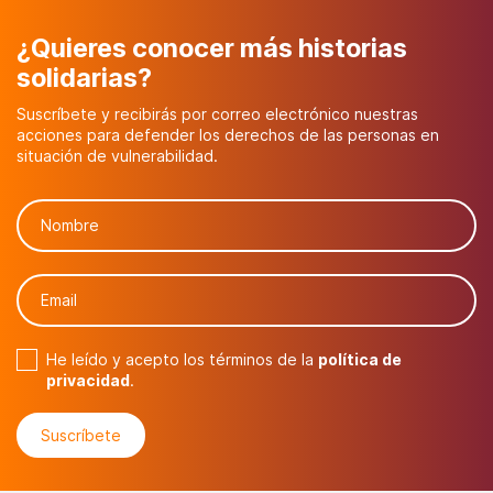
¿Quieres conocer más historias
solidarias?
Suscríbete y recibirás por correo electrónico nuestras
acciones para defender los derechos de las personas en
situación de vulnerabilidad.
He leído y acepto los términos de la
política de
privacidad
.