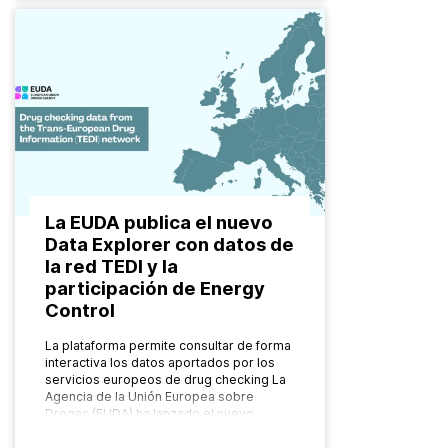
La EUDA publica el nuevo
Data Explorer con datos de
la red TEDI y la
participación de Energy
Control
La plataforma permite consultar de forma
interactiva los datos aportados por los
servicios europeos de drug checking La
Agencia de la Unión Europea sobre
Drogas (EUDA) ha lanzado el nuevo…