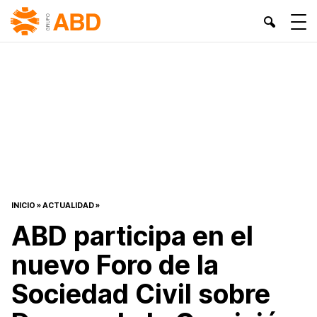
INICIO
»
ACTUALIDAD
»
ABD participa en el
nuevo Foro de la
Sociedad Civil sobre