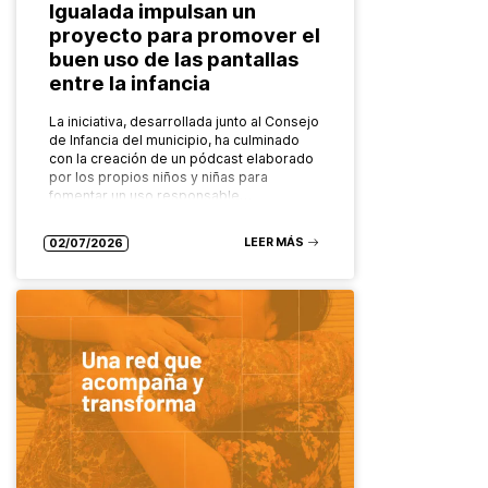
Igualada impulsan un
proyecto para promover el
buen uso de las pantallas
entre la infancia
La iniciativa, desarrollada junto al Consejo
de Infancia del municipio, ha culminado
con la creación de un pódcast elaborado
por los propios niños y niñas para
fomentar un uso responsable…
LEER MÁS
02/07/2026