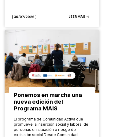
LEER MÁS
30/07/2026
Ponemos en marcha una
nueva edición del
Programa MAIS
El programa de Comunidad Activa que
promueve la inserción social y laboral de
personas en situación o riesgo de
exclusión social Desde Comunidad