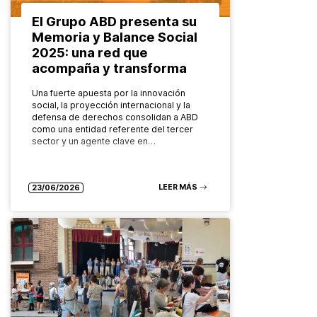
El Grupo ABD presenta su
Memoria y Balance Social
2025: una red que
acompaña y transforma
Una fuerte apuesta por la innovación
social, la proyección internacional y la
defensa de derechos consolidan a ABD
como una entidad referente del tercer
sector y un agente clave en…
LEER MÁS
23/06/2026