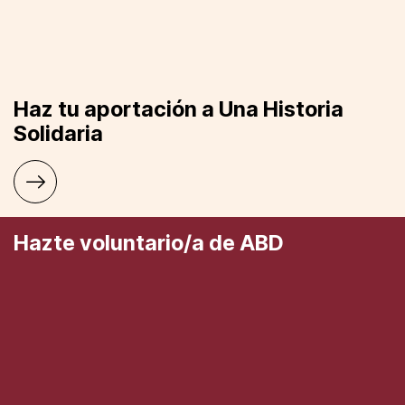
Haz tu aportación a Una Historia
Solidaria
Hazte voluntario/a de ABD