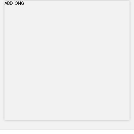
ABD-ONG