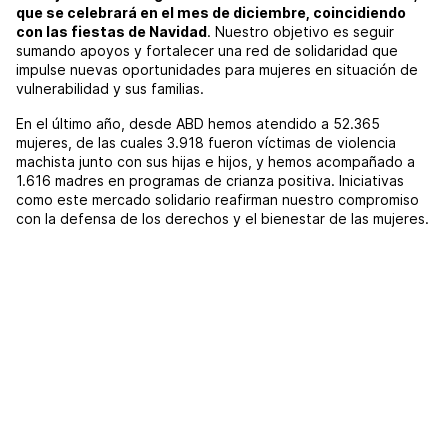
que se celebrará en el mes de diciembre, coincidiendo
con las fiestas de Navidad
. Nuestro objetivo es seguir
sumando apoyos y fortalecer una red de solidaridad que
impulse nuevas oportunidades para mujeres en situación de
vulnerabilidad y sus familias.
En el último año, desde ABD hemos atendido a 52.365
mujeres, de las cuales 3.918 fueron víctimas de violencia
machista junto con sus hijas e hijos, y hemos acompañado a
1.616 madres en programas de crianza positiva. Iniciativas
como este mercado solidario reafirman nuestro compromiso
con la defensa de los derechos y el bienestar de las mujeres.