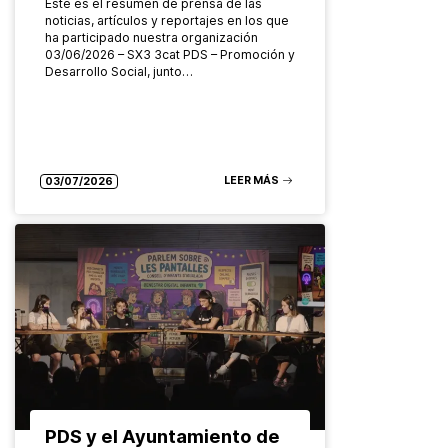
Este es el resumen de prensa de las
noticias, artículos y reportajes en los que
ha participado nuestra organización
03/06/2026 – SX3 3cat PDS – Promoción y
Desarrollo Social, junto…
LEER MÁS
03/07/2026
PDS y el Ayuntamiento de