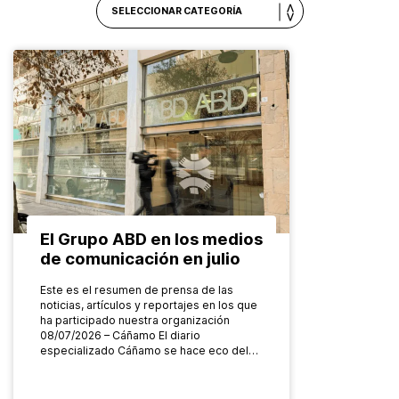
El Grupo ABD en los medios
de comunicación en julio
Este es el resumen de prensa de las
noticias, artículos y reportajes en los que
ha participado nuestra organización
08/07/2026 – Cáñamo El diario
especializado Cáñamo se hace eco del…