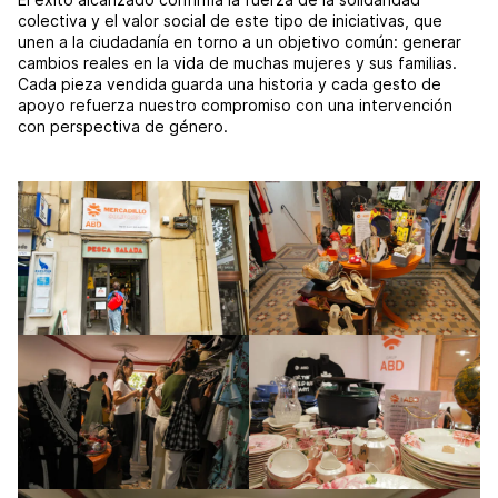
colectiva y el valor social de este tipo de iniciativas, que
unen a la ciudadanía en torno a un objetivo común: generar
cambios reales en la vida de muchas mujeres y sus familias.
Cada pieza vendida guarda una historia y cada gesto de
apoyo refuerza nuestro compromiso con una intervención
con perspectiva de género.