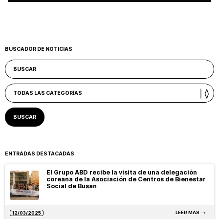
BUSCADOR DE NOTICIAS
ENTRADAS DESTACADAS
El Grupo ABD recibe la visita de una delegación
coreana de la Asociación de Centros de Bienestar
Social de Busan
LEER MÁS
12/03/2025