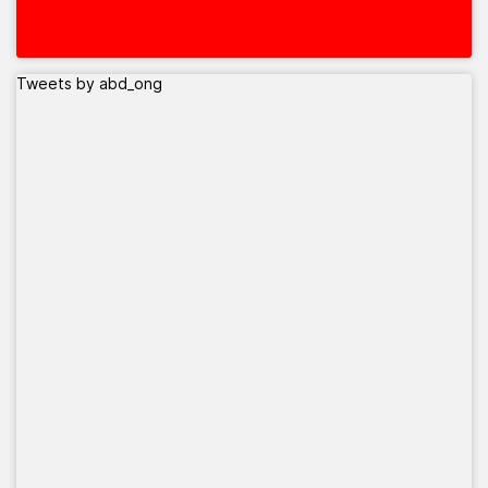
Tweets by abd_ong