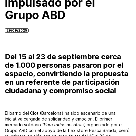
impulsado por el
Grupo ABD
29/09/2025
Del 15 al 23 de septiembre cerca
de 1.000 personas pasaron por el
espacio, convirtiendo la propuesta
en un referente de participación
ciudadana y compromiso social
El barrio del Clot (Barcelona) ha sido escenario de una
iniciativa cargada de solidaridad y emoción. El primer
mercado solidario
“Para todas nosotras”,
organizado por el
Grupo ABD con el apoyo de la flex store Pesca Salada, cerró