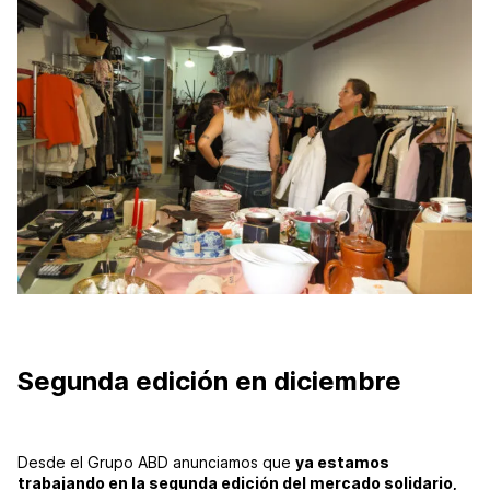
Segunda edición en diciembre
Desde el Grupo ABD anunciamos que
ya estamos
trabajando en la segunda edición del mercado solidario,