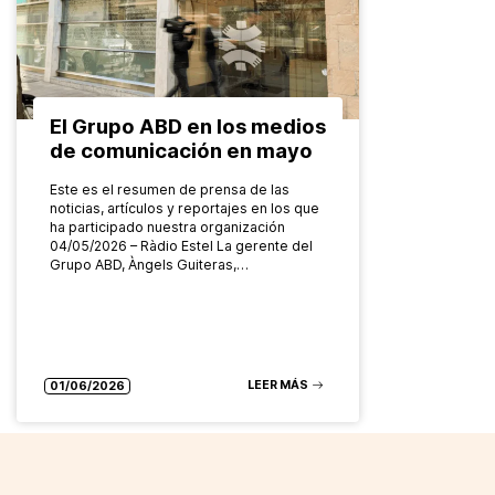
El Grupo ABD en los medios
de comunicación en mayo
Este es el resumen de prensa de las
noticias, artículos y reportajes en los que
ha participado nuestra organización
04/05/2026 – Ràdio Estel La gerente del
Grupo ABD, Àngels Guiteras,…
LEER MÁS
01/06/2026