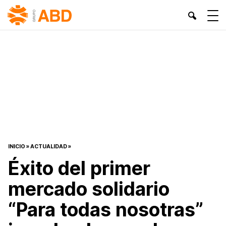
INICIO
»
ACTUALIDAD
»
Éxito del primer
mercado solidario
“Para todas nosotras”