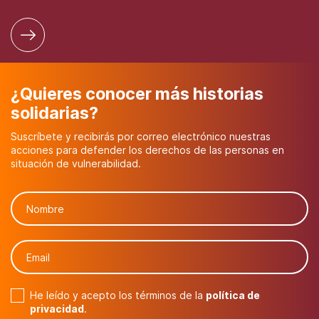
¿Quieres conocer más historias
solidarias?
Suscríbete y recibirás por correo electrónico nuestras
acciones para defender los derechos de las personas en
situación de vulnerabilidad.
He leído y acepto los términos de la
política de
privacidad
.