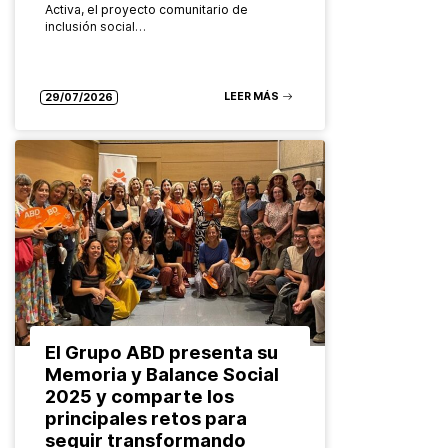
Activa, el proyecto comunitario de
inclusión social…
LEER MÁS
29/07/2026
El Grupo ABD presenta su
Memoria y Balance Social
2025 y comparte los
principales retos para
seguir transformando