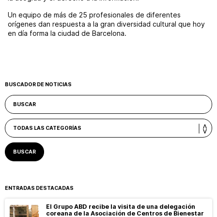
Un equipo de más de 25 profesionales de diferentes
orígenes dan respuesta a la gran diversidad cultural que hoy
en día forma la ciudad de Barcelona.
BUSCADOR DE NOTICIAS
ENTRADAS DESTACADAS
El Grupo ABD recibe la visita de una delegación
coreana de la Asociación de Centros de Bienestar