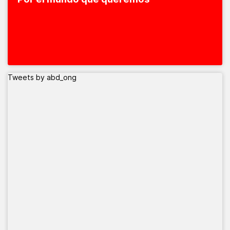
Tweets by abd_ong