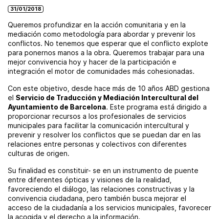
31/01/2018
Queremos profundizar en la acción comunitaria y en la
mediación como metodología para abordar y prevenir los
conflictos. No tenemos que esperar que el conflicto explote
para ponernos manos a la obra. Queremos trabajar para una
mejor convivencia hoy y hacer de la participación e
integración el motor de comunidades más cohesionadas.
Con este objetivo, desde hace más de 10 años ABD gestiona
el
Servicio de Traducción y Mediación Intercultural del
Ayuntamiento de Barcelona
. Este programa está dirigido a
proporcionar recursos a los profesionales de servicios
municipales para facilitar la comunicación intercultural y
prevenir y resolver los conflictos que se puedan dar en las
relaciones entre personas y colectivos con diferentes
culturas de origen.
Su finalidad es constituir- se en un instrumento de puente
entre diferentes ópticas y visiones de la realidad,
favoreciendo el diálogo, las relaciones constructivas y la
convivencia ciudadana, pero también busca mejorar el
acceso de la ciudadanía a los servicios municipales, favorecer
la acogida y el derecho a la información.