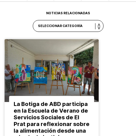
NOTICIAS RELACIONADAS
La Botiga de ABD participa
en la Escuela de Verano de
Servicios Sociales de El
Prat para reflexionar sobre
la alimentación desde una