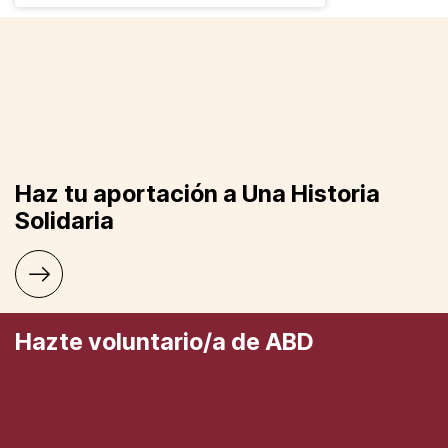
Haz tu aportación a Una Historia
Solidaria
Hazte voluntario/a de ABD