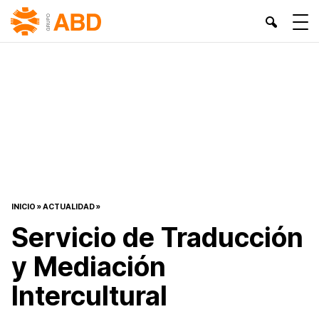
INICIO
»
ACTUALIDAD
»
Servicio de Traducción
y Mediación
Intercultural