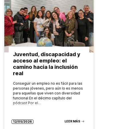
Juventud, discapacidad y
acceso al empleo: el
camino hacia la inclusión
real
Conseguir un empleo no es fácil para las
personas jóvenes, pero aún lo es menos
para aquellas que viven con diversidad
funcional En el décimo capítulo del
pódcast Por el…
LEER MÁS
12/05/2026