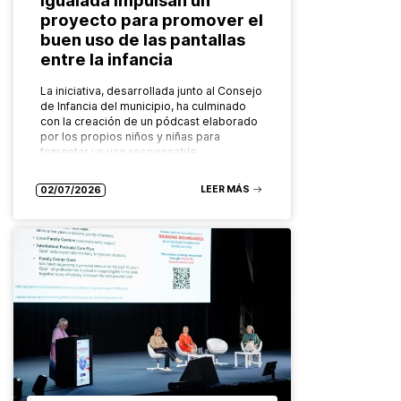
proyecto para promover el
buen uso de las pantallas
entre la infancia
La iniciativa, desarrollada junto al Consejo
de Infancia del municipio, ha culminado
con la creación de un pódcast elaborado
por los propios niños y niñas para
fomentar un uso responsable…
LEER MÁS
02/07/2026