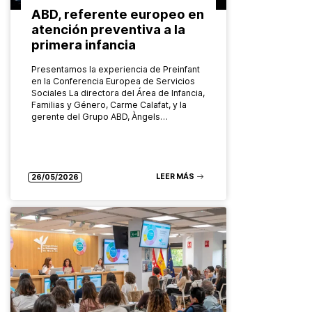
ABD, referente europeo en
atención preventiva a la
primera infancia
Presentamos la experiencia de Preinfant
en la Conferencia Europea de Servicios
Sociales La directora del Área de Infancia,
Familias y Género, Carme Calafat, y la
gerente del Grupo ABD, Àngels…
LEER MÁS
26/05/2026