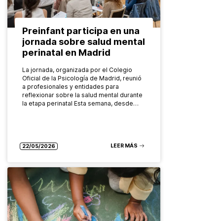
Preinfant participa en una
jornada sobre salud mental
perinatal en Madrid
La jornada, organizada por el Colegio
Oficial de la Psicología de Madrid, reunió
a profesionales y entidades para
reflexionar sobre la salud mental durante
la etapa perinatal Esta semana, desde…
LEER MÁS
22/05/2026