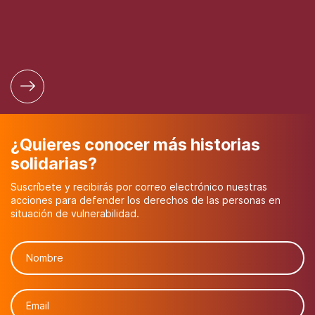
¿Quieres conocer más historias
solidarias?
Suscríbete y recibirás por correo electrónico nuestras
acciones para defender los derechos de las personas en
situación de vulnerabilidad.