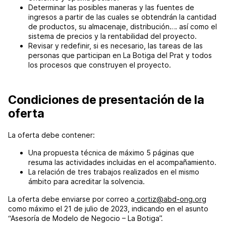
Determinar las posibles maneras y las fuentes de
ingresos a partir de las cuales se obtendrán la cantidad
de productos, su almacenaje, distribución…. así como el
sistema de precios y la rentabilidad del proyecto.
Revisar y redefinir, si es necesario, las tareas de las
personas que participan en La Botiga del Prat y todos
los procesos que construyen el proyecto.
Condiciones de presentación de la
oferta
La oferta debe contener:
Una propuesta técnica de máximo 5 páginas que
resuma las actividades incluidas en el acompañamiento.
La relación de tres trabajos realizados en el mismo
ámbito para acreditar la solvencia.
La oferta debe enviarse por correo a
cortiz@abd-ong.org
como máximo el 21 de julio de 2023, indicando en el asunto
“Asesoría de Modelo de Negocio – La Botiga”.