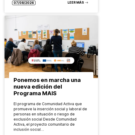
LEER MÁS
07/08/2026
Ponemos en marcha una
nueva edición del
Programa MAIS
El programa de Comunidad Activa que
promueve la inserción social y laboral de
personas en situación o riesgo de
exclusión social Desde Comunidad
Activa, el proyecto comunitario de
inclusión social…