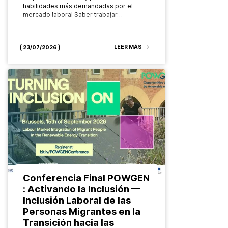
habilidades más demandadas por el
mercado laboral Saber trabajar…
LEER MÁS
23/07/2026
Conferencia Final POWGEN
: Activando la Inclusión —
Inclusión Laboral de las
Personas Migrantes en la
Transición hacia las