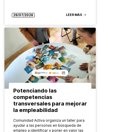
LEER MÁS
29/07/2026
Potenciando las
competencias
transversales para mejorar
la empleabilidad
Comunidad Activa organiza un taller para
ayudar a las personas en búsqueda de
empleo a identificar y poner en valor las