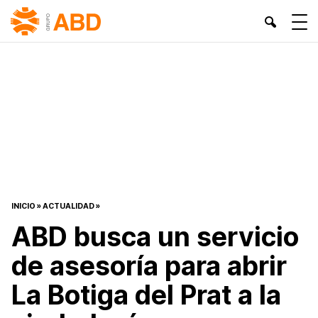
INICIO
»
ACTUALIDAD
»
ABD busca un servicio
de asesoría para abrir
La Botiga del Prat a la