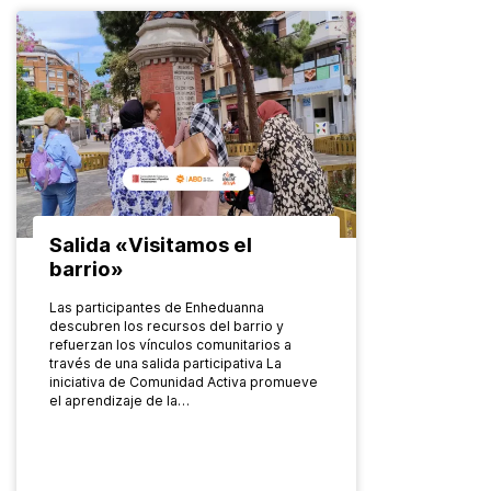
Salida «Visitamos el
barrio»
Las participantes de Enheduanna
descubren los recursos del barrio y
refuerzan los vínculos comunitarios a
través de una salida participativa La
iniciativa de Comunidad Activa promueve
el aprendizaje de la…