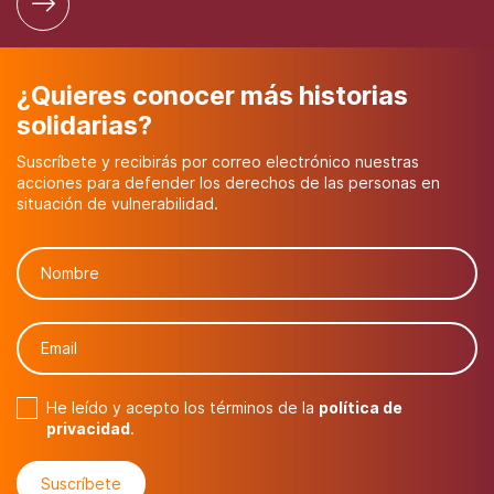
¿Quieres conocer más historias
solidarias?
Suscríbete y recibirás por correo electrónico nuestras
acciones para defender los derechos de las personas en
situación de vulnerabilidad.
He leído y acepto los términos de la
política de
privacidad
.