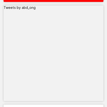
Tweets by abd_ong