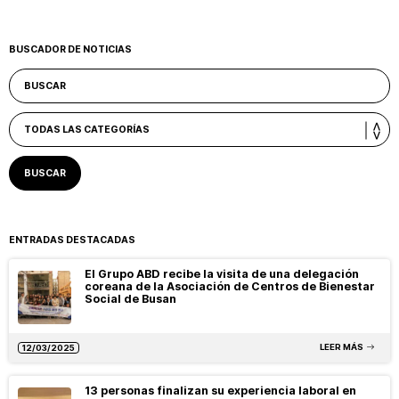
BUSCADOR DE NOTICIAS
ENTRADAS DESTACADAS
El Grupo ABD recibe la visita de una delegación
coreana de la Asociación de Centros de Bienestar
Social de Busan
LEER MÁS
12/03/2025
13 personas finalizan su experiencia laboral en