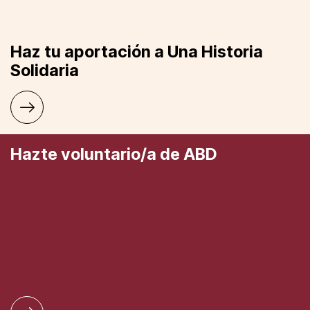
Haz tu aportación a Una Historia
Solidaria
Hazte voluntario/a de ABD