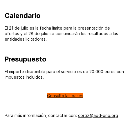
Calendario
El 21 de julio es la fecha límite para la presentación de
ofertas y el 28 de julio se comunicarán los resultados a las
entidades licitadoras.
Presupuesto
El importe disponible para el servicio es de 20.000 euros con
impuestos incluidos.
Consulta las bases
Para más información, contactar con:
cortiz@abd-ong.org