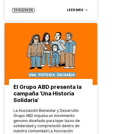
y…
LEER MÁS
21/02/2025
El Grupo ABD presenta la
campaña ‘Una Historia
Solidaria’
La Asociación Bienestar y Desarrollo
Grupo ABD impulsa un movimiento
genuino diseñado para tejer lazos de
solidaridad y comprensión dentro de
nuestra comunidad La Asociación