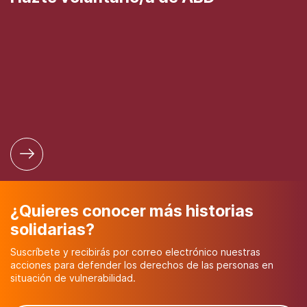
¿Quieres conocer más historias
solidarias?
Suscríbete y recibirás por correo electrónico nuestras
acciones para defender los derechos de las personas en
situación de vulnerabilidad.