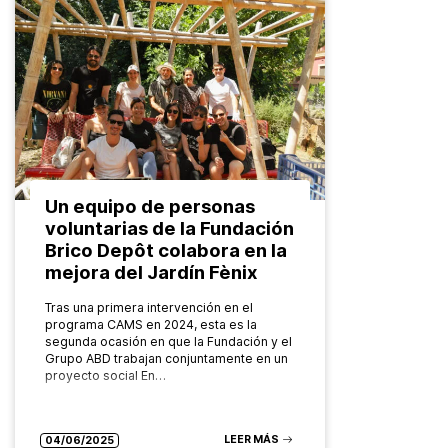
Un equipo de personas
voluntarias de la Fundación
Brico Depôt colabora en la
mejora del Jardín Fènix
Tras una primera intervención en el
programa CAMS en 2024, esta es la
segunda ocasión en que la Fundación y el
Grupo ABD trabajan conjuntamente en un
proyecto social En…
LEER MÁS
04/06/2025