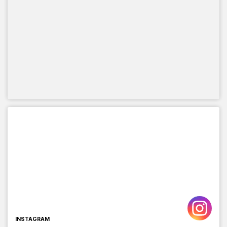
INSTAGRAM