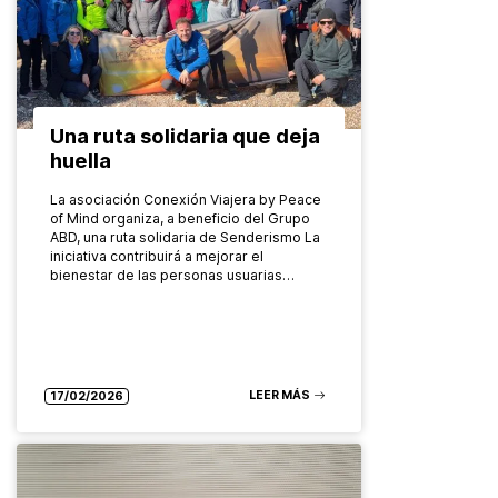
Una ruta solidaria que deja
huella
La asociación Conexión Viajera by Peace
of Mind organiza, a beneficio del Grupo
ABD, una ruta solidaria de Senderismo La
iniciativa contribuirá a mejorar el
bienestar de las personas usuarias…
LEER MÁS
17/02/2026