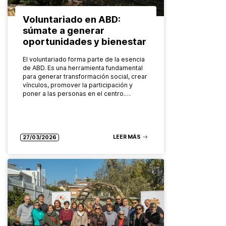
Voluntariado en ABD:
súmate a generar
oportunidades y bienestar
El voluntariado forma parte de la esencia
de ABD. Es una herramienta fundamental
para generar transformación social, crear
vínculos, promover la participación y
poner a las personas en el centro.…
LEER MÁS
27/03/2026