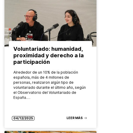
Voluntariado: humanidad,
proximidad y derecho a la
participación
Alrededor de un 10% de la población
española, más de 4 millones de
personas, realizaron algún tipo de
voluntariado durante el último año, según
el Observatorio del Voluntariado de
España.…
LEER MÁS
04/12/2025