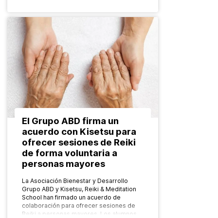
El Grupo ABD firma un
acuerdo con Kisetsu para
ofrecer sesiones de Reiki
de forma voluntaria a
personas mayores
La Asociación Bienestar y Desarrollo
Grupo ABD y Kisetsu, Reiki & Meditation
School han firmado un acuerdo de
colaboración para ofrecer sesiones de
Reiki a personas mayores. Los alumnos