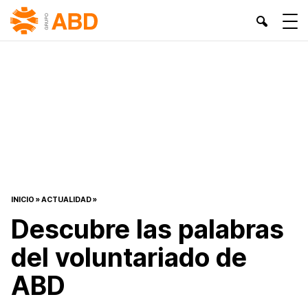
INICIO
»
ACTUALIDAD
»
Descubre las palabras
del voluntariado de
ABD