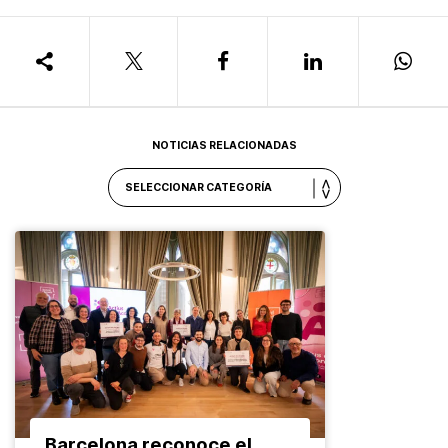
NOTICIAS RELACIONADAS
Barcelona reconoce el