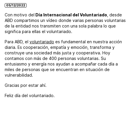
05/12/2022
Con motivo del
Día Internacional del Voluntariado
, desde
ABD compartimos un vídeo donde varias personas voluntarias
de la entidad nos transmiten con una sola palabra lo que
significa para ellas el voluntariado.
Para ABD, el
voluntariado
es fundamental en nuestra acción
diaria. Es cooperación, empatía y emoción, transforma y
construye una sociedad más justa y cooperativa. Hoy
contamos con más de 400 personas voluntarias. Su
entusiasmo y energía nos ayudan a acompañar cada día a
miles de personas que se encuentran en situación de
vulnerabilidad.
Gracias por estar ahí.
Feliz día del voluntariado.