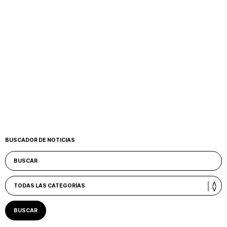
BUSCADOR DE NOTICIAS