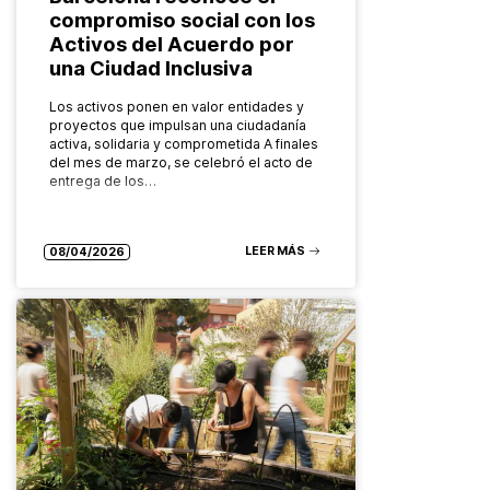
compromiso social con los
Activos del Acuerdo por
una Ciudad Inclusiva
Los activos ponen en valor entidades y
proyectos que impulsan una ciudadanía
activa, solidaria y comprometida A finales
del mes de marzo, se celebró el acto de
entrega de los…
LEER MÁS
08/04/2026