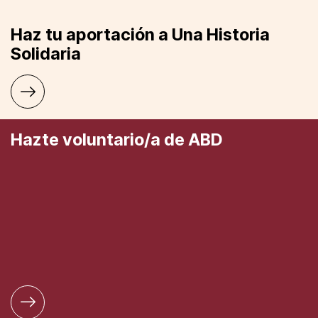
Haz tu aportación a Una Historia
Solidaria
Hazte voluntario/a de ABD