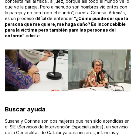
contesta mal al fiscal, al juez, porque así todo el mundo ve lo
que ve la pareja. Pero a menudo son hombres violentos con
la pareja y no con todo el mundo”, cuenta Conesa. Además,
es un proceso difícil de entender “
¿Cómo puede ser que la
persona que me quiere, me haga daño? Es inconcebible
para la víctima pero también para las personas del
entorno
”, admite.
Buscar ayuda
Susana y Corinne son dos mujeres que han sido atendidas en
el
SIE (Servicios de Intervención Especializados)
, un servicio
de la Generalitat de Catalunya para mujeres, infancias y