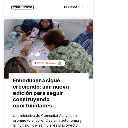
LEER MÁS
23/06/2026
Enheduanna sigue
creciendo: una nueva
edición para seguir
construyendo
oportunidades
Una iniciativa de Comunitat Activa que
promueve el aprendizaje, la autonomía y
la inclusión de las mujeres El proyecto