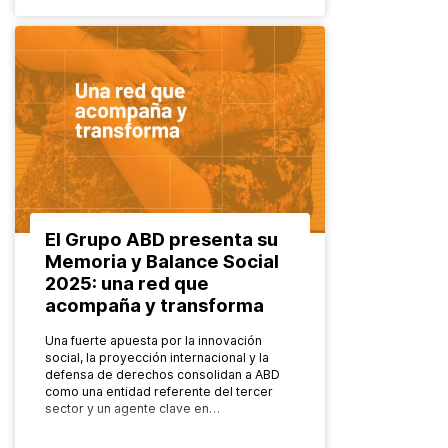
El Grupo ABD presenta su
Memoria y Balance Social
2025: una red que
acompaña y transforma
Una fuerte apuesta por la innovación
social, la proyección internacional y la
defensa de derechos consolidan a ABD
como una entidad referente del tercer
sector y un agente clave en…