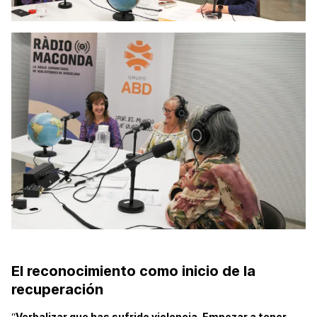
El reconocimiento como inicio de la
recuperación
“
Verbalizar que has sufrido violencia. Empezar a tener