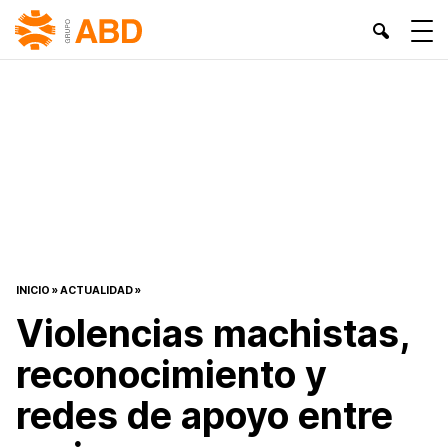
INICIO
»
ACTUALIDAD
»
Violencias machistas,
reconocimiento y
redes de apoyo entre