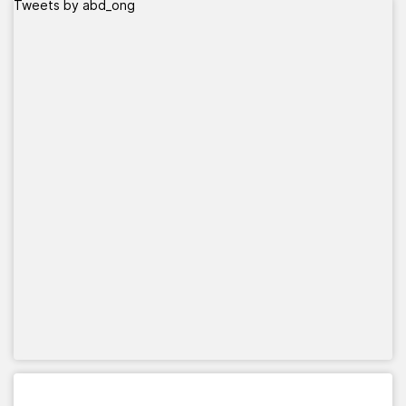
Tweets by abd_ong