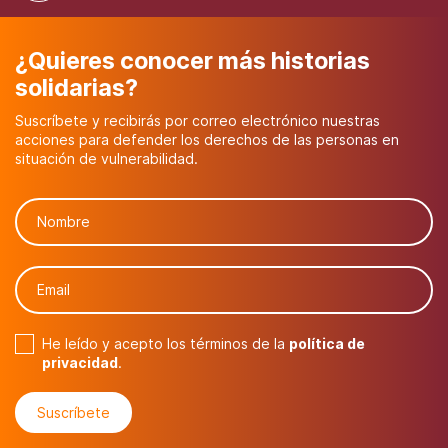
¿Quieres conocer más historias
solidarias?
Suscríbete y recibirás por correo electrónico nuestras
acciones para defender los derechos de las personas en
situación de vulnerabilidad.
He leído y acepto los términos de la
política de
privacidad
.