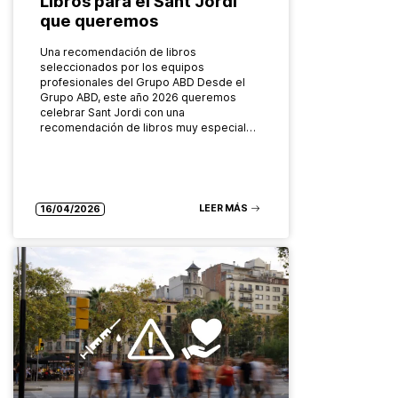
Libros para el Sant Jordi
que queremos
Una recomendación de libros
seleccionados por los equipos
profesionales del Grupo ABD Desde el
Grupo ABD, este año 2026 queremos
celebrar Sant Jordi con una
recomendación de libros muy especial…
LEER MÁS
16/04/2026