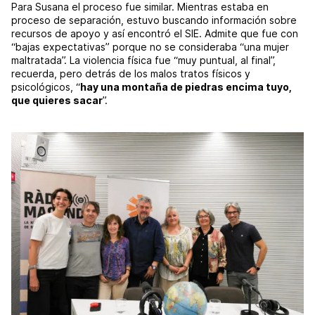
Para Susana el proceso fue similar. Mientras estaba en
proceso de separación, estuvo buscando información sobre
recursos de apoyo y así encontró el SIE. Admite que fue con
“bajas expectativas” porque no se consideraba “una mujer
maltratada”. La violencia física fue “muy puntual, al final”,
recuerda, pero detrás de los malos tratos físicos y
psicológicos, “
hay una montaña de piedras encima tuyo,
que quieres sacar
”.