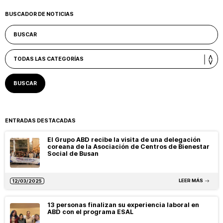
BUSCADOR DE NOTICIAS
ENTRADAS DESTACADAS
El Grupo ABD recibe la visita de una delegación
coreana de la Asociación de Centros de Bienestar
Social de Busan
LEER MÁS
12/03/2025
13 personas finalizan su experiencia laboral en
ABD con el programa ESAL