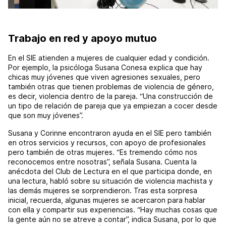
Trabajo en red y apoyo mutuo
En el SIE atienden a mujeres de cualquier edad y condición.
Por ejemplo, la psicóloga Susana Conesa explica que hay
chicas muy jóvenes que viven agresiones sexuales, pero
también otras que tienen problemas de violencia de género,
es decir, violencia dentro de la pareja. “Una construcción de
un tipo de relación de pareja que ya empiezan a cocer desde
que son muy jóvenes”.
Susana y Corinne encontraron ayuda en el SIE pero también
en otros servicios y recursos, con apoyo de profesionales
pero también de otras mujeres. “Es tremendo cómo nos
reconocemos entre nosotras”, señala Susana. Cuenta la
anécdota del Club de Lectura en el que participa donde, en
una lectura, habló sobre su situación de violencia machista y
las demás mujeres se sorprendieron. Tras esta sorpresa
inicial, recuerda, algunas mujeres se acercaron para hablar
con ella y compartir sus experiencias. “Hay muchas cosas que
la gente aún no se atreve a contar”, indica Susana, por lo que