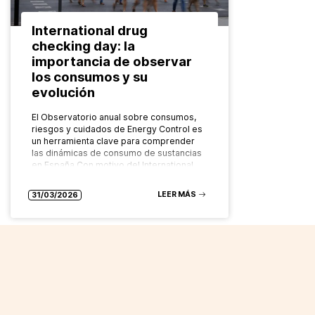
International drug
checking day: la
importancia de observar
los consumos y su
evolución
El Observatorio anual sobre consumos,
riesgos y cuidados de Energy Control es
un herramienta clave para comprender
las dinámicas de consumo de sustancias
en España Con motivo del International
Checking…
LEER MÁS
31/03/2026