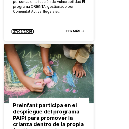
personas en situación de vulnerabilidad El
programa ORIENTA, gestionado por
Comunitat Activa, llega a su…
LEER MÁS
27/05/2026
Preinfant participa en el
despliegue del programa
PAIPI para promover la
crianza dentro de la propia