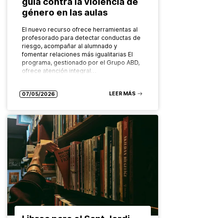
guía contra la violencia de
género en las aulas
El nuevo recurso ofrece herramientas al
profesorado para detectar conductas de
riesgo, acompañar al alumnado y
fomentar relaciones más igualitarias El
programa, gestionado por el Grupo ABD,
ofrece atención integral…
LEER MÁS
07/05/2026