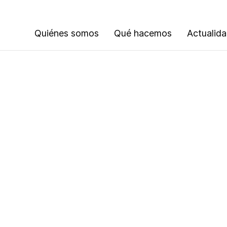
Quiénes somos
Qué hacemos
Actualid