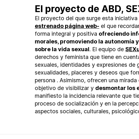
El proyecto de ABD, S
El proyecto del que surge esta iniciativa
estrenado página web-
el que recorda
forma integral y positiva
ofreciendo inf
morales, promoviendo la autonomía y 
sobre la vida sexual
. El equipo de
SEX
derechos y feminista que tiene en cuenta
sexuales, identidades y expresiones de 
sexualidades, placeres y deseos que for
persona . Asimismo, ofrecen una mirada 
objetivo de visibilizar y
desmontar los e
manifiesto la incidencia relevante que ti
proceso de socialización y en la percepc
aspectos sociales, culturales, psicológic