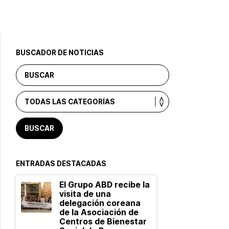
BUSCADOR DE NOTICIAS
ENTRADAS DESTACADAS
El Grupo ABD recibe la
visita de una
delegación coreana
de la Asociación de
Centros de Bienestar