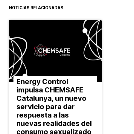
NOTICIAS RELACIONADAS
Energy Control
impulsa CHEMSAFE
Catalunya, un nuevo
servicio para dar
respuesta a las
nuevas realidades del
consumo sexualizado