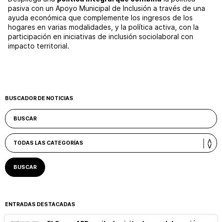
pasiva con un Apoyo Municipal de Inclusión a través de una
ayuda económica que complemente los ingresos de los
hogares en varias modalidades, y la política activa, con la
participación en iniciativas de inclusión sociolaboral con
impacto territorial.
BUSCADOR DE NOTICIAS
ENTRADAS DESTACADAS