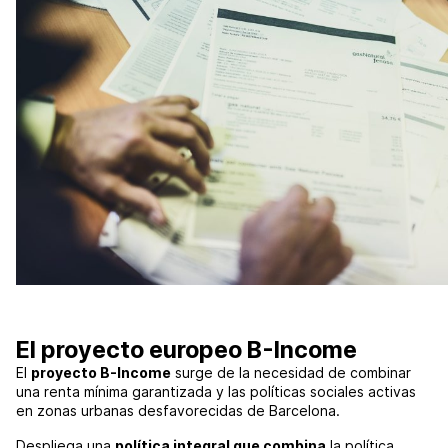
El proyecto europeo B-Income
El
proyecto B-Income
surge de la necesidad de combinar
una renta mínima garantizada y las políticas sociales activas
en zonas urbanas desfavorecidas de Barcelona.
Despliega una
política integral que combina
la política