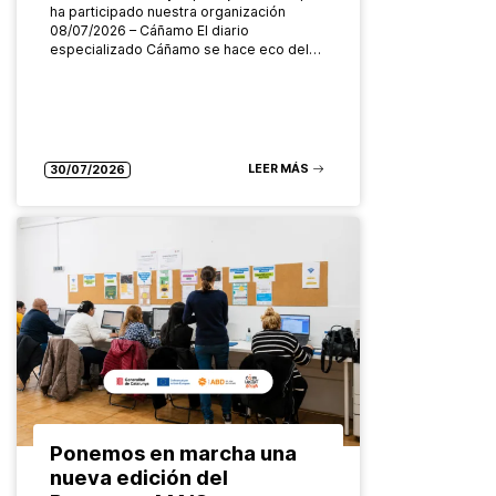
ha participado nuestra organización
08/07/2026 – Cáñamo El diario
especializado Cáñamo se hace eco del…
LEER MÁS
30/07/2026
Ponemos en marcha una
nueva edición del