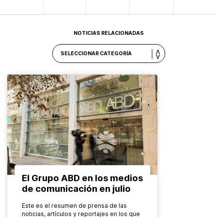
NOTICIAS RELACIONADAS
El Grupo ABD en los medios
de comunicación en julio
Este es el resumen de prensa de las
noticias, artículos y reportajes en los que