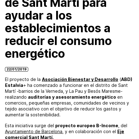
de Sant Martí para
ayudar a los
establecimientos a
reducir el consumo
energético
22/01/2019
El proyecto de la
Asociación Bienestar y Desarrollo
(
ABD)
Estalvia
+ ha comenzado a funcionar en el distrito de Sant
Martí -barrios de la Verneda, y La Pau y Besós Maresme-
realizando
auditorías y asesoramiento energético
en
comercios, pequeñas empresas, comunidades de vecinos y
tejido asociativo con el objetivo de reducir los gastos y
aumentar la sostenibilidad.
Esta iniciativa surge del
proyecto europeo B-Income
, del
Ayuntamiento de Barcelona
, y en colaboración con el
Eje
comercial Sant Martí
.