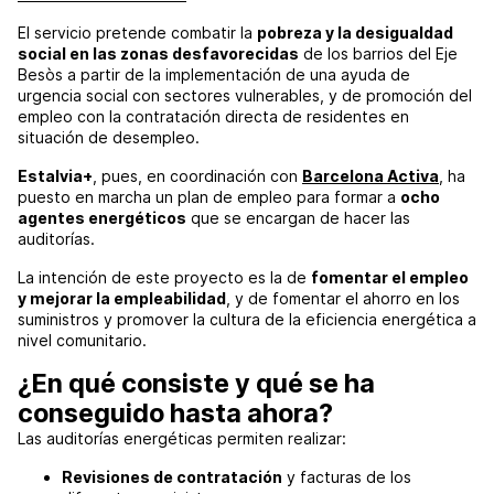
El servicio pretende combatir la
pobreza y la desigualdad
social en las zonas desfavorecidas
de los barrios del Eje
Besòs a partir de la implementación de una ayuda de
urgencia social con sectores vulnerables, y de promoción del
empleo con la contratación directa de residentes en
situación de desempleo.
Estalvia+
, pues, en coordinación con
Barcelona Activa
, ha
puesto en marcha un plan de empleo para formar a
ocho
agentes energéticos
que se encargan de hacer las
auditorías.
La intención de este proyecto es la de
fomentar el empleo
y mejorar la empleabilidad
, y de fomentar el ahorro en los
suministros y promover la cultura de la eficiencia energética a
nivel comunitario.
¿En qué consiste y qué se ha
conseguido hasta ahora?
Las auditorías energéticas permiten realizar:
Revisiones de contratación
y facturas de los