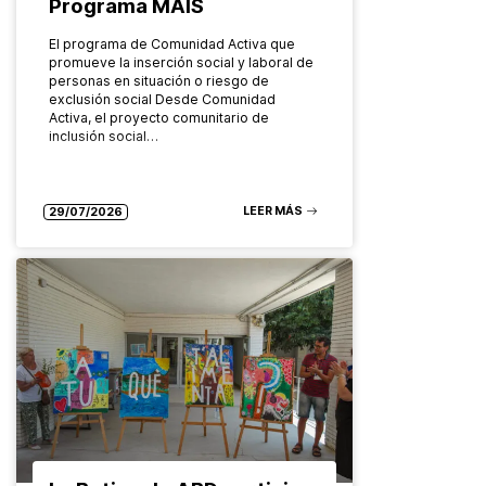
Programa MAIS
El programa de Comunidad Activa que
promueve la inserción social y laboral de
personas en situación o riesgo de
exclusión social Desde Comunidad
Activa, el proyecto comunitario de
inclusión social…
LEER MÁS
29/07/2026