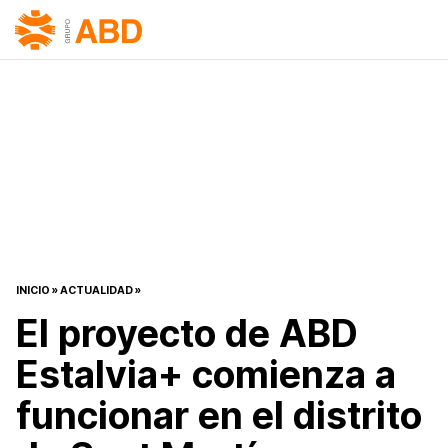
INICIO
»
ACTUALIDAD
»
El proyecto de ABD
Estalvia+ comienza a
funcionar en el distrito