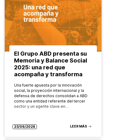
El Grupo ABD presenta su
Memoria y Balance Social
2025: una red que
acompaña y transforma
Una fuerte apuesta por la innovación
social, la proyección internacional y la
defensa de derechos consolidan a ABD
como una entidad referente del tercer
sector y un agente clave en…
LEER MÁS
23/06/2026