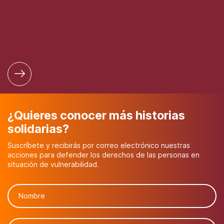
¿Quieres conocer más historias
solidarias?
Suscríbete y recibirás por correo electrónico nuestras
acciones para defender los derechos de las personas en
situación de vulnerabilidad.