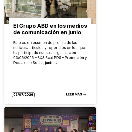
El Grupo ABD en los medios
de comunicación en junio
Este es el resumen de prensa de las
noticias, artículos y reportajes en los que
ha participado nuestra organización
03/06/2026 – SX3 3cat PDS – Promoción y
Desarrollo Social, junto…
LEER MÁS
03/07/2026