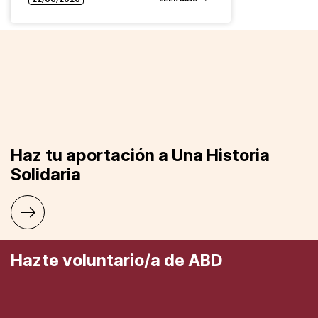
Haz tu aportación a Una Historia
Solidaria
Hazte voluntario/a de ABD