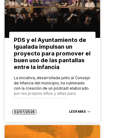
PDS y el Ayuntamiento de
Igualada impulsan un
proyecto para promover el
buen uso de las pantallas
entre la infancia
La iniciativa, desarrollada junto al Consejo
de Infancia del municipio, ha culminado
con la creación de un pódcast elaborado
por los propios niños y niñas para
fomentar un uso responsable…
LEER MÁS
02/07/2026