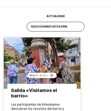
ACTUALIDAD
Salida «Visitamos el
barrio»
Las participantes de Enheduanna
descubren los recursos del barrio y