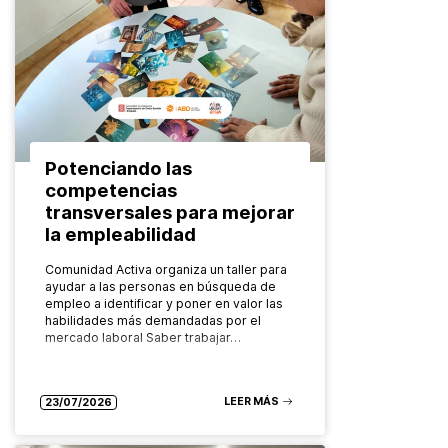
Potenciando las
competencias
transversales para mejorar
la empleabilidad
Comunidad Activa organiza un taller para
ayudar a las personas en búsqueda de
empleo a identificar y poner en valor las
habilidades más demandadas por el
mercado laboral Saber trabajar…
LEER MÁS
23/07/2026