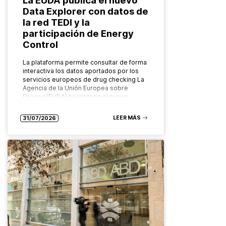
Data Explorer con datos de
la red TEDI y la
participación de Energy
Control
La plataforma permite consultar de forma
interactiva los datos aportados por los
servicios europeos de drug checking La
Agencia de la Unión Europea sobre
Drogas (EUDA) ha lanzado el nuevo…
LEER MÁS
31/07/2026