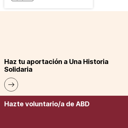
Haz tu aportación a Una Historia
Solidaria
Hazte voluntario/a de ABD