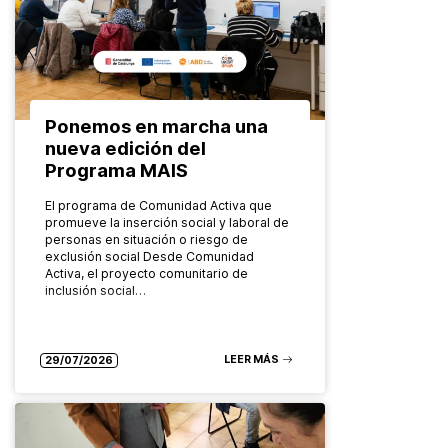
Ponemos en marcha una
nueva edición del
Programa MAIS
El programa de Comunidad Activa que
promueve la inserción social y laboral de
personas en situación o riesgo de
exclusión social Desde Comunidad
Activa, el proyecto comunitario de
inclusión social…
LEER MÁS
29/07/2026