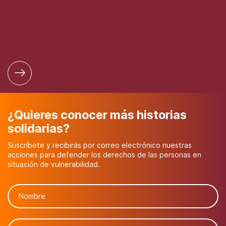
¿Quieres conocer más historias
solidarias?
Suscríbete y recibirás por correo electrónico nuestras
acciones para defender los derechos de las personas en
situación de vulnerabilidad.