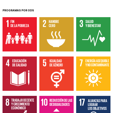
PROGRAMAS POR ODS