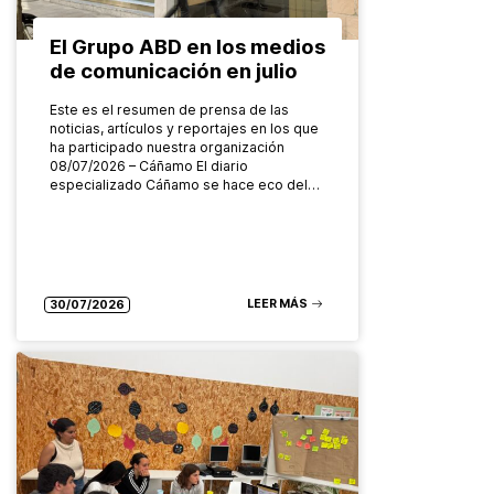
El Grupo ABD en los medios
de comunicación en julio
Este es el resumen de prensa de las
noticias, artículos y reportajes en los que
ha participado nuestra organización
08/07/2026 – Cáñamo El diario
especializado Cáñamo se hace eco del…
LEER MÁS
30/07/2026