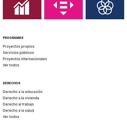
PROGRAMAS
Proyectos propios
Servicios públicos
Proyectos internacionales
Ver todos
DERECHOS
Derecho a la educación
Derecho a la vivienda
Derecho al trabajo
Derecho a la salud
Ver todos