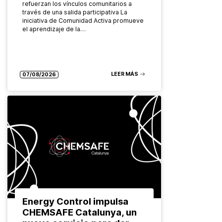
refuerzan los vínculos comunitarios a
través de una salida participativa La
iniciativa de Comunidad Activa promueve
el aprendizaje de la…
LEER MÁS
07/08/2026
Energy Control impulsa
CHEMSAFE Catalunya, un