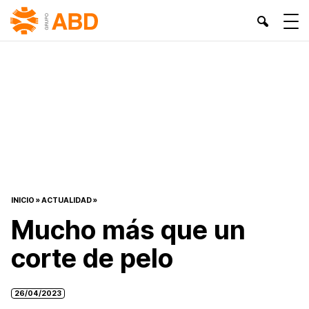
INICIO
»
ACTUALIDAD
»
Mucho más que un
corte de pelo
26/04/2023