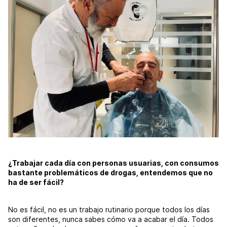
¿Trabajar cada día con personas usuarias, con consumos
bastante problemáticos de drogas, entendemos que no
ha de ser fácil?
No es fácil, no es un trabajo rutinario porque todos los días
son diferentes, nunca sabes cómo va a acabar el día. Todos