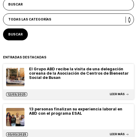
ENTRADAS DESTACADAS
El Grupo ABD recibe la visita de una delegación
coreana de la Asociación de Centros de Bienestar
Social de Busan
LEER MÁS
12/03/2025
13 personas finalizan su experiencia laboral en
ABD con el programa ESAL
LEER MÁS
03/03/2025