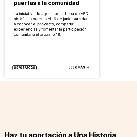
puertas a la comunidad
La iniciativa de agricultura urbana de ABD
abrirá sus puertas el 19 de junio para dar
a conocer el proyecto, compartir
experiencias y fomentar la participación
comunitaria El próximo 19…
LEER MÁS
09/06/2026
Haz tu aportación a Una Historia