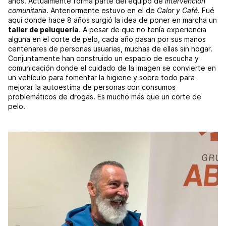
años. Actualmente forma parte del equipo de
intervención
comunitaria
. Anteriormente estuvo en el de
Calor y Café
. Fué
aquí donde hace 8 años surgió la idea de poner en marcha un
taller de peluquería
. A pesar de que no tenía experiencia
alguna en el corte de pelo, cada año pasan por sus manos
centenares de personas usuarias, muchas de ellas sin hogar.
Conjuntamente han construido un espacio de escucha y
comunicación donde el cuidado de la imagen se convierte en
un vehículo para fomentar la higiene y sobre todo para
mejorar la autoestima de personas con consumos
problemáticos de drogas. Es mucho más que un corte de
pelo.