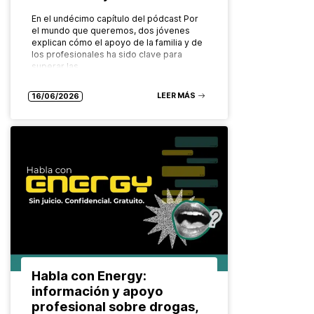
En el undécimo capítulo del pódcast Por
el mundo que queremos, dos jóvenes
explican cómo el apoyo de la familia y de
los profesionales ha sido clave para
superar las…
LEER MÁS
16/06/2026
Habla con Energy:
información y apoyo
profesional sobre drogas,