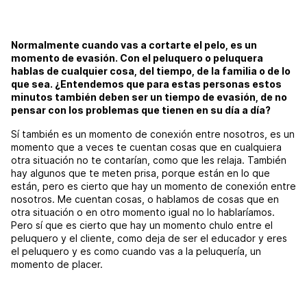
Normalmente cuando vas a cortarte el pelo, es un
momento de evasión. Con el peluquero o peluquera
hablas de cualquier cosa, del tiempo, de la familia o de lo
que sea. ¿Entendemos que para estas personas estos
minutos también deben ser un tiempo de evasión, de no
pensar con los problemas que tienen en su día a día?
Sí también es un momento de conexión entre nosotros, es un
momento que a veces te cuentan cosas que en cualquiera
otra situación no te contarían, como que les relaja. También
hay algunos que te meten prisa, porque están en lo que
están, pero es cierto que hay un momento de conexión entre
nosotros. Me cuentan cosas, o hablamos de cosas que en
otra situación o en otro momento igual no lo hablaríamos.
Pero sí que es cierto que hay un momento chulo entre el
peluquero y el cliente, como deja de ser el educador y eres
el peluquero y es como cuando vas a la peluquería, un
momento de placer.