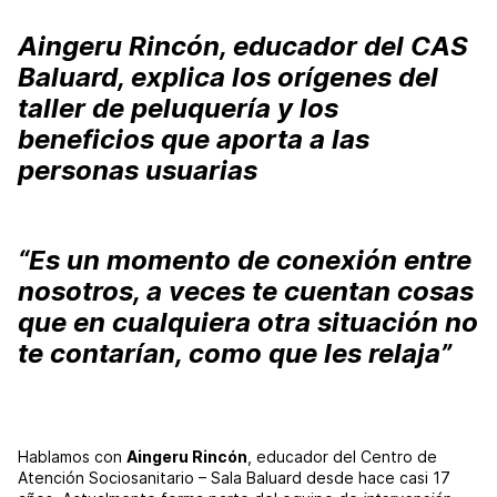
Aingeru Rincón, educador del CAS
Baluard, explica los orígenes del
taller de peluquería y los
beneficios que aporta a las
personas usuarias
“Es un momento de conexión entre
nosotros, a veces te cuentan cosas
que en cualquiera otra situación no
te contarían, como que les relaja”
Hablamos con
Aingeru Rincón
, educador del Centro de
Atención Sociosanitario – Sala Baluard desde hace casi 17