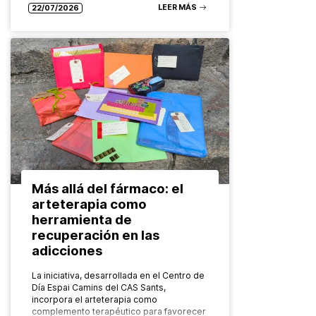
LEER MÁS
22/07/2026
Más allá del fármaco: el
arteterapia como
herramienta de
recuperación en las
adicciones
La iniciativa, desarrollada en el Centro de
Día Espai Camins del CAS Sants,
incorpora el arteterapia como
complemento terapéutico para favorecer