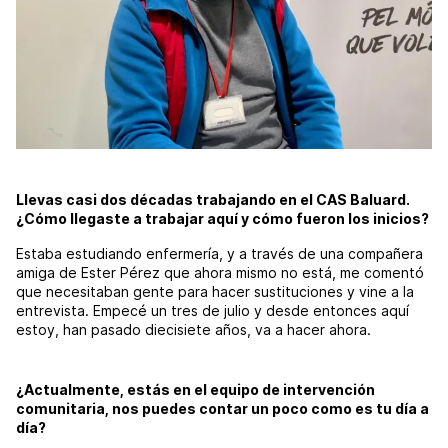
Llevas casi dos décadas trabajando en el CAS Baluard.
¿Cómo llegaste a trabajar aquí y cómo fueron los inicios?
Estaba estudiando enfermería, y a través de una compañera
amiga de Ester Pérez que ahora mismo no está, me comentó
que necesitaban gente para hacer sustituciones y vine a la
entrevista. Empecé un tres de julio y desde entonces aquí
estoy, han pasado diecisiete años, va a hacer ahora.
¿Actualmente, estás en el equipo de intervención
comunitaria, nos puedes contar un poco como es tu día a
día?