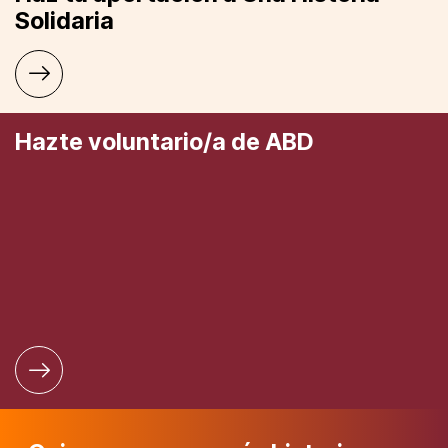
Solidaria
Hazte voluntario/a de ABD