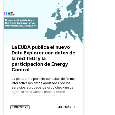
La EUDA publica el nuevo
Data Explorer con datos de
la red TEDI y la
participación de Energy
Control
La plataforma permite consultar de forma
interactiva los datos aportados por los
servicios europeos de drug checking La
Agencia de la Unión Europea sobre
Drogas (EUDA) ha lanzado el nuevo…
LEER MÁS
31/07/2026