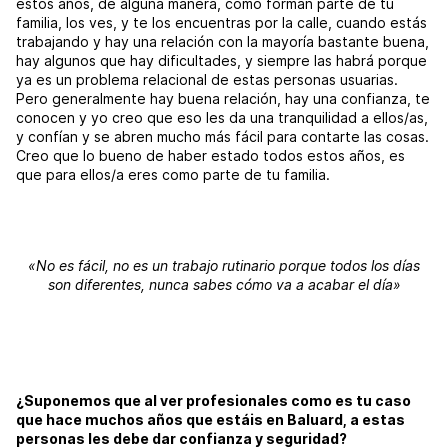
estos años, de alguna manera, como forman parte de tu
familia, los ves, y te los encuentras por la calle, cuando estás
trabajando y hay una relación con la mayoría bastante buena,
hay algunos que hay dificultades, y siempre las habrá porque
ya es un problema relacional de estas personas usuarias.
Pero generalmente hay buena relación, hay una confianza, te
conocen y yo creo que eso les da una tranquilidad a ellos/as,
y confían y se abren mucho más fácil para contarte las cosas.
Creo que lo bueno de haber estado todos estos años, es
que para ellos/a eres como parte de tu familia.
«No es fácil, no es un trabajo rutinario porque todos los días
son diferentes, nunca sabes cómo va a acabar el día»
¿Suponemos que al ver profesionales como es tu caso
que hace muchos años que estáis en Baluard, a estas
personas les debe dar confianza y seguridad?