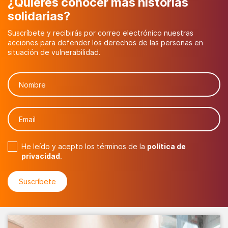
¿Quieres conocer más historias
solidarias?
Suscríbete y recibirás por correo electrónico nuestras
acciones para defender los derechos de las personas en
situación de vulnerabilidad.
He leído y acepto los términos de la
política de
privacidad
.