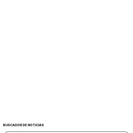
BUSCADOR DE NOTICIAS