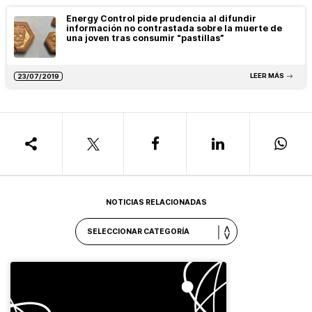
Energy Control pide prudencia al difundir
información no contrastada sobre la muerte de
una joven tras consumir “pastillas”
LEER MÁS
23/07/2019
NOTICIAS RELACIONADAS