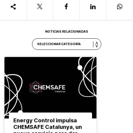
NOTICIAS RELACIONADAS
Energy Control impulsa
CHEMSAFE Catalunya, un