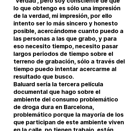
“verdad”, pero soy consciente de que
lo que obtengo es sólo una impresión
de la verdad, mi impresión, por ello
intento ser lo más sincero y honesto
posible, acercándome cuanto puedo a
las personas a las que grabo, y para
eso necesito tiempo, necesito pasar
largos periodos de tiempo sobre el
terreno de grabación, sólo a través del
tiempo puedo intentar acercarme al
resultado que busco.
Baluard sería la tercera película
documental que hago sobre el
ambiente del consumo problemático
de droga dura en Barcelona,
problemático porque la mayoría de los
que participan de este ambiente viven
en la calle, no tienen trabajo, están