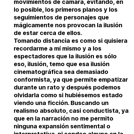
movimientos de cámara, evitando, en
lo posible, los primeros planos y los
seguimientos de personajes que
mágicamente nos provocan la ilusión
de estar cerca de ellos.
Tomando distancia es como si quisiera
recordarme a mí mismo y a los
espectadores que la ilusión es sólo
eso, ilusión, temo que esa ilusión
cinematográfica sea demasiado
conformista, ya que permite empatizar
durante un rato y después podemos
olvidarla como si hubiésemos estado
viendo una ficción. Buscando un
realismo absoluto, casi conductista, ya
que
en la narración no me permito
ninguna expansión sentimental o
interpretativa, ni sondeo alguno en la