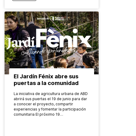
El Jardín Fénix abre sus
puertas a la comunidad
La iniciativa de agricultura urbana de ABD
abrirá sus puertas el 19 de junio para dar
a conocer el proyecto, compartir
experiencias y fomentar la participación
comunitaria El próximo 19…