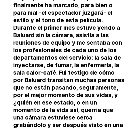
finalmente ha marcado, para bien o
para mal -el espectador juzgará- el
estilo y el tono de esta película.
Durante el primer mes estuve yendo a
Baluard sin la cámara, asistía a las
reuniones de equipo y me sentaba con
los profesionales de cada uno de los
departamentos del servicio: la sala de
inyectarse, de fumar, la enfermería, la
sala calor-café.
Fui testigo de cómo
por Baluard transitan muchas personas
que no están pasando, seguramente,
por el mejor momento de sus vidas, y
¿quién en ese estado, o en un
momento de la vida así, querría que
una cámara estuviese cerca
grabándolo y ser después visto en una