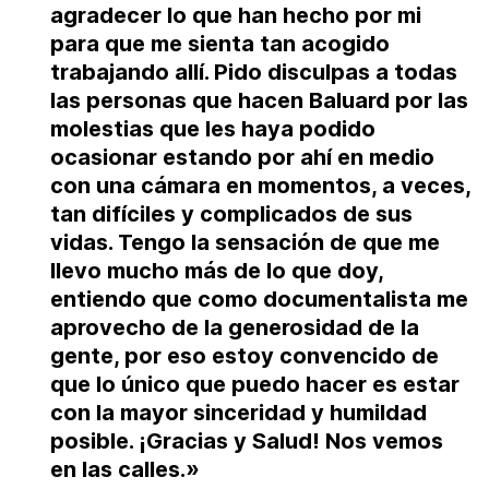
agradecer lo que han hecho por mi
para que me sienta tan acogido
trabajando allí. Pido disculpas a todas
las personas que hacen Baluard por las
molestias que les haya podido
ocasionar estando por ahí en medio
con una cámara en momentos, a veces,
tan difíciles y complicados de sus
vidas.
Tengo la sensación de que me
llevo mucho más de lo que doy,
entiendo que como documentalista me
aprovecho de la generosidad de la
gente, por eso estoy convencido de
que lo único que puedo hacer es estar
con la mayor sinceridad y humildad
posible.
¡Gracias y Salud! Nos vemos
en las calles.»