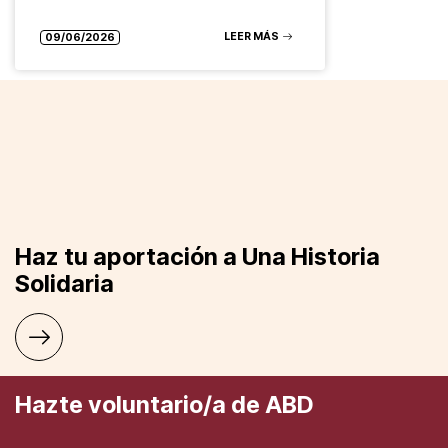
LEER MÁS
09/06/2026
Haz tu aportación a Una Historia
Solidaria
Hazte voluntario/a de ABD