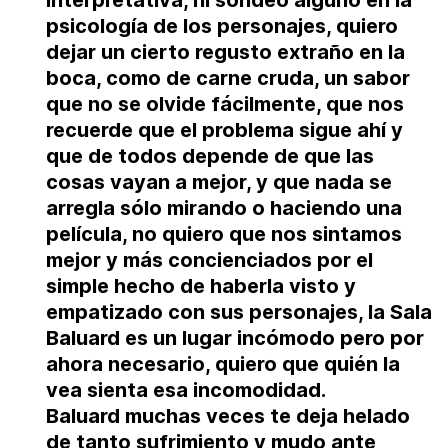
psicología de los personajes, quiero
dejar un cierto regusto extraño en la
boca, como de carne cruda, un sabor
que no se olvide fácilmente, que nos
recuerde que el problema sigue ahí y
que de todos depende de que las
cosas vayan a mejor
, y que nada se
arregla sólo mirando o haciendo una
película, no quiero que nos sintamos
mejor y más concienciados por el
simple hecho de haberla visto y
empatizado con sus personajes, la Sala
Baluard es un lugar incómodo pero por
ahora necesario, quiero que quién la
vea sienta esa incomodidad.
Baluard muchas veces te deja helado
de tanto sufrimiento y mudo ante