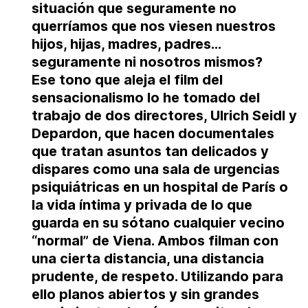
situación que seguramente no
querríamos que nos viesen nuestros
hijos, hijas, madres, padres…
seguramente ni nosotros mismos?
Ese tono que aleja el film del
sensacionalismo lo he tomado del
trabajo de dos directores, Ulrich Seidl y
Depardon, que hacen documentales
que tratan asuntos tan delicados y
dispares como una sala de urgencias
psiquiátricas en un hospital de París o
la vida íntima y privada de lo que
guarda en su sótano cualquier vecino
“normal” de Viena. Ambos filman con
una cierta distancia, una distancia
prudente, de respeto. Utilizando para
ello planos abiertos y sin grandes