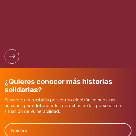
¿Quieres conocer más historias
solidarias?
Suscríbete y recibirás por correo electrónico nuestras
acciones para defender los derechos de las personas en
situación de vulnerabilidad.