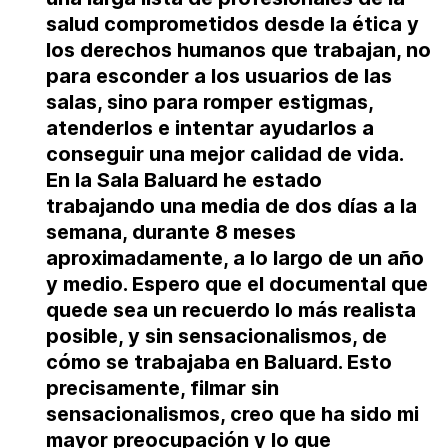
salud comprometidos desde la ética y
los derechos humanos que trabajan, no
para esconder a los usuarios de las
salas, sino para romper estigmas,
atenderlos e intentar ayudarlos a
conseguir una mejor calidad de vida.
En la Sala Baluard he estado
trabajando una media de dos días a la
semana, durante 8 meses
aproximadamente, a lo largo de un año
y medio.
Espero que el documental que
quede sea un recuerdo lo más realista
posible, y sin sensacionalismos, de
cómo se trabajaba en Baluard.
Esto
precisamente, filmar sin
sensacionalismos, creo que ha sido mi
mayor preocupación y lo que