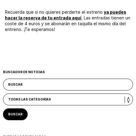
Recuerda que si no quieres perderte el estreno
ya puedes
hacer la reserva de tu entrada aquí
. Las entradas tienen un
coste de 4 euros y se abonarán en taquilla el mismo día del
entreno. ¡Te esperamos!
BUSCADOR DE NOTICIAS