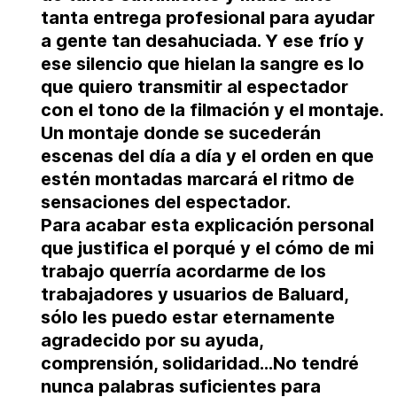
tanta entrega profesional para ayudar
a gente tan desahuciada. Y ese frío y
ese silencio que hielan la sangre es lo
que quiero transmitir al espectador
con el tono de la filmación y el montaje
.
Un montaje donde se sucederán
escenas del día a día y el orden en que
estén montadas marcará el ritmo de
sensaciones del espectador.
Para acabar esta explicación personal
que justifica el porqué y el cómo de mi
trabajo querría acordarme de los
trabajadores y usuarios de Baluard,
sólo les puedo estar eternamente
agradecido por su ayuda,
comprensión, solidaridad…No tendré
nunca palabras suficientes para