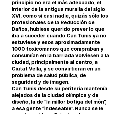
principio no era el más adecuado, el
interior de la antigua muralla del siglo
XVI, como si casi nadie, quizás sólo los
profesionales de la Reducción de
Daños, hubiese querido prever lo que
iba a suceder cuando Can Tunis ya no
estuviese y esos aproximadamente
1000 toxicómanos que compraban y
consumían en la barriada volviesen a la
ciudad, principalmente al centro, a
Ciutat Vella, y se convirtieran en un
problema de salud pública, de
seguridad y de imagen.
Can Tunis desde su periferia mantenía
alejados de la ciudad olímpica y de
diseño, la de “la millor botiga del món”,
a esa gente “indeseable”. Nunca se le