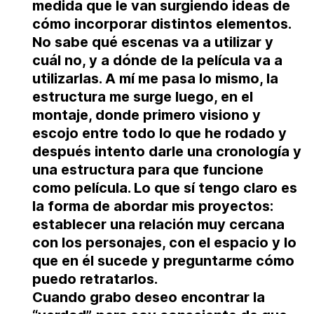
medida que le van surgiendo ideas de
cómo incorporar distintos elementos.
No sabe qué escenas va a utilizar y
cuál no, y a dónde de la película va a
utilizarlas. A mí me pasa lo mismo, la
estructura me surge luego, en el
montaje, donde primero visiono y
escojo entre todo lo que he rodado y
después intento darle una cronología y
una estructura para que funcione
como película.
Lo que sí tengo claro es
la forma de abordar mis proyectos:
establecer una relación muy cercana
con los personajes, con el espacio y lo
que en él sucede y preguntarme cómo
puedo retratarlos.
Cuando grabo deseo encontrar la