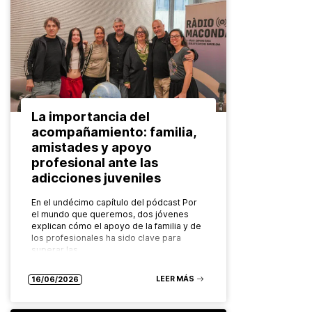
La importancia del
acompañamiento: familia,
amistades y apoyo
profesional ante las
adicciones juveniles
En el undécimo capítulo del pódcast Por
el mundo que queremos, dos jóvenes
explican cómo el apoyo de la familia y de
los profesionales ha sido clave para
superar las…
LEER MÁS
16/06/2026