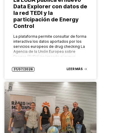
Data Explorer con datos de
la red TEDI y la
participación de Energy
Control
La plataforma permite consultar de forma
interactiva los datos aportados por los
servicios europeos de drug checking La
Agencia de la Unión Europea sobre
Drogas (EUDA) ha lanzado el nuevo…
LEER MÁS
31/07/2026