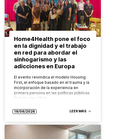
Home4Health pone el foco
en la dignidad y el trabajo
en red para abordar el
sinhogarismo y las
adicciones en Europa
El evento reivindica el modelo Housing
First, el enfoque basado en el trauma y la
incorporación de la experiencia en
primera persona en las políticas públicas
El miércoles 17 de…
LEER MÁS
19/06/2026