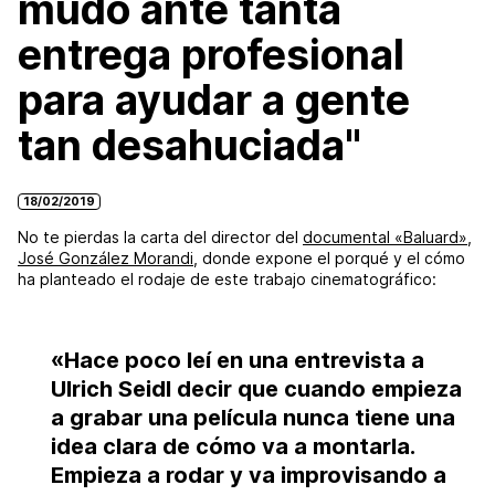
mudo ante tanta
entrega profesional
para ayudar a gente
tan desahuciada"
18/02/2019
No te pierdas la carta del director del
documental «Baluard»
,
José González Morandi
, donde expone el porqué y el cómo
ha planteado el rodaje de este trabajo cinematográfico:
«Hace poco leí en una entrevista a
Ulrich Seidl decir que cuando empieza
a grabar una película nunca tiene una
idea clara de cómo va a montarla.
Empieza a rodar y va improvisando a