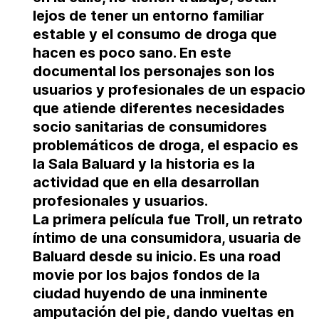
lejos de tener un entorno familiar
estable y el consumo de droga que
hacen es poco sano
. En este
documental los personajes son los
usuarios y profesionales de un espacio
que atiende diferentes necesidades
socio sanitarias de consumidores
problemáticos de droga, el espacio es
la Sala Baluard y la historia es la
actividad que en ella desarrollan
profesionales y usuarios.
La primera película fue
Troll
, un retrato
íntimo de una consumidora, usuaria de
Baluard desde su inicio. Es una road
movie por los bajos fondos de la
ciudad huyendo de una inminente
amputación del pie, dando vueltas en