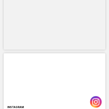
INSTAGRAM