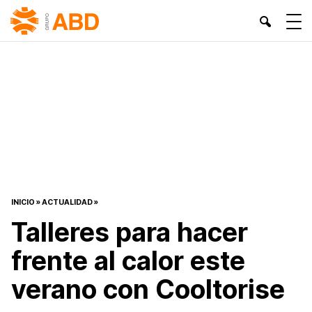
INICIO
»
ACTUALIDAD
»
Talleres para hacer
frente al calor este
verano con Cooltorise