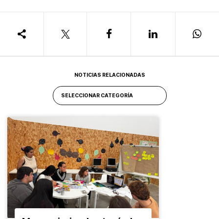
NOTICIAS RELACIONADAS