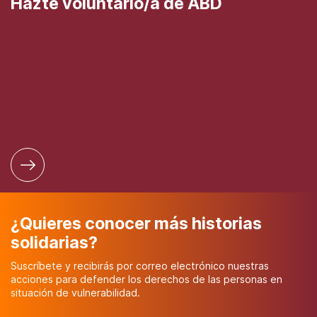
Hazte voluntario/a de ABD
¿Quieres conocer más historias
solidarias?
Suscríbete y recibirás por correo electrónico nuestras
acciones para defender los derechos de las personas en
situación de vulnerabilidad.