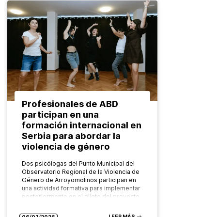
Profesionales de ABD
participan en una
formación internacional en
Serbia para abordar la
violencia de género
Dos psicólogas del Punto Municipal del
Observatorio Regional de la Violencia de
Género de Arroyomolinos participan en
una actividad formativa para implementar
posteriormente en el piloto del proyecto
europeo FADO…
LEER MÁS