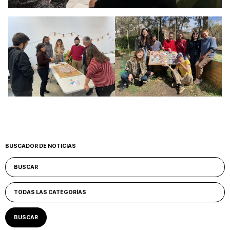
BUSCADOR DE NOTICIAS