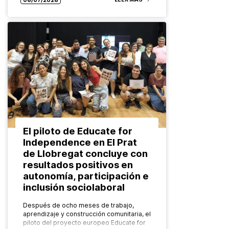
06/07/2026
El piloto de Educate for
Independence en El Prat
de Llobregat concluye con
resultados positivos en
autonomía, participación e
inclusión sociolaboral
Después de ocho meses de trabajo,
aprendizaje y construcción comunitaria, el
piloto del proyecto europeo Educate for