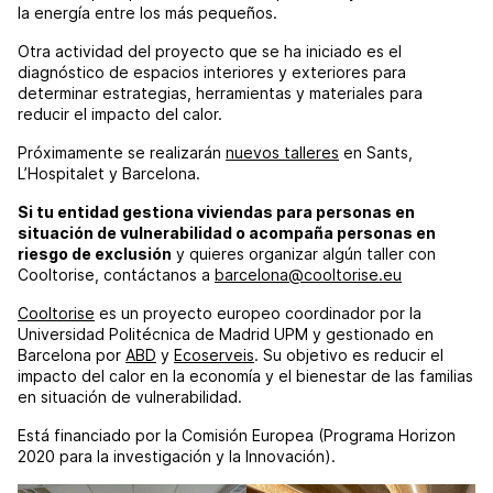
la energía entre los más pequeños.
Otra actividad del proyecto que se ha iniciado es el
diagnóstico de espacios interiores y exteriores para
determinar estrategias, herramientas y materiales para
reducir el impacto del calor.
Próximamente se realizarán
nuevos talleres
en Sants,
L’Hospitalet y Barcelona.
Si tu entidad gestiona viviendas para personas en
situación de vulnerabilidad o acompaña personas en
riesgo de exclusión
y quieres organizar algún taller con
Cooltorise, contáctanos a
barcelona@cooltorise.eu
Cooltorise
es un proyecto europeo coordinador por la
Universidad Politécnica de Madrid UPM y gestionado en
Barcelona por
ABD
y
Ecoserveis
. Su objetivo es reducir el
impacto del calor en la economía y el bienestar de las familias
en situación de vulnerabilidad.
Está financiado por la Comisión Europea (Programa Horizon
2020 para la investigación y la Innovación).