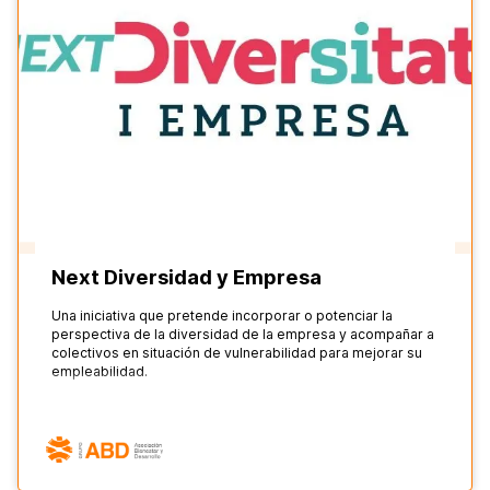
Next Diversidad y Empresa
Una iniciativa que pretende incorporar o potenciar la
perspectiva de la diversidad de la empresa y acompañar a
colectivos en situación de vulnerabilidad para mejorar su
empleabilidad.