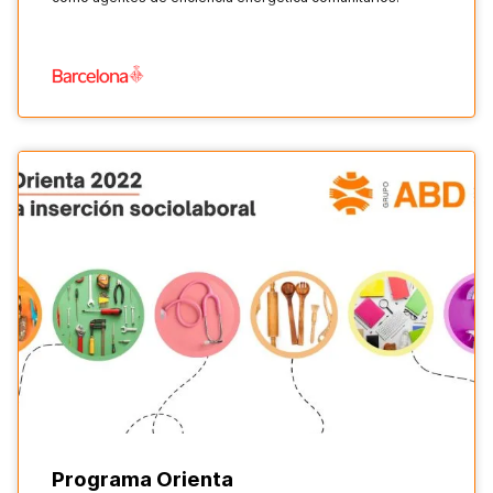
Programa Orienta