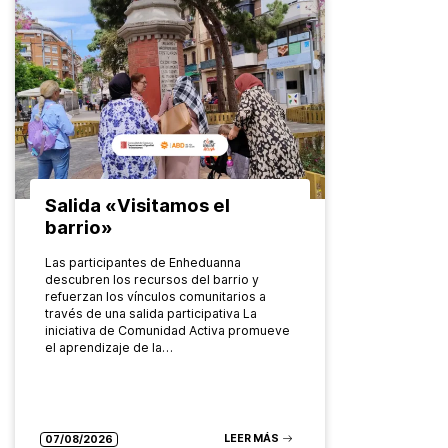
Salida «Visitamos el
barrio»
Las participantes de Enheduanna
descubren los recursos del barrio y
refuerzan los vínculos comunitarios a
través de una salida participativa La
iniciativa de Comunidad Activa promueve
el aprendizaje de la…
LEER MÁS
07/08/2026