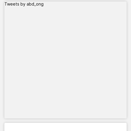
Tweets by abd_ong