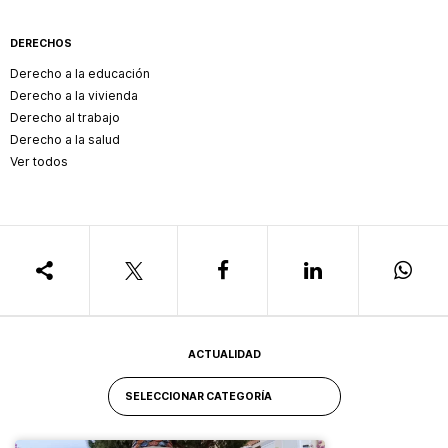
DERECHOS
Derecho a la educación
Derecho a la vivienda
Derecho al trabajo
Derecho a la salud
Ver todos
ACTUALIDAD