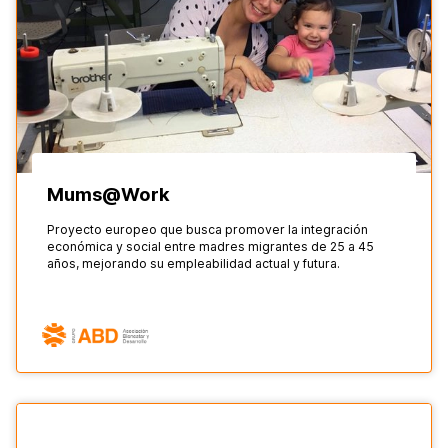
Mums@Work
Proyecto europeo que busca promover la integración
económica y social entre madres migrantes de 25 a 45
años, mejorando su empleabilidad actual y futura.