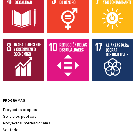
PROGRAMAS
Proyectos propios
Servicios públicos
Proyectos internacionales
Ver todos