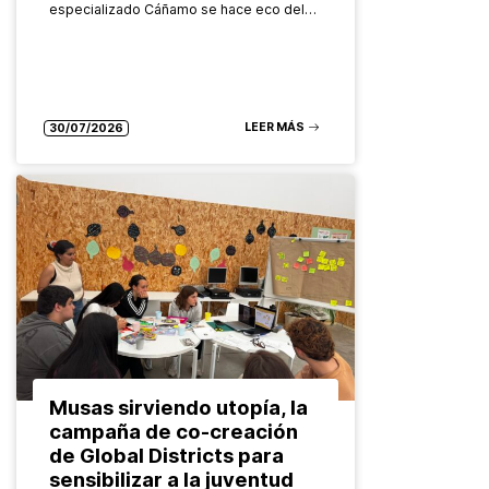
especializado Cáñamo se hace eco del…
LEER MÁS
30/07/2026
Musas sirviendo utopía, la
campaña de co-creación
de Global Districts para
sensibilizar a la juventud