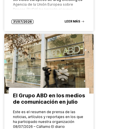
Agencia de la Unión Europea sobre
Drogas (EUDA) ha lanzado el nuevo…
LEER MÁS
31/07/2026
El Grupo ABD en los medios
de comunicación en julio
Este es el resumen de prensa de las
noticias, artículos y reportajes en los que
ha participado nuestra organización
08/07/2026 – Cáñamo El diario