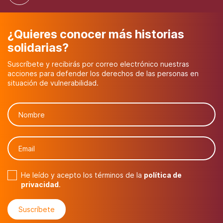
¿Quieres conocer más historias
solidarias?
Suscríbete y recibirás por correo electrónico nuestras
acciones para defender los derechos de las personas en
situación de vulnerabilidad.
He leído y acepto los términos de la
política de
privacidad
.