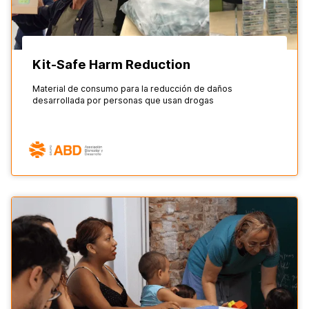
Kit-Safe Harm Reduction
Material de consumo para la reducción de daños
desarrollada por personas que usan drogas