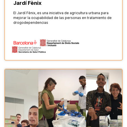
Jardí Fènix
El Jardí Fènix, es una iniciativa de agricultura urbana para
mejorar la ocupabilidad de las personas en tratamiento de
drogodependencias