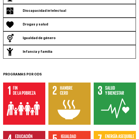
Discapacidad intelectual
Drogas y salud
Igualdad de género
Infancia y familia
PROGRAMAS POR ODS