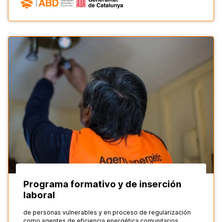
Programa formativo y de inserción
laboral
de personas vulnerables y en proceso de regularización
como agentes de eficiencia energética comunitarios.