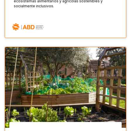
ecosistemas alimentarios y agrícolas sostenibles y
socialmente inclusivos.