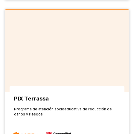
PIX Terrassa
Programa de atención socioeducativa de reducción de
daños y riesgos