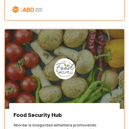
Food Security Hub
Abordar la inseguridad alimentaria promoviendo