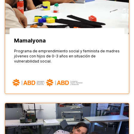
Mamalyona
Programa de emprendimiento social y feminista de madres
jóvenes con hijos de 0-3 años en situación de
vulnerabilidad social.