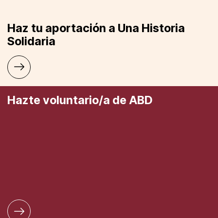
Haz tu aportación a Una Historia
Solidaria
Hazte voluntario/a de ABD