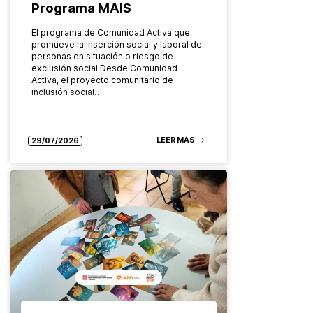
Programa MAIS
El programa de Comunidad Activa que
promueve la inserción social y laboral de
personas en situación o riesgo de
exclusión social Desde Comunidad
Activa, el proyecto comunitario de
inclusión social…
LEER MÁS
29/07/2026