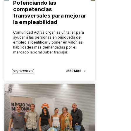
Potenciando las
competencias
transversales para mejorar
la empleabilidad
Comunidad Activa organiza un taller para
ayudar a las personas en búsqueda de
empleo a identificar y poner en valor las
habilidades más demandadas por el
mercado laboral Saber trabajar…
LEER MÁS
23/07/2026