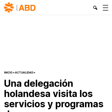
INICIO
»
ACTUALIDAD
»
Una delegación
holandesa visita los
servicios y programas