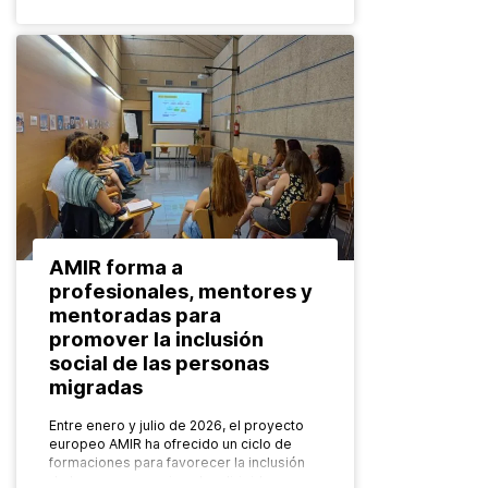
AMIR forma a
profesionales, mentores y
mentoradas para
promover la inclusión
social de las personas
migradas
Entre enero y julio de 2026, el proyecto
europeo AMIR ha ofrecido un ciclo de
formaciones para favorecer la inclusión
de las personas migradas dirigidas a