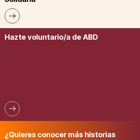
Hazte voluntario/a de ABD
¿Quieres conocer más historias