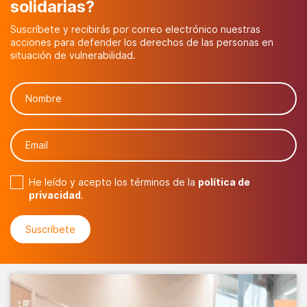
solidarias?
Suscríbete y recibirás por correo electrónico nuestras
acciones para defender los derechos de las personas en
situación de vulnerabilidad.
He leído y acepto los términos de la
política de
privacidad
.