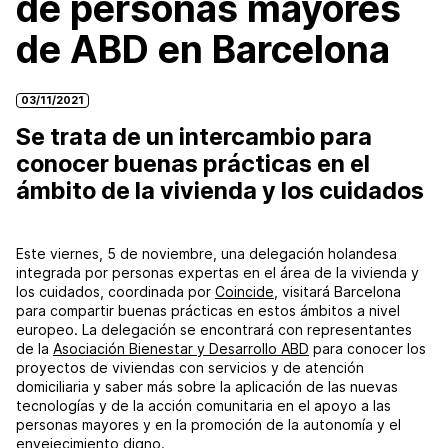
de personas mayores
de ABD en Barcelona
03/11/2021
Se trata de un intercambio para
conocer buenas prácticas en el
ámbito de la vivienda y los cuidados
Este viernes, 5 de noviembre, una delegación holandesa
integrada por personas expertas en el área de la vivienda y
los cuidados, coordinada por
Coincide
, visitará Barcelona
para compartir buenas prácticas en estos ámbitos a nivel
europeo. La delegación se encontrará con representantes
de la
Asociación Bienestar y Desarrollo ABD
para conocer los
proyectos de viviendas con servicios y de atención
domiciliaria y saber más sobre la aplicación de las nuevas
tecnologías y de la acción comunitaria en el apoyo a las
personas mayores y en la promoción de la autonomía y el
envejecimiento digno.