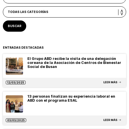
ENTRADAS DESTACADAS
El Grupo ABD recibe la visita de una delegación
coreana de la Asociación de Centros de Bienestar
Social de Busan
LEER MÁS
12/03/2025
13 personas finalizan su experiencia laboral en
ABD con el programa ESAL
LEER MÁS
03/03/2025