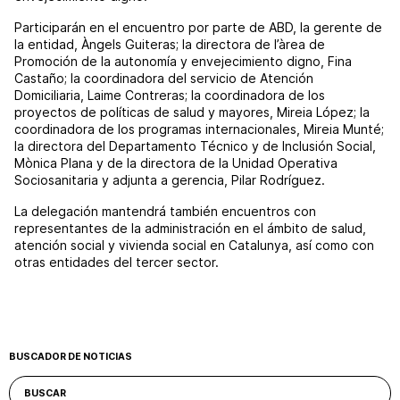
Participarán en el encuentro por parte de ABD, la gerente de
la entidad, Àngels Guiteras; la directora de l’àrea de
Promoción de la autonomía y envejecimiento digno, Fina
Castaño; la coordinadora del servicio de Atención
Domiciliaria, Laime Contreras; la coordinadora de los
proyectos de políticas de salud y mayores, Mireia López; la
coordinadora de los programas internacionales, Mireia Munté;
la directora del Departamento Técnico y de Inclusión Social,
Mònica Plana y de la directora de la Unidad Operativa
Sociosanitaria y adjunta a gerencia, Pilar Rodríguez.
La delegación mantendrá también encuentros con
representantes de la administración en el ámbito de salud,
atención social y vivienda social en Catalunya, así como con
otras entidades del tercer sector.
BUSCADOR DE NOTICIAS