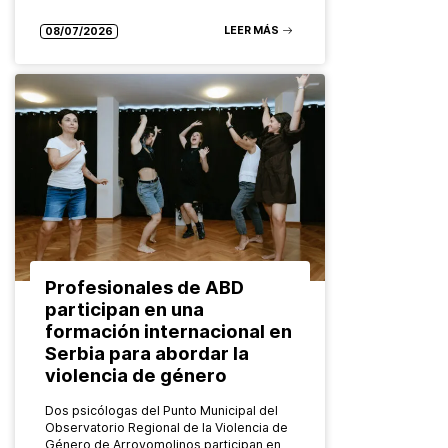
diferentes grupos: desde las…
LEER MÁS
08/07/2026
Profesionales de ABD
participan en una
formación internacional en
Serbia para abordar la
violencia de género
Dos psicólogas del Punto Municipal del
Observatorio Regional de la Violencia de
Género de Arroyomolinos participan en