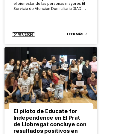
el bienestar de las personas mayores El
Servicio de Atención Domiciliaria (SAD)…
LEER MÁS
01/07/2026
El piloto de Educate for
Independence en El Prat
de Llobregat concluye con
resultados positivos en