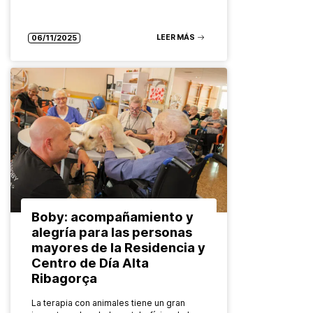
LEER MÁS
06/11/2025
Boby: acompañamiento y
alegría para las personas
mayores de la Residencia y
Centro de Día Alta
Ribagorça
La terapia con animales tiene un gran