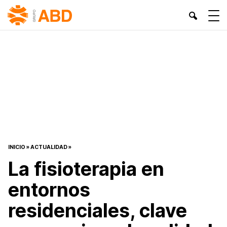
INICIO
»
ACTUALIDAD
»
La fisioterapia en
entornos
residenciales, clave