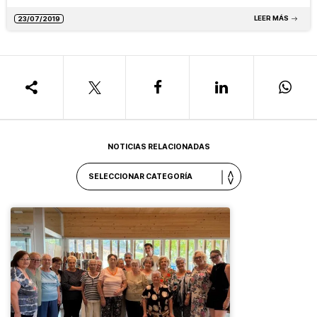
LEER MÁS
23/07/2019
NOTICIAS RELACIONADAS