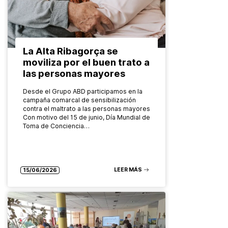
La Alta Ribagorça se
moviliza por el buen trato a
las personas mayores
Desde el Grupo ABD participamos en la
campaña comarcal de sensibilización
contra el maltrato a las personas mayores
Con motivo del 15 de junio, Día Mundial de
Toma de Conciencia…
LEER MÁS
15/06/2026