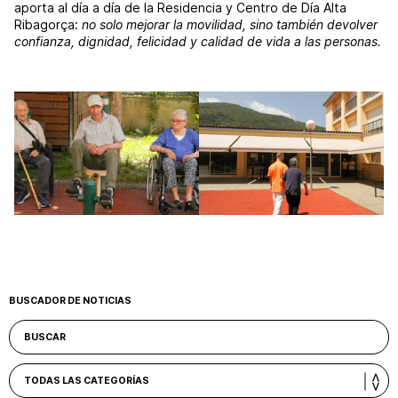
aporta al día a día de la Residencia y Centro de Día Alta
Ribagorça:
no solo mejorar la movilidad, sino también devolver
confianza, dignidad, felicidad y calidad de vida a las personas.
BUSCADOR DE NOTICIAS