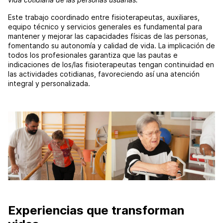
Este trabajo coordinado entre fisioterapeutas, auxiliares,
equipo técnico y servicios generales es fundamental para
mantener y mejorar las capacidades físicas de las personas,
fomentando su autonomía y calidad de vida. La implicación de
todos los profesionales garantiza que las pautas e
indicaciones de los/las fisioterapeutas tengan continuidad en
las actividades cotidianas, favoreciendo así una atención
integral y personalizada.
Experiencias que transforman