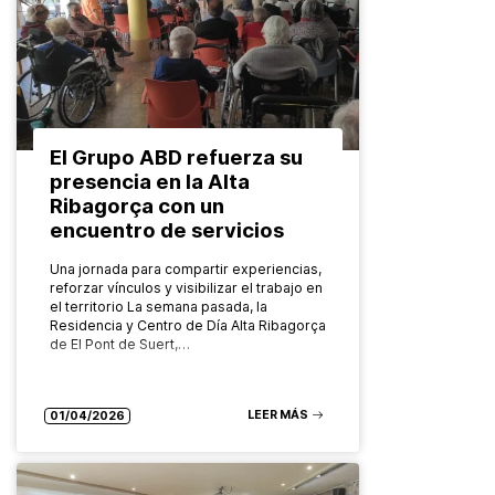
El Grupo ABD refuerza su
presencia en la Alta
Ribagorça con un
encuentro de servicios
Una jornada para compartir experiencias,
reforzar vínculos y visibilizar el trabajo en
el territorio La semana pasada, la
Residencia y Centro de Día Alta Ribagorça
de El Pont de Suert,…
LEER MÁS
01/04/2026