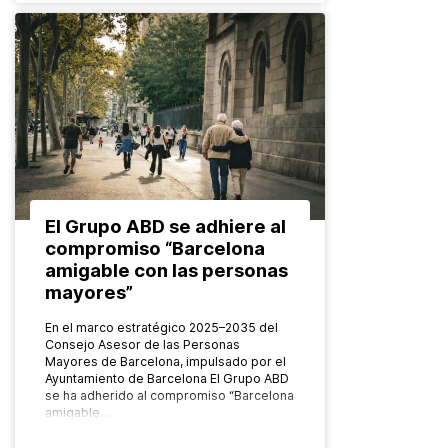
El Grupo ABD se adhiere al
compromiso “Barcelona
amigable con las personas
mayores”
En el marco estratégico 2025–2035 del
Consejo Asesor de las Personas
Mayores de Barcelona, impulsado por el
Ayuntamiento de Barcelona El Grupo ABD
se ha adherido al compromiso “Barcelona
amigable…