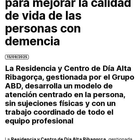
para mejorar la calidad
de vida de las
personas con
demencia
15/09/2025
La Residencia y Centro de Día Alta
Ribagorça, gestionada por el Grupo
ABD, desarrolla un modelo de
atención centrado en la persona,
sin sujeciones físicas y con un
trabajo coordinado de todo el
equipo profesional
La
Residencia y Centro de Día Alta Ribagorça
, gestionada