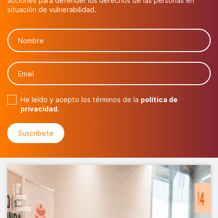
acciones para defender los derechos de las personas en
situación de vulnerabilidad.
He leído y acepto los términos de la
política de
privacidad
.