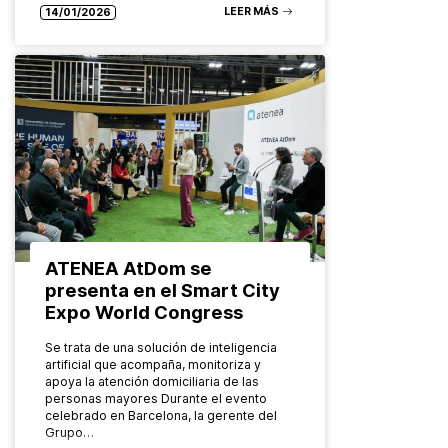
LEER MÁS
14/01/2026
ATENEA AtDom se
presenta en el Smart City
Expo World Congress
Se trata de una solución de inteligencia
artificial que acompaña, monitoriza y
apoya la atención domiciliaria de las
personas mayores Durante el evento
celebrado en Barcelona, la gerente del
Grupo…