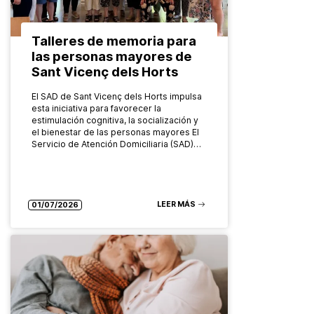
Talleres de memoria para
las personas mayores de
Sant Vicenç dels Horts
El SAD de Sant Vicenç dels Horts impulsa
esta iniciativa para favorecer la
estimulación cognitiva, la socialización y
el bienestar de las personas mayores El
Servicio de Atención Domiciliaria (SAD)…
LEER MÁS
01/07/2026