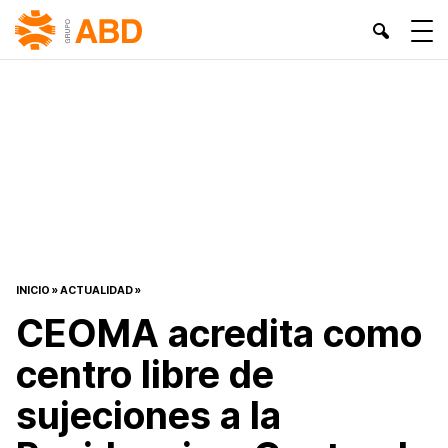
INICIO
»
ACTUALIDAD
»
CEOMA acredita como
centro libre de
sujeciones a la