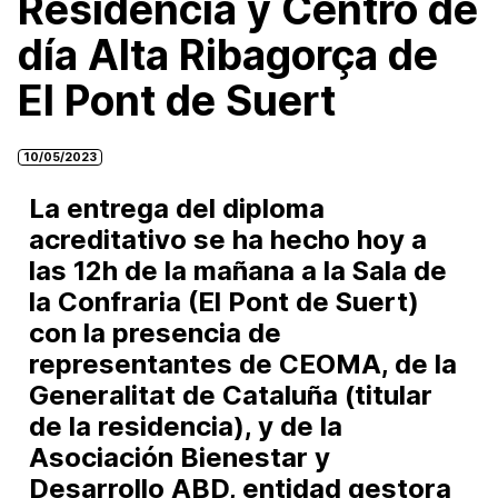
Residencia y Centro de
día Alta Ribagorça de
El Pont de Suert
10/05/2023
La entrega del diploma
acreditativo se ha hecho hoy a
las 12h de la mañana a la Sala de
la Confraria (El Pont de Suert)
con la presencia de
representantes de CEOMA, de la
Generalitat de Cataluña (titular
de la residencia), y de la
Asociación Bienestar y
Desarrollo ABD, entidad gestora