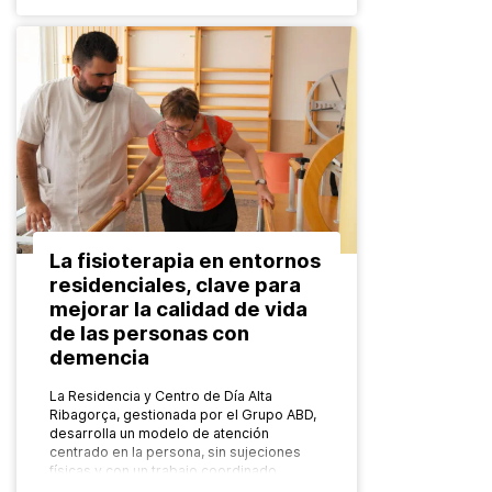
La fisioterapia en entornos
residenciales, clave para
mejorar la calidad de vida
de las personas con
demencia
La Residencia y Centro de Día Alta
Ribagorça, gestionada por el Grupo ABD,
desarrolla un modelo de atención
centrado en la persona, sin sujeciones
físicas y con un trabajo coordinado…