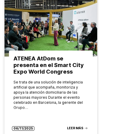
ATENEA AtDom se
presenta en el Smart City
Expo World Congress
Se trata de una solución de inteligencia
artificial que acompaña, monitoriza y
apoya la atención domiciliaria de las
personas mayores Durante el evento
celebrado en Barcelona, la gerente del
Grupo…
LEER MÁS
06/11/2025