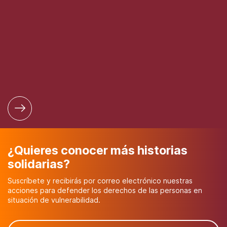
¿Quieres conocer más historias
solidarias?
Suscríbete y recibirás por correo electrónico nuestras
acciones para defender los derechos de las personas en
situación de vulnerabilidad.