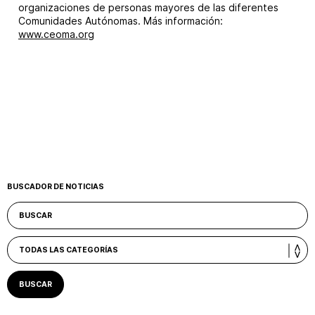
organizaciones de personas mayores de las diferentes
Comunidades Autónomas. Más información:
www.ceoma.org
BUSCADOR DE NOTICIAS