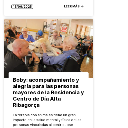
LEER MÁS
15/09/2025
Boby: acompañamiento y
alegría para las personas
mayores de la Residencia y
Centro de Día Alta
Ribagorça
La terapia con animales tiene un gran
impacto en la salud mental y física de las
personas vinculadas al centro Jose