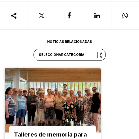
NOTICIAS RELACIONADAS
Talleres de memoria para