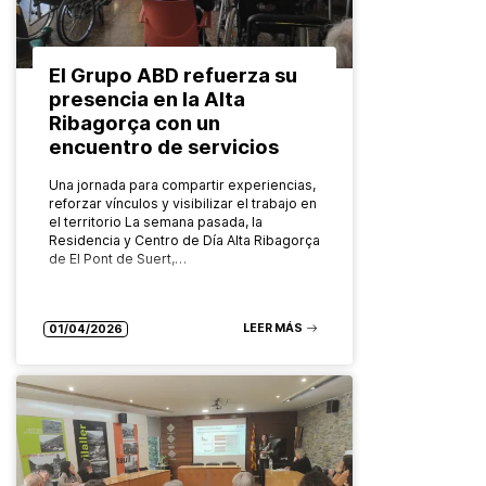
El Grupo ABD refuerza su
presencia en la Alta
Ribagorça con un
encuentro de servicios
Una jornada para compartir experiencias,
reforzar vínculos y visibilizar el trabajo en
el territorio La semana pasada, la
Residencia y Centro de Día Alta Ribagorça
de El Pont de Suert,…
LEER MÁS
01/04/2026