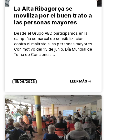
La Alta Ribagorça se
moviliza por el buen trato a
las personas mayores
Desde el Grupo ABD participamos en la
campaña comarcal de sensibilización
contra el maltrato a las personas mayores
Con motivo del 15 de junio, Día Mundial de
Toma de Conciencia…
LEER MÁS
15/06/2026