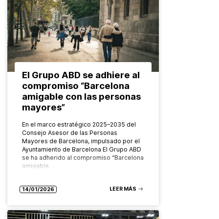
El Grupo ABD se adhiere al
compromiso “Barcelona
amigable con las personas
mayores”
En el marco estratégico 2025–2035 del
Consejo Asesor de las Personas
Mayores de Barcelona, impulsado por el
Ayuntamiento de Barcelona El Grupo ABD
se ha adherido al compromiso “Barcelona
amigable…
LEER MÁS
14/01/2026