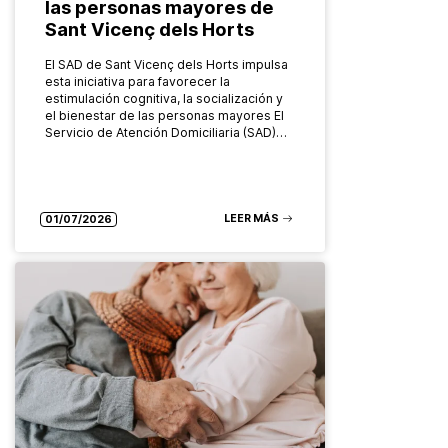
las personas mayores de
Sant Vicenç dels Horts
El SAD de Sant Vicenç dels Horts impulsa
esta iniciativa para favorecer la
estimulación cognitiva, la socialización y
el bienestar de las personas mayores El
Servicio de Atención Domiciliaria (SAD)…
LEER MÁS
01/07/2026