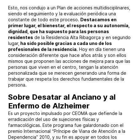
Esto, nos condujo a un Plan de acciones multidisciplinares,
siendo el seguimiento y la evaluación periódica una
constante de todo este proceso.
Destacamos en
primer lugar, el bienestar, el respecto a su autonomía,
dignidad, que ha supuesto para las personas
residentes
de la Residencia Alta Ribagorça y en segundo
lugar,
ha sido posible gracias a cada uno de los
profesionales de la residencia
. Hoy en día tienen una
consideración diferente que hace años atrás y son ellos
mismos que proponen las acciones de mejora para que las
personas que viven en el centro, tengan la atención
personalizada que se merecen generando una forma de
trabajar que respeta los derechos fundamentales de la
persona.
Sobre Desatar al Anciano y al
Enfermo de Alzheimer
Es un proyecto impulsado por CEOMA que defiende la
erradicación del uso de sujeciones físicas y
farmacológicas. Este programa fue galardonado con el
premio Internacional “Príncipe de Viana de Atención a la
Dependencia” 2010, y su fin es apoyar en todos los