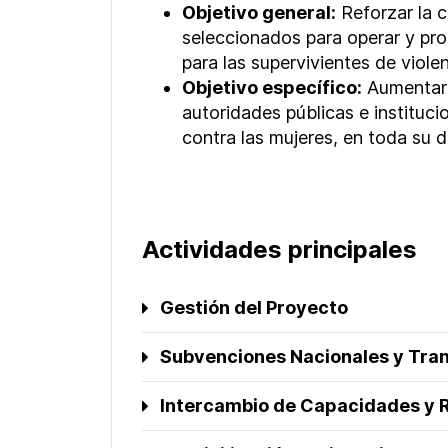
Objetivo general:
Reforzar la 
seleccionados para operar y pro
para las supervivientes de viole
Objetivo específico:
Aumentar 
autoridades públicas e instituci
contra las mujeres, en toda su d
Actividades principales
Gestión del Proyecto
Subvenciones Nacionales y Tra
Intercambio de Capacidades y 