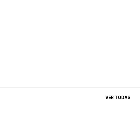
VER TODAS