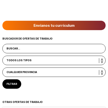
Envíanos tu currículum
BUSCADOR DE OFERTAS DE TRABAJO
OTRAS OFERTAS DE TRABAJO