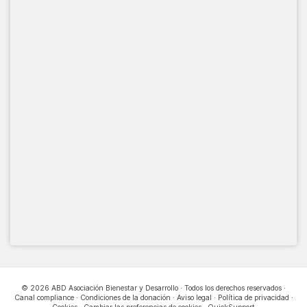
© 2026 ABD Asociación Bienestar y Desarrollo · Todos los derechos reservados ·
Canal compliance
·
Condiciones de la donación
·
Aviso legal
·
Política de privacidad
·