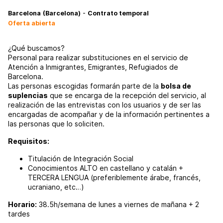
-
Barcelona
(Barcelona)
Contrato temporal
Oferta abierta
¿Qué buscamos?
Personal para realizar substituciones en el servicio de
Atención a Inmigrantes, Emigrantes, Refugiados de
Barcelona.
Las personas escogidas formarán parte de la
bolsa de
suplencias
que se encarga de la recepción del servicio, al
realización de las entrevistas con los usuarios y de ser las
encargadas de acompañar y de la información pertinentes a
las personas que lo soliciten.
Requisitos:
Titulación de Integración Social
Conocimientos ALTO en castellano y catalán +
TERCERA LENGUA (preferiblemente árabe, francés,
ucraniano, etc…)
Horario:
38.5h/semana de lunes a viernes de mañana + 2
tardes