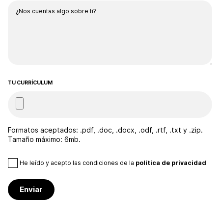
TU CURRÍCULUM
Formatos aceptados: .pdf, .doc, .docx, .odf, .rtf, .txt y .zip.
Tamaño máximo: 6mb.
He leído y acepto las condiciones de la
política de privacidad
Enviar