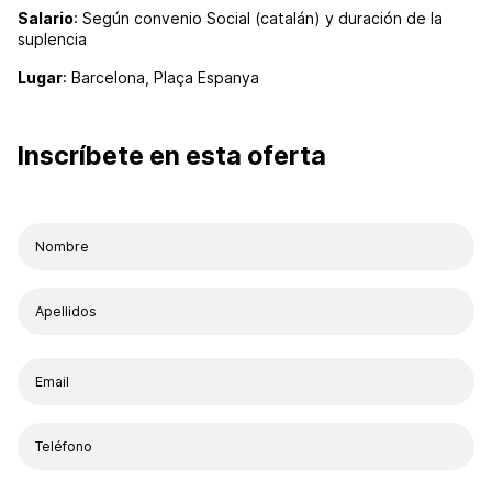
Salario
: Según convenio Social (catalán) y duración de la
suplencia
Lugar
: Barcelona, Plaça Espanya
Inscríbete en esta oferta