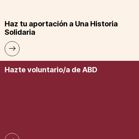
Haz tu aportación a Una Historia
Solidaria
Hazte voluntario/a de ABD