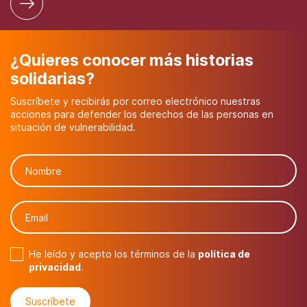
¿Quieres conocer más historias
solidarias?
Suscríbete y recibirás por correo electrónico nuestras
acciones para defender los derechos de las personas en
situación de vulnerabilidad.
He leído y acepto los términos de la
política de
privacidad
.