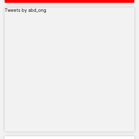
Tweets by abd_ong