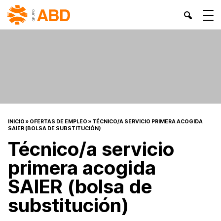
INICIO
»
OFERTAS DE EMPLEO
»
TÉCNICO/A SERVICIO PRIMERA ACOGIDA
SAIER (BOLSA DE SUBSTITUCIÓN)
Técnico/a servicio
primera acogida
SAIER (bolsa de
substitución)