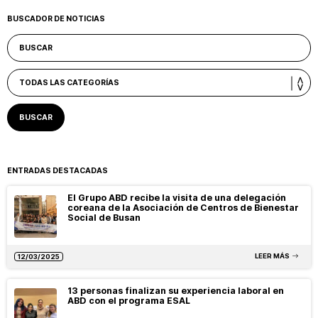
BUSCADOR DE NOTICIAS
ENTRADAS DESTACADAS
El Grupo ABD recibe la visita de una delegación
coreana de la Asociación de Centros de Bienestar
Social de Busan
LEER MÁS
12/03/2025
13 personas finalizan su experiencia laboral en
ABD con el programa ESAL