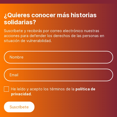
¿Quieres conocer más historias
solidarias?
Suscríbete y recibirás por correo electrónico nuestras
acciones para defender los derechos de las personas en
situación de vulnerabilidad.
He leído y acepto los términos de la
política de
privacidad
.