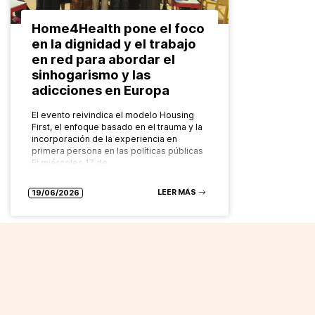
Home4Health pone el foco
en la dignidad y el trabajo
en red para abordar el
sinhogarismo y las
adicciones en Europa
El evento reivindica el modelo Housing
First, el enfoque basado en el trauma y la
incorporación de la experiencia en
primera persona en las políticas públicas
El miércoles 17 de…
LEER MÁS
19/06/2026