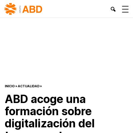
INICIO
»
ACTUALIDAD
»
ABD acoge una
formación sobre
digitalización del