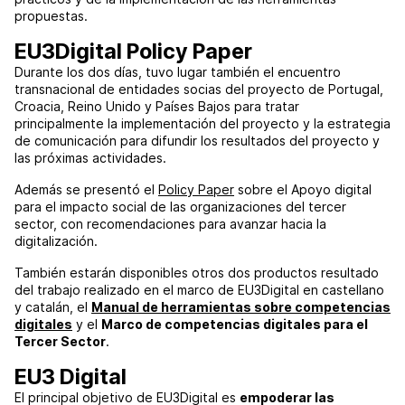
propuestas.
EU3Digital Policy Paper
Durante los dos días, tuvo lugar también el encuentro
transnacional de entidades socias del proyecto de Portugal,
Croacia, Reino Unido y Países Bajos para tratar
principalmente la implementación del proyecto y la estrategia
de comunicación para difundir los resultados del proyecto y
las próximas actividades.
Además se presentó el
Policy Paper
sobre el Apoyo digital
para el impacto social de las organizaciones del tercer
sector, con recomendaciones para avanzar hacia la
digitalización.
También estarán disponibles otros dos productos resultado
del trabajo realizado en el marco de EU3Digital en castellano
y catalán, el
Manual de herramientas sobre competencias
digitales
y el
Marco de competencias digitales para el
Tercer Sector
.
EU3 Digital
El principal objetivo de EU3Digital es
empoderar las