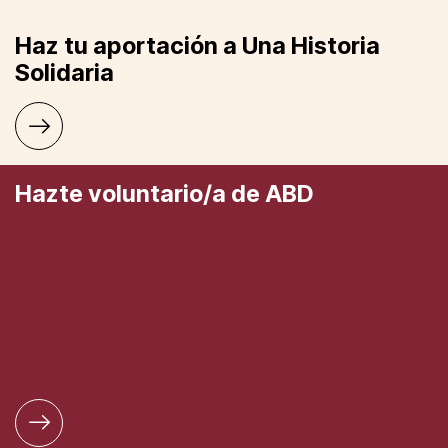
Haz tu aportación a Una Historia
Solidaria
Hazte voluntario/a de ABD