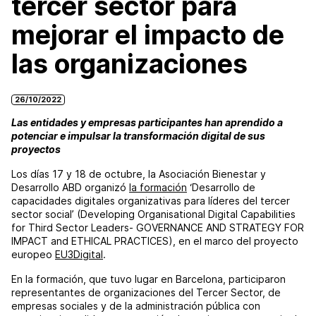
tercer sector para
mejorar el impacto de
las organizaciones
26/10/2022
Las entidades y empresas participantes han aprendido a
potenciar e impulsar la transformación digital de sus
proyectos
Los días 17 y 18 de octubre, la Asociación Bienestar y
Desarrollo ABD organizó
la formación
‘Desarrollo de
capacidades digitales organizativas para líderes del tercer
sector social’ (Developing Organisational Digital Capabilities
for Third Sector Leaders- GOVERNANCE AND STRATEGY FOR
IMPACT and ETHICAL PRACTICES), en el marco del proyecto
europeo
EU3Digital
.
En la formación, que tuvo lugar en Barcelona, participaron
representantes de organizaciones del Tercer Sector, de
empresas sociales y de la administración pública con